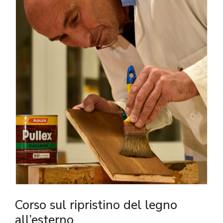
Corso sul ripristino del legno
all’esterno