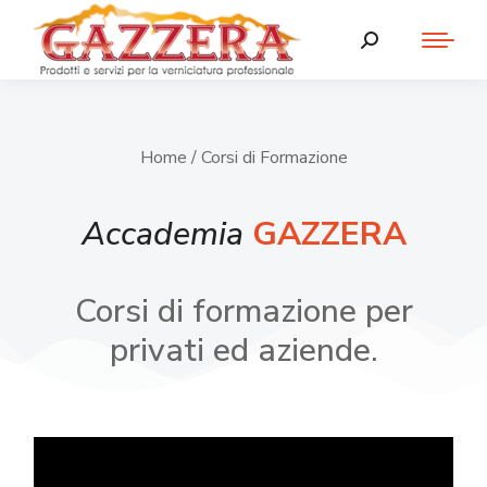
Home
/ Corsi di Formazione
Accademia
GAZZERA
Corsi di formazione per
privati ed aziende.