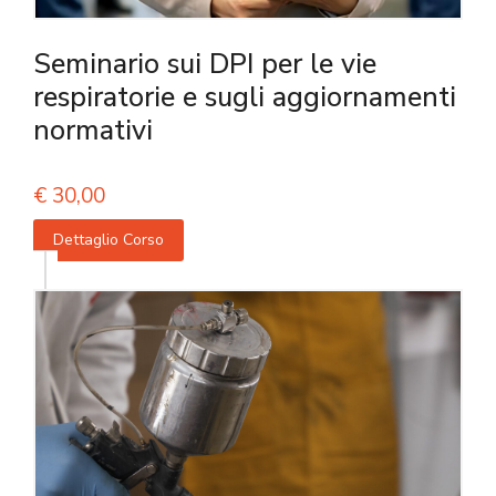
Seminario sui DPI per le vie
respiratorie e sugli aggiornamenti
normativi
€
30,00
Dettaglio Corso