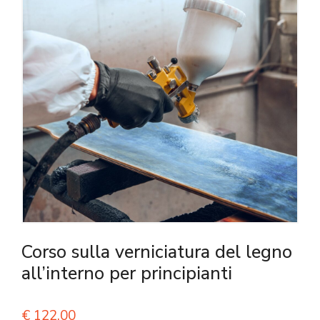
Corso sulla verniciatura del legno
all’interno per principianti
€
122,00