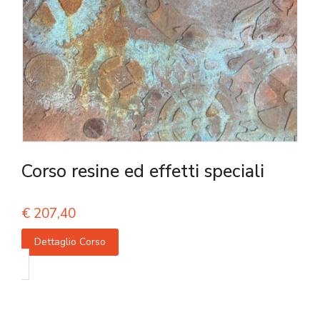
Corso resine ed effetti speciali
€
207,40
Dettaglio Corso