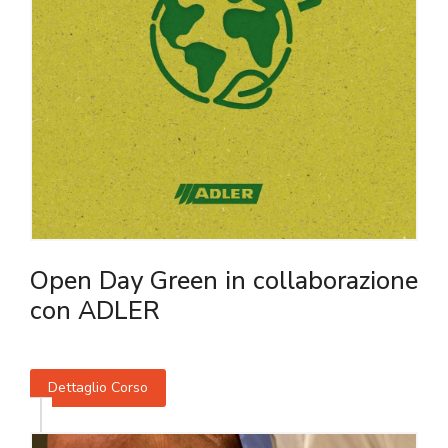
Open Day Green in collaborazione
con ADLER
Dettaglio Corso