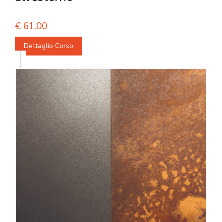
€
61,00
Dettaglio Corso