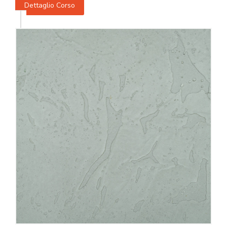
Dettaglio Corso