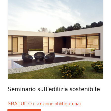
Seminario sull’edilizia sostenibile
GRATUITO (iscrizione obbligatoria)