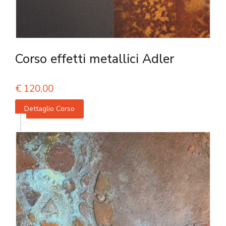
Corso effetti metallici Adler
€
120,00
Dettaglio Corso