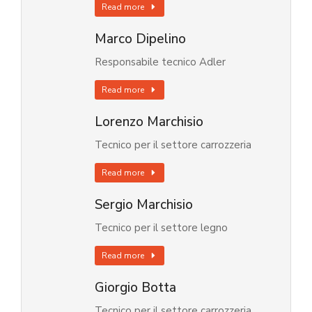
Read more
Marco Dipelino
Responsabile tecnico Adler
Read more
Lorenzo Marchisio
Tecnico per il settore carrozzeria
Read more
Sergio Marchisio
Tecnico per il settore legno
Read more
Giorgio Botta
Tecnico per il settore carrozzeria