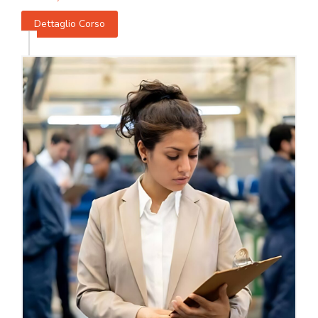
Dettaglio Corso