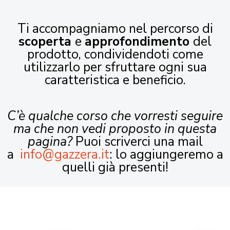
Ti accompagniamo nel percorso di
scoperta
e
approfondimento
del
prodotto, condividendoti come
utilizzarlo per sfruttare ogni sua
caratteristica e beneficio.
C’è qualche corso che vorresti seguire
ma che non vedi proposto in questa
pagina?
Puoi scriverci una mail
a
info@gazzera.it
: lo aggiungeremo a
quelli già presenti!