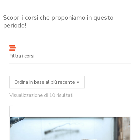
Scopri i corsi che proponiamo in questo
periodo!
Filtra i corsi
Visualizzazione di 10 risultati