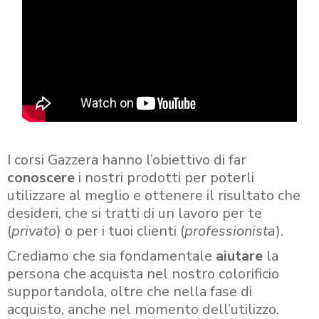
I corsi Gazzera hanno l’obiettivo di far
conoscere
i nostri prodotti per poterli
utilizzare al meglio e ottenere il risultato che
desideri, che si tratti di un lavoro per te
(
privato
) o per i tuoi clienti (
professionista
).
Crediamo che sia fondamentale
aiutare
la
persona che acquista nel nostro colorificio
supportandola, oltre che nella fase di
acquisto, anche nel momento dell’utilizzo.