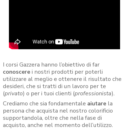
I corsi Gazzera hanno l’obiettivo di far
conoscere
i nostri prodotti per poterli
utilizzare al meglio e ottenere il risultato che
desideri, che si tratti di un lavoro per te
(
privato
) o per i tuoi clienti (
professionista
).
Crediamo che sia fondamentale
aiutare
la
persona che acquista nel nostro colorificio
supportandola, oltre che nella fase di
acquisto, anche nel momento dell’utilizzo.