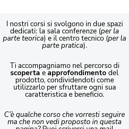
I nostri corsi si svolgono in due spazi
dedicati: la sala conferenze (
per la
parte teorica
) e il centro tecnico (
per la
parte pratica
).
Ti accompagniamo nel percorso di
scoperta
e
approfondimento
del
prodotto, condividendoti come
utilizzarlo per sfruttare ogni sua
caratteristica e beneficio.
C’è qualche corso che vorresti seguire
ma che non vedi proposto in questa