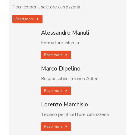
Tecnico per il settore carrozzeria
Read more
Alessandro Manuli
Formatore Inlumia
Read more
Marco Dipelino
Responsabile tecnico Adler
Read more
Lorenzo Marchisio
Tecnico per il settore carrozzeria
Read more