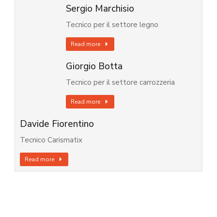
Sergio Marchisio
Tecnico per il settore legno
Read more
Giorgio Botta
Tecnico per il settore carrozzeria
Read more
Davide Fiorentino
Tecnico Carismatix
Read more