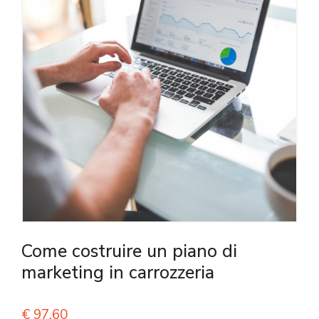
Come costruire un piano di
marketing in carrozzeria
€
97,60