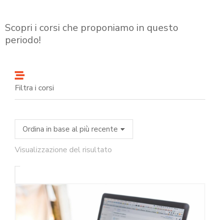
Scopri i corsi che proponiamo in questo
periodo!
Filtra i corsi
Visualizzazione del risultato