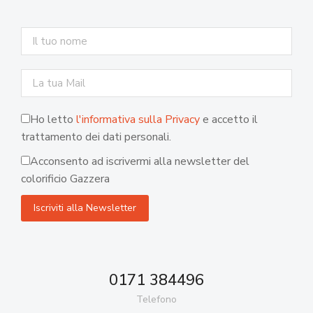
Ho letto
l'informativa sulla Privacy
e accetto il
trattamento dei dati personali.
Acconsento ad iscrivermi alla newsletter del
colorificio Gazzera
0171 384496
Telefono