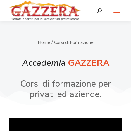
Home
/ Corsi di Formazione
Accademia
GAZZERA
Corsi di formazione per
privati ed aziende.