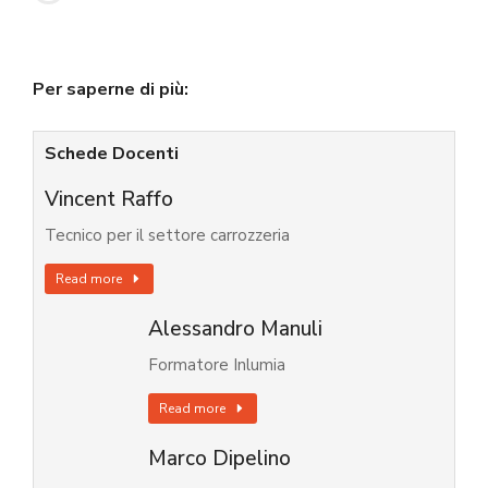
Per saperne di più:
Schede Docenti
Vincent Raffo
Tecnico per il settore carrozzeria
Read more
Alessandro Manuli
Formatore Inlumia
Read more
Marco Dipelino