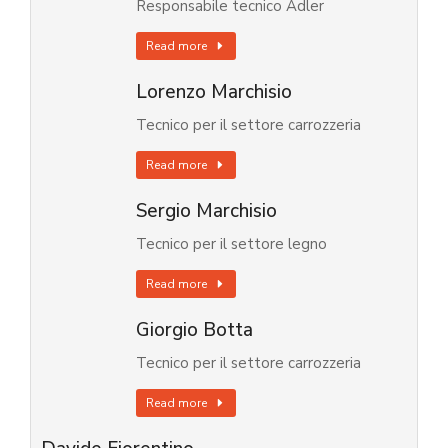
Responsabile tecnico Adler
Read more
Lorenzo Marchisio
Tecnico per il settore carrozzeria
Read more
Sergio Marchisio
Tecnico per il settore legno
Read more
Giorgio Botta
Tecnico per il settore carrozzeria
Read more