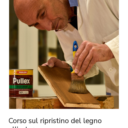
Corso sul ripristino del legno