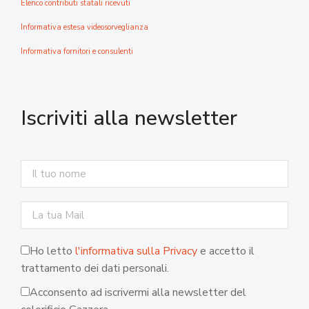
Elenco contributi statali ricevuti
Informativa estesa videosorveglianza
Informativa fornitori e consulenti
Iscriviti alla newsletter
Ho letto
l'informativa sulla Privacy
e accetto il
trattamento dei dati personali.
Acconsento ad iscrivermi alla newsletter del