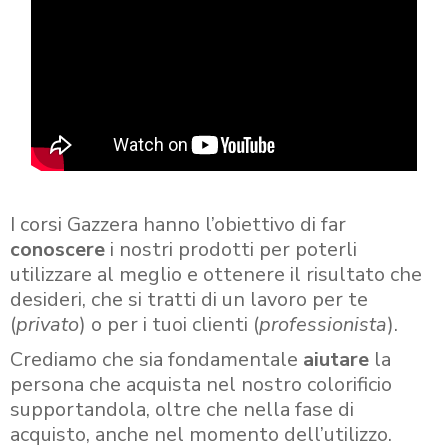
I corsi Gazzera hanno l’obiettivo di far
conoscere
i nostri prodotti per poterli
utilizzare al meglio e ottenere il risultato che
desideri, che si tratti di un lavoro per te
(
privato
) o per i tuoi clienti (
professionista
).
Crediamo che sia fondamentale
aiutare
la
persona che acquista nel nostro colorificio
supportandola, oltre che nella fase di
acquisto, anche nel momento dell’utilizzo.