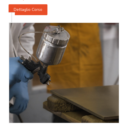
Dettaglio Corso