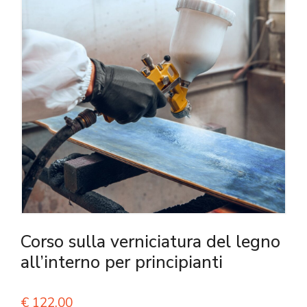
Corso sulla verniciatura del legno
all’interno per principianti
€
122,00