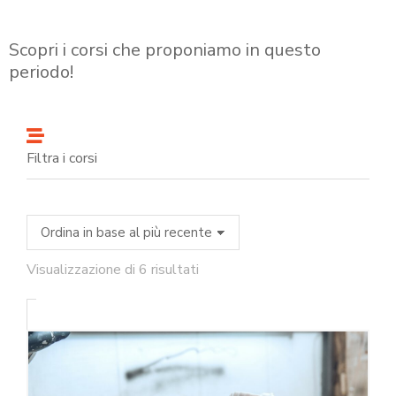
Scopri i corsi che proponiamo in questo
periodo!
Filtra i corsi
Visualizzazione di 6 risultati