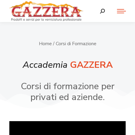
Home
/ Corsi di Formazione
Accademia
GAZZERA
Corsi di formazione per
privati ed aziende.