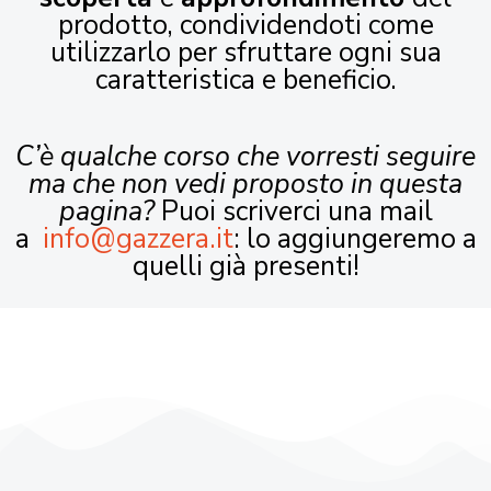
prodotto, condividendoti come
utilizzarlo per sfruttare ogni sua
caratteristica e beneficio.
C’è qualche corso che vorresti seguire
ma che non vedi proposto in questa
pagina?
Puoi scriverci una mail
a
info@gazzera.it
: lo aggiungeremo a
quelli già presenti!