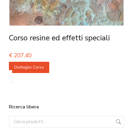
Corso resine ed effetti speciali
€
207,40
Dettaglio Corso
Ricerca libera