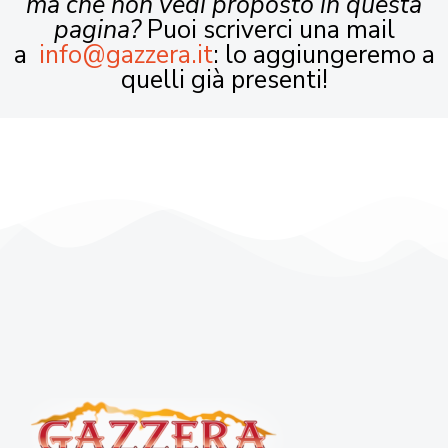
ma che non vedi proposto in questa
pagina?
Puoi scriverci una mail
a
info@gazzera.it
: lo aggiungeremo a
quelli già presenti!