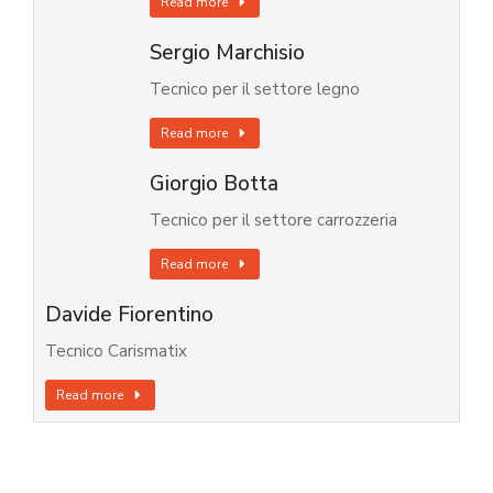
Read more
Sergio Marchisio
Tecnico per il settore legno
Read more
Giorgio Botta
Tecnico per il settore carrozzeria
Read more
Davide Fiorentino
Tecnico Carismatix
Read more