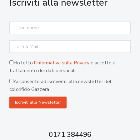
Iscriviti alla newsletter
Ho letto
l'informativa sulla Privacy
e accetto il
trattamento dei dati personali.
Acconsento ad iscrivermi alla newsletter del
colorificio Gazzera
0171 384496