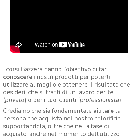
I corsi Gazzera hanno l’obiettivo di far
conoscere
i nostri prodotti per poterli
utilizzare al meglio e ottenere il risultato che
desideri, che si tratti di un lavoro per te
(
privato
) o per i tuoi clienti (
professionista
).
Crediamo che sia fondamentale
aiutare
la
persona che acquista nel nostro colorificio
supportandola, oltre che nella fase di
acquisto, anche nel momento dell’utilizzo.