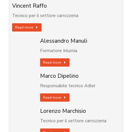
Vincent Raffo
Tecnico per il settore carrozzeria
Read more
Alessandro Manuli
Formatore Inlumia
Read more
Marco Dipelino
Responsabile tecnico Adler
Read more
Lorenzo Marchisio
Tecnico per il settore carrozzeria