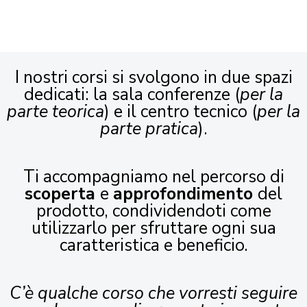
I nostri corsi si svolgono in due spazi
dedicati: la sala conferenze (
per la
parte teorica
) e il centro tecnico (
per la
parte pratica
).
Ti accompagniamo nel percorso di
scoperta
e
approfondimento
del
prodotto, condividendoti come
utilizzarlo per sfruttare ogni sua
caratteristica e beneficio.
C’è qualche corso che vorresti seguire