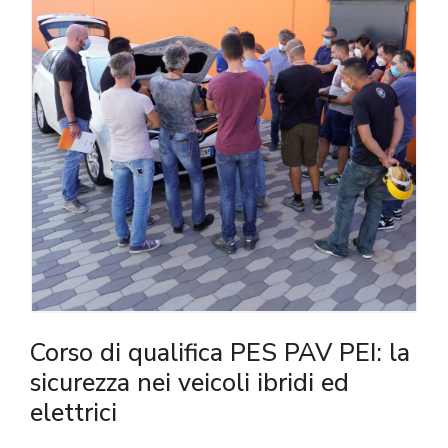
Corso di qualifica PES PAV PEI: la
sicurezza nei veicoli ibridi ed
elettrici