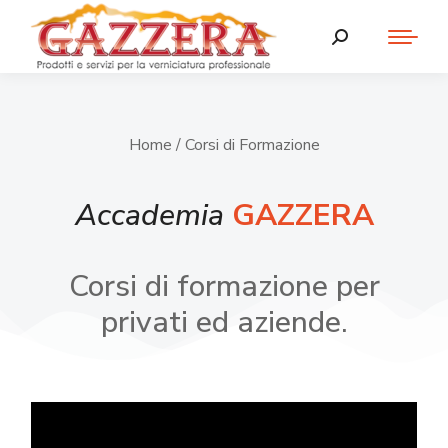
Home
/ Corsi di Formazione
Accademia
GAZZERA
Corsi di formazione per
privati ed aziende.