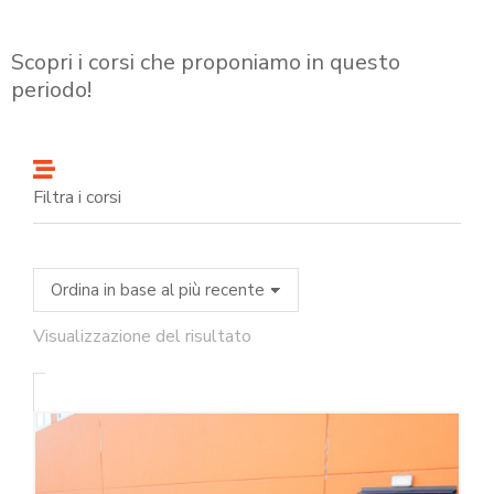
Scopri i corsi che proponiamo in questo
periodo!
Filtra i corsi
Visualizzazione del risultato