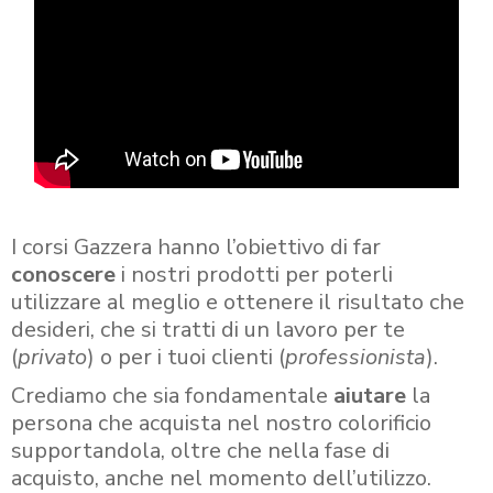
I corsi Gazzera hanno l’obiettivo di far
conoscere
i nostri prodotti per poterli
utilizzare al meglio e ottenere il risultato che
desideri, che si tratti di un lavoro per te
(
privato
) o per i tuoi clienti (
professionista
).
Crediamo che sia fondamentale
aiutare
la
persona che acquista nel nostro colorificio
supportandola, oltre che nella fase di
acquisto, anche nel momento dell’utilizzo.