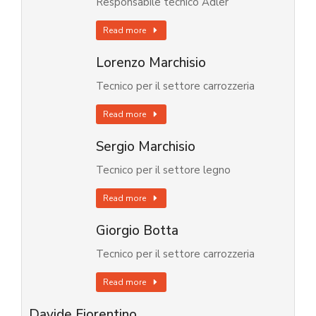
Responsabile tecnico Adler
Read more
Lorenzo Marchisio
Tecnico per il settore carrozzeria
Read more
Sergio Marchisio
Tecnico per il settore legno
Read more
Giorgio Botta
Tecnico per il settore carrozzeria
Read more
Davide Fiorentino