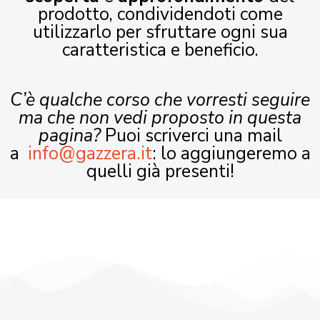
prodotto, condividendoti come
utilizzarlo per sfruttare ogni sua
caratteristica e beneficio.
C’è qualche corso che vorresti seguire
ma che non vedi proposto in questa
pagina?
Puoi scriverci una mail
a
info@gazzera.it
: lo aggiungeremo a
quelli già presenti!