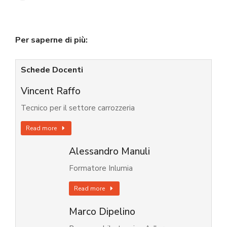
Per saperne di più:
Schede Docenti
Vincent Raffo
Tecnico per il settore carrozzeria
Read more
Alessandro Manuli
Formatore Inlumia
Read more
Marco Dipelino