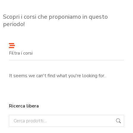
Scopri i corsi che proponiamo in questo
periodo!
Filtra i corsi
It seems we can't find what you're looking for.
Ricerca libera