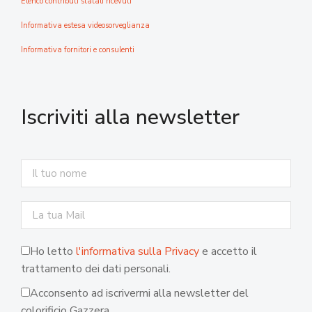
Elenco contributi statali ricevuti
Informativa estesa videosorveglianza
Informativa fornitori e consulenti
Iscriviti alla newsletter
Ho letto
l'informativa sulla Privacy
e accetto il
trattamento dei dati personali.
Acconsento ad iscrivermi alla newsletter del
colorificio Gazzera