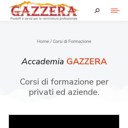
Home
/ Corsi di Formazione
Accademia
GAZZERA
Corsi di formazione per
privati ed aziende.