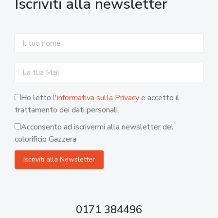
Iscriviti alla newsletter
Ho letto
l'informativa sulla Privacy
e accetto il
trattamento dei dati personali.
Acconsento ad iscrivermi alla newsletter del
colorificio Gazzera
0171 384496