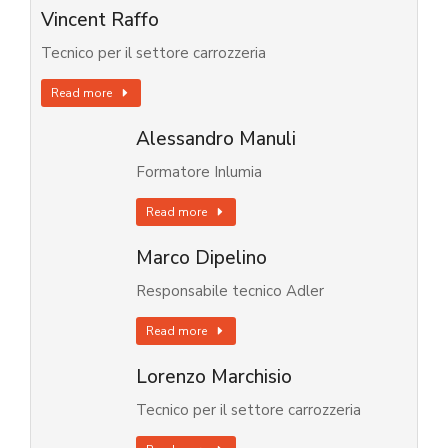
Vincent Raffo
Tecnico per il settore carrozzeria
Read more
Alessandro Manuli
Formatore Inlumia
Read more
Marco Dipelino
Responsabile tecnico Adler
Read more
Lorenzo Marchisio
Tecnico per il settore carrozzeria