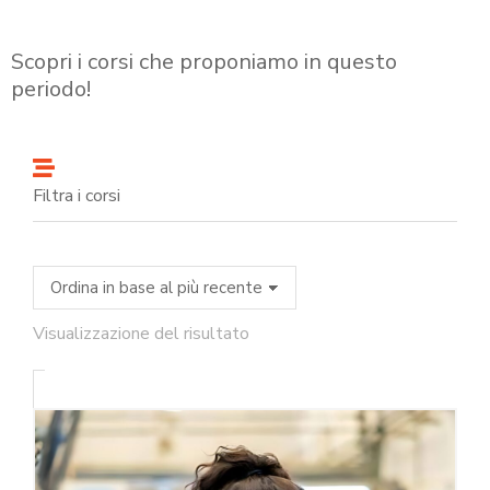
Scopri i corsi che proponiamo in questo
periodo!
Filtra i corsi
Visualizzazione del risultato