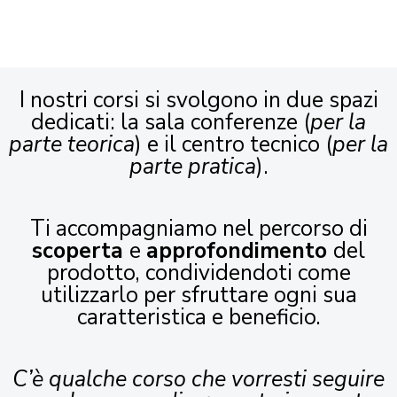
I nostri corsi si svolgono in due spazi
dedicati: la sala conferenze (
per la
parte teorica
) e il centro tecnico (
per la
parte pratica
).
Ti accompagniamo nel percorso di
scoperta
e
approfondimento
del
prodotto, condividendoti come
utilizzarlo per sfruttare ogni sua
caratteristica e beneficio.
C’è qualche corso che vorresti seguire