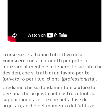
I corsi Gazzera hanno l’obiettivo di far
conoscere
i nostri prodotti per poterli
utilizzare al meglio e ottenere il risultato che
desideri, che si tratti di un lavoro per te
(
privato
) o per i tuoi clienti (
professionista
).
Crediamo che sia fondamentale
aiutare
la
persona che acquista nel nostro colorificio
supportandola, oltre che nella fase di
acquisto, anche nel momento dell’utilizzo.