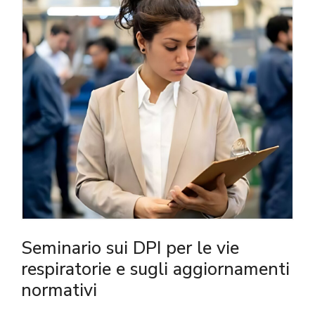
Seminario sui DPI per le vie
respiratorie e sugli aggiornamenti
normativi