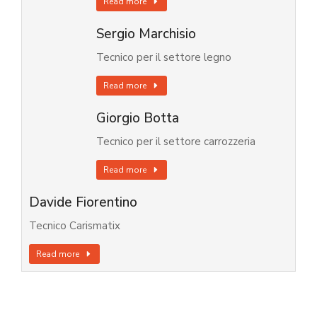
Read more
Sergio Marchisio
Tecnico per il settore legno
Read more
Giorgio Botta
Tecnico per il settore carrozzeria
Read more
Davide Fiorentino
Tecnico Carismatix
Read more