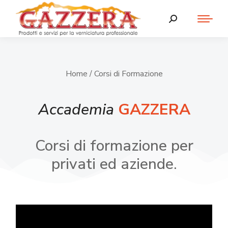
Home
/ Corsi di Formazione
Accademia
GAZZERA
Corsi di formazione per
privati ed aziende.