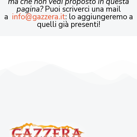
ma che non vedi proposto in questa
pagina?
Puoi scriverci una mail
a
info@gazzera.it
: lo aggiungeremo a
quelli già presenti!