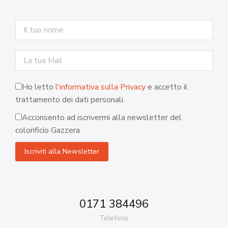
Ho letto
l'informativa sulla Privacy
e accetto il
trattamento dei dati personali.
Acconsento ad iscrivermi alla newsletter del
colorificio Gazzera
0171 384496
Telefono