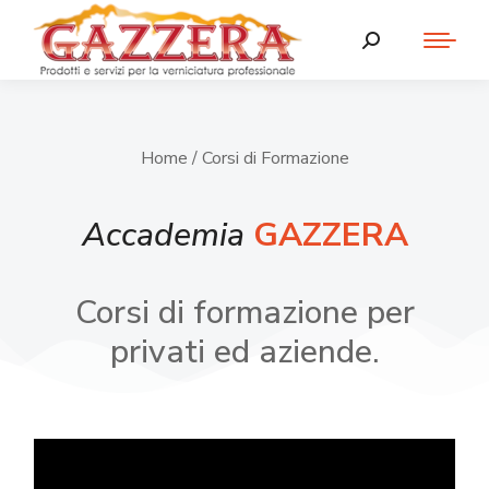
Home
/ Corsi di Formazione
Accademia
GAZZERA
Corsi di formazione per
privati ed aziende.