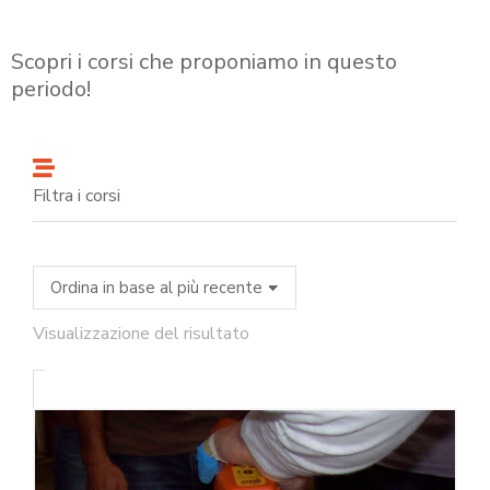
Scopri i corsi che proponiamo in questo
periodo!
Filtra i corsi
Visualizzazione del risultato