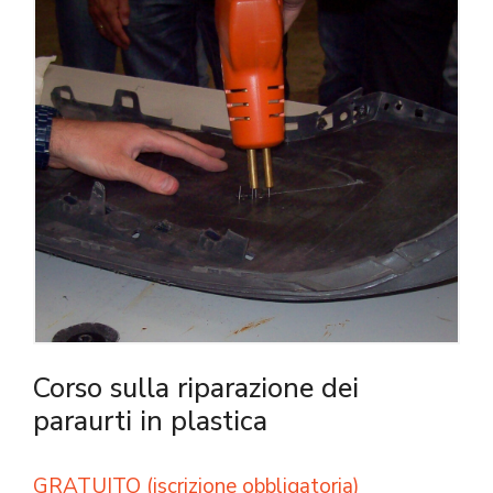
Corso sulla riparazione dei
paraurti in plastica
GRATUITO (iscrizione obbligatoria)