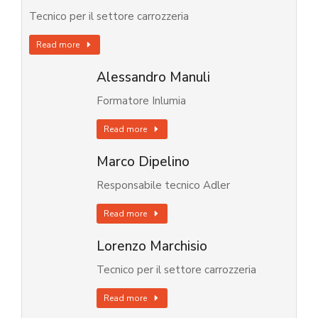
Tecnico per il settore carrozzeria
Read more
Alessandro Manuli
Formatore Inlumia
Read more
Marco Dipelino
Responsabile tecnico Adler
Read more
Lorenzo Marchisio
Tecnico per il settore carrozzeria
Read more