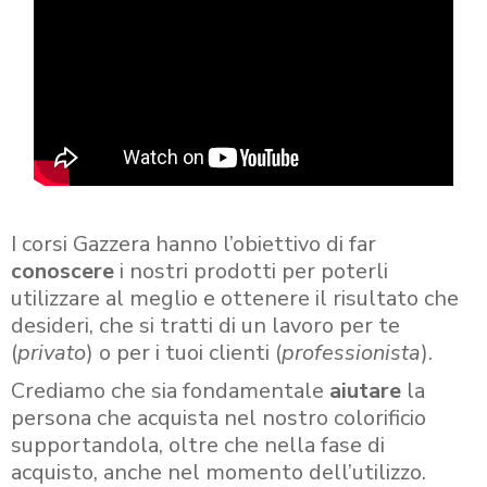
I corsi Gazzera hanno l’obiettivo di far
conoscere
i nostri prodotti per poterli
utilizzare al meglio e ottenere il risultato che
desideri, che si tratti di un lavoro per te
(
privato
) o per i tuoi clienti (
professionista
).
Crediamo che sia fondamentale
aiutare
la
persona che acquista nel nostro colorificio
supportandola, oltre che nella fase di
acquisto, anche nel momento dell’utilizzo.