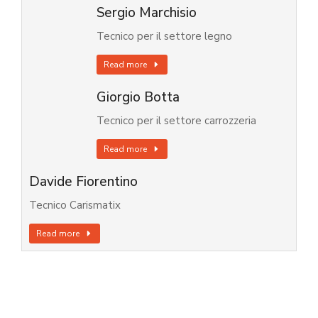
Sergio Marchisio
Tecnico per il settore legno
Read more
Giorgio Botta
Tecnico per il settore carrozzeria
Read more
Davide Fiorentino
Tecnico Carismatix
Read more