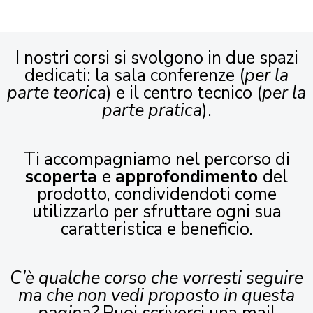
I nostri corsi si svolgono in due spazi
dedicati: la sala conferenze (
per la
parte teorica
) e il centro tecnico (
per la
parte pratica
).
Ti accompagniamo nel percorso di
scoperta
e
approfondimento
del
prodotto, condividendoti come
utilizzarlo per sfruttare ogni sua
caratteristica e beneficio.
C’è qualche corso che vorresti seguire
ma che non vedi proposto in questa