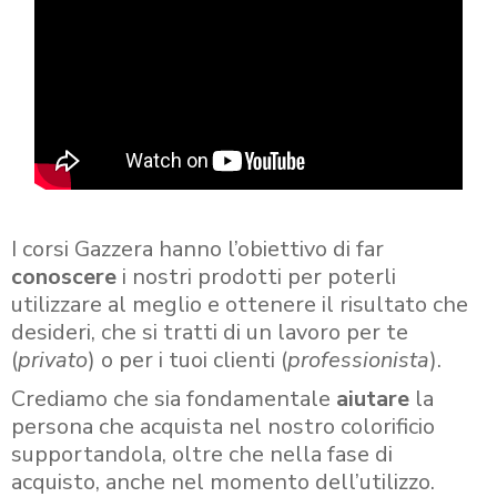
I corsi Gazzera hanno l’obiettivo di far
conoscere
i nostri prodotti per poterli
utilizzare al meglio e ottenere il risultato che
desideri, che si tratti di un lavoro per te
(
privato
) o per i tuoi clienti (
professionista
).
Crediamo che sia fondamentale
aiutare
la
persona che acquista nel nostro colorificio
supportandola, oltre che nella fase di
acquisto, anche nel momento dell’utilizzo.