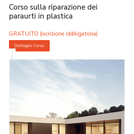
Corso sulla riparazione dei
paraurti in plastica
GRATUITO (iscrizione obbligatoria)
Dettaglio Corso