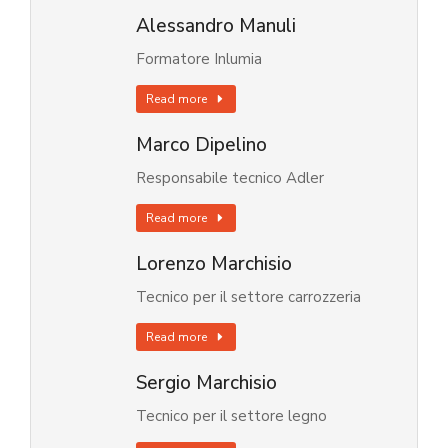
Alessandro Manuli
Formatore Inlumia
Read more
Marco Dipelino
Responsabile tecnico Adler
Read more
Lorenzo Marchisio
Tecnico per il settore carrozzeria
Read more
Sergio Marchisio
Tecnico per il settore legno