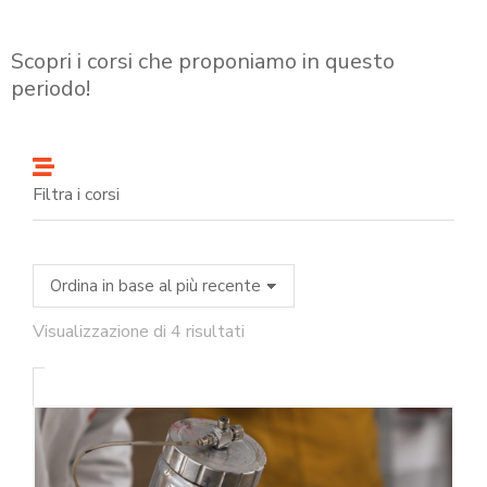
Scopri i corsi che proponiamo in questo
periodo!
Filtra i corsi
Visualizzazione di 4 risultati