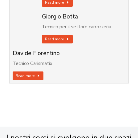
Read more
Giorgio Botta
Tecnico per il settore carrozzeria
Read more
Davide Fiorentino
Tecnico Carismatix
Read more