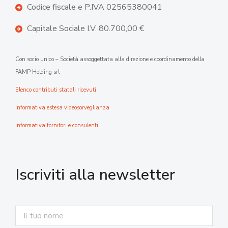
Codice fiscale e P.IVA 02565380041
Capitale Sociale I.V. 80.700,00 €
Con socio unico – Società assoggettata alla direzione e coordinamento della
FAMP Holding srl
Elenco contributi statali ricevuti
Informativa estesa videosorveglianza
Informativa fornitori e consulenti
Iscriviti alla newsletter