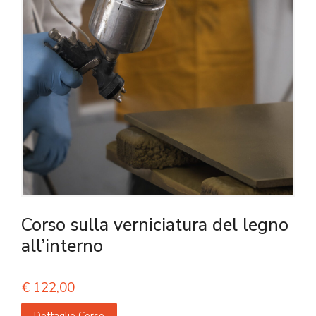
Corso sulla verniciatura del legno
all’interno
€
122,00
Dettaglio Corso