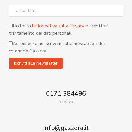
Ho letto
l'informativa sulla Privacy
e accetto il
trattamento dei dati personali.
Acconsento ad iscrivermi alla newsletter del
colorificio Gazzera
0171 384496
Telefono
info@gazzera.it