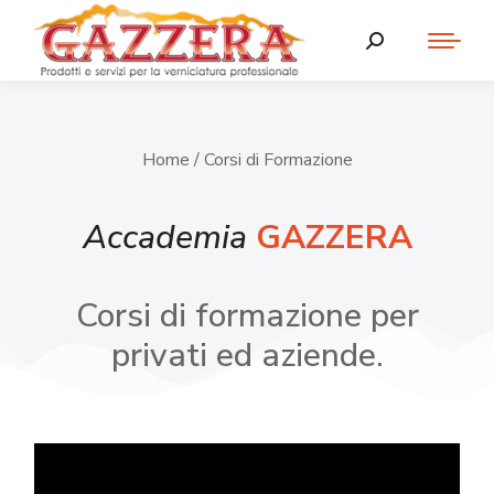
Home
/ Corsi di Formazione
Accademia
GAZZERA
Corsi di formazione per
privati ed aziende.