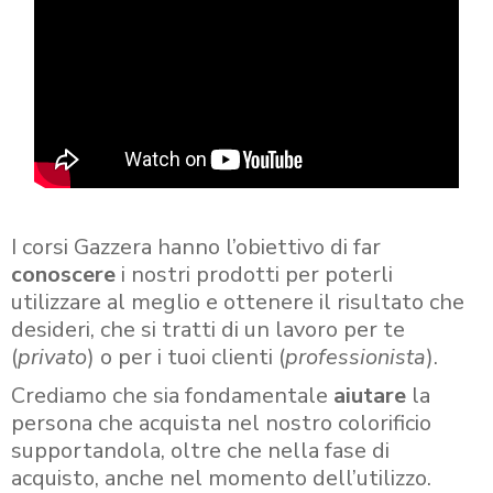
I corsi Gazzera hanno l’obiettivo di far
conoscere
i nostri prodotti per poterli
utilizzare al meglio e ottenere il risultato che
desideri, che si tratti di un lavoro per te
(
privato
) o per i tuoi clienti (
professionista
).
Crediamo che sia fondamentale
aiutare
la
persona che acquista nel nostro colorificio
supportandola, oltre che nella fase di
acquisto, anche nel momento dell’utilizzo.