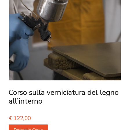
Corso sulla verniciatura del legno
all’interno
€
122,00
Dettaglio Corso