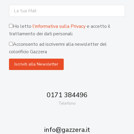
Ho letto
l'informativa sulla Privacy
e accetto il
trattamento dei dati personali.
Acconsento ad iscrivermi alla newsletter del
colorificio Gazzera
0171 384496
Telefono
info@gazzera.it