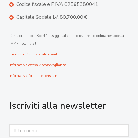
Codice fiscale e P.IVA 02565380041
Capitale Sociale I.V. 80.700,00 €
Con socio unico – Società assoggettata alla direzione e coordinamento della
FAMP Holding srl
Elenco contributi statali ricevuti
Informativa estesa videosorveglianza
Informativa fornitori e consulenti
Iscriviti alla newsletter