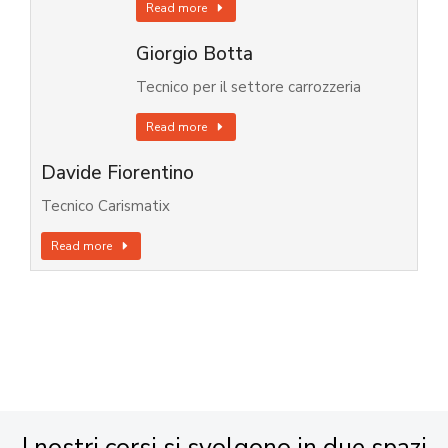
Read more
Giorgio Botta
Tecnico per il settore carrozzeria
Read more
Davide Fiorentino
Tecnico Carismatix
Read more