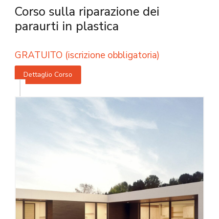
Corso sulla riparazione dei
paraurti in plastica
GRATUITO (iscrizione obbligatoria)
Dettaglio Corso