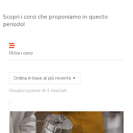
Scopri i corsi che proponiamo in questo
periodo!
Filtra i corsi
Visualizzazione di 4 risultati