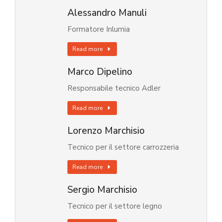
Alessandro Manuli
Formatore Inlumia
Read more
Marco Dipelino
Responsabile tecnico Adler
Read more
Lorenzo Marchisio
Tecnico per il settore carrozzeria
Read more
Sergio Marchisio
Tecnico per il settore legno