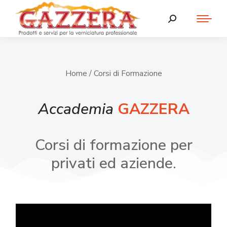
Home
/ Corsi di Formazione
Accademia
GAZZERA
Corsi di formazione per
privati ed aziende.