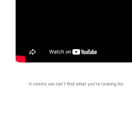
It seems we can't find what you're looking for.