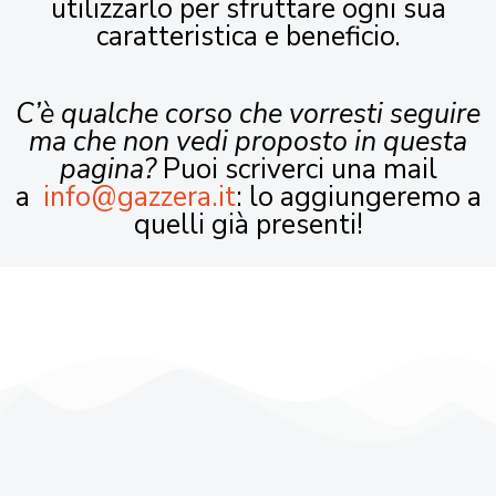
utilizzarlo per sfruttare ogni sua
caratteristica e beneficio.
C’è qualche corso che vorresti seguire
ma che non vedi proposto in questa
pagina?
Puoi scriverci una mail
a
info@gazzera.it
: lo aggiungeremo a
quelli già presenti!