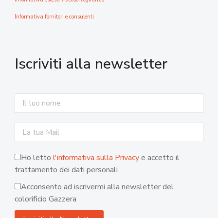
Informativa fornitori e consulenti
Iscriviti alla newsletter
Ho letto
l'informativa sulla Privacy
e accetto il
trattamento dei dati personali.
Acconsento ad iscrivermi alla newsletter del
colorificio Gazzera