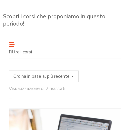
Scopri i corsi che proponiamo in questo
periodo!
Filtra i corsi
Visualizzazione di 2 risultati