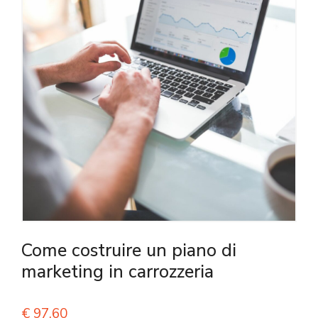
Come costruire un piano di
marketing in carrozzeria
€
97,60