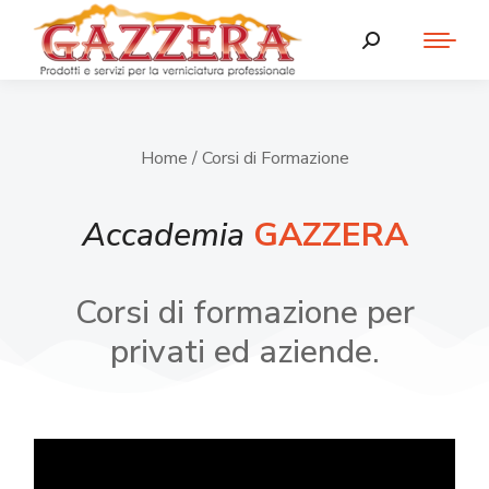
Home
/ Corsi di Formazione
Accademia
GAZZERA
Corsi di formazione per
privati ed aziende.