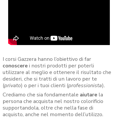
I corsi Gazzera hanno l’obiettivo di far
conoscere
i nostri prodotti per poterli
utilizzare al meglio e ottenere il risultato che
desideri, che si tratti di un lavoro per te
(
privato
) o per i tuoi clienti (
professionista
).
Crediamo che sia fondamentale
aiutare
la
persona che acquista nel nostro colorificio
supportandola, oltre che nella fase di
acquisto, anche nel momento dell’utilizzo.