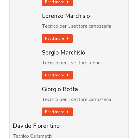
Read more
Lorenzo Marchisio
Tecnico per il settore carrozzeria
Read more
Sergio Marchisio
Tecnico per il settore legno
Read more
Giorgio Botta
Tecnico per il settore carrozzeria
Read more
Davide Fiorentino
Tecnico Carismatix