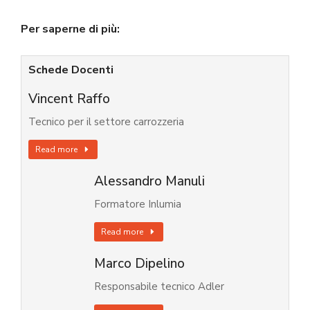
Per saperne di più:
Schede Docenti
Vincent Raffo
Tecnico per il settore carrozzeria
Read more
Alessandro Manuli
Formatore Inlumia
Read more
Marco Dipelino
Responsabile tecnico Adler