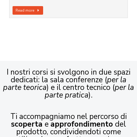
Read more
I nostri corsi si svolgono in due spazi
dedicati: la sala conferenze (
per la
parte teorica
) e il centro tecnico (
per la
parte pratica
).
Ti accompagniamo nel percorso di
scoperta
e
approfondimento
del
prodotto, condividendoti come