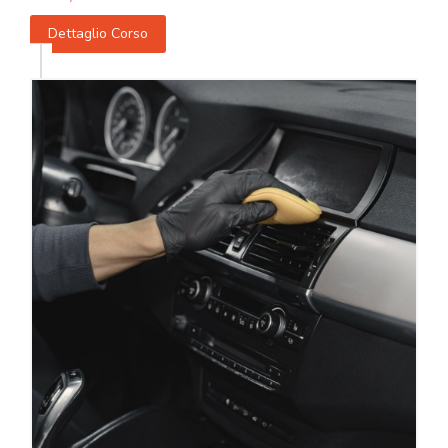
Dettaglio Corso