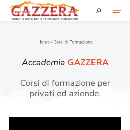
Home
/ Corsi di Formazione
Accademia
GAZZERA
Corsi di formazione per
privati ed aziende.