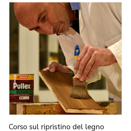
Corso sul ripristino del legno