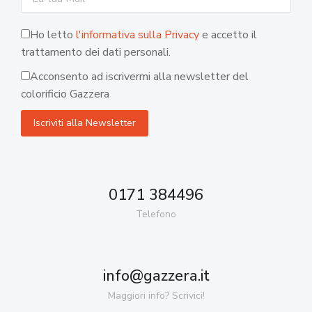
Ho letto
l'informativa sulla Privacy
e accetto il
trattamento dei dati personali.
Acconsento ad iscrivermi alla newsletter del
colorificio Gazzera
0171 384496
Telefono
info@gazzera.it
Maggiori info? Scrivici!