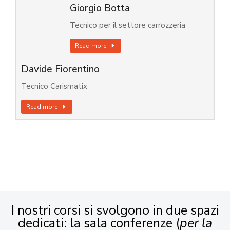
Giorgio Botta
Tecnico per il settore carrozzeria
Read more
Davide Fiorentino
Tecnico Carismatix
Read more
I nostri corsi si svolgono in due spazi
dedicati: la sala conferenze (
per la