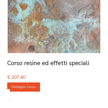
Corso resine ed effetti speciali
€
207,40
Dettaglio Corso