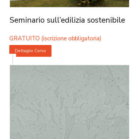
Seminario sull’edilizia sostenibile
GRATUITO (iscrizione obbligatoria)
Dettaglio Corso