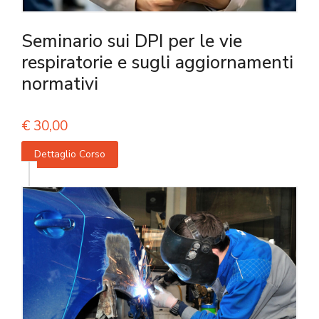
Seminario sui DPI per le vie
respiratorie e sugli aggiornamenti
normativi
€
30,00
Dettaglio Corso