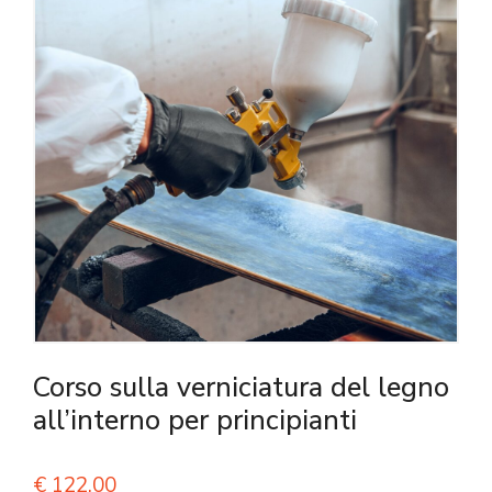
Corso sulla verniciatura del legno
all’interno per principianti
€
122,00