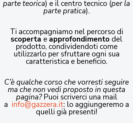
parte teorica
) e il centro tecnico (
per la
parte pratica
).
Ti accompagniamo nel percorso di
scoperta
e
approfondimento
del
prodotto, condividendoti come
utilizzarlo per sfruttare ogni sua
caratteristica e beneficio.
C’è qualche corso che vorresti seguire
ma che non vedi proposto in questa
pagina?
Puoi scriverci una mail
a
info@gazzera.it
: lo aggiungeremo a
quelli già presenti!