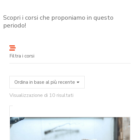
Scopri i corsi che proponiamo in questo
periodo!
Filtra i corsi
Visualizzazione di 10 risultati