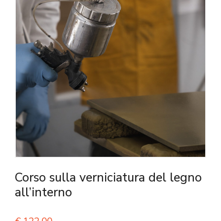
Corso sulla verniciatura del legno
all’interno