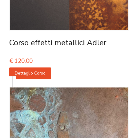
Corso effetti metallici Adler
€
120,00
Dettaglio Corso