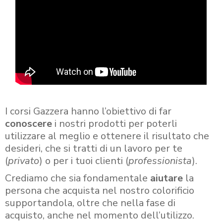
I corsi Gazzera hanno l’obiettivo di far
conoscere
i nostri prodotti per poterli
utilizzare al meglio e ottenere il risultato che
desideri, che si tratti di un lavoro per te
(
privato
) o per i tuoi clienti (
professionista
).
Crediamo che sia fondamentale
aiutare
la
persona che acquista nel nostro colorificio
supportandola, oltre che nella fase di
acquisto, anche nel momento dell’utilizzo.