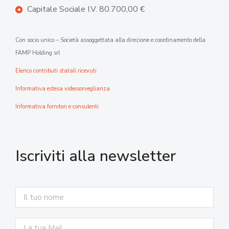
Capitale Sociale I.V. 80.700,00 €
Con socio unico – Società assoggettata alla direzione e coordinamento della
FAMP Holding srl
Elenco contributi statali ricevuti
Informativa estesa videosorveglianza
Informativa fornitori e consulenti
Iscriviti alla newsletter