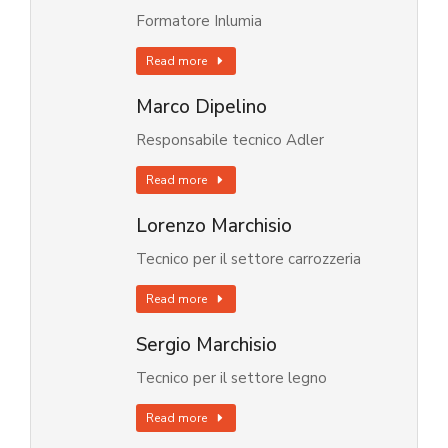
Formatore Inlumia
Read more
Marco Dipelino
Responsabile tecnico Adler
Read more
Lorenzo Marchisio
Tecnico per il settore carrozzeria
Read more
Sergio Marchisio
Tecnico per il settore legno
Read more