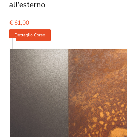
all’esterno
€
61,00
Dettaglio Corso