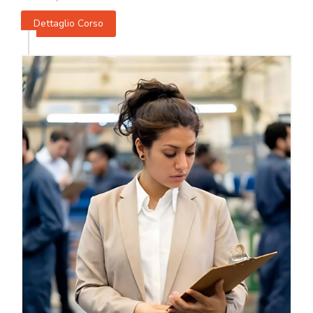
Dettaglio Corso