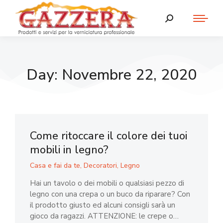
Day: Novembre 22, 2020
Come ritoccare il colore dei tuoi
mobili in legno?
Casa e fai da te
,
Decoratori
,
Legno
Hai un tavolo o dei mobili o qualsiasi pezzo di
legno con una crepa o un buco da riparare? Con
il prodotto giusto ed alcuni consigli sarà un
gioco da ragazzi. ATTENZIONE: le crepe o…