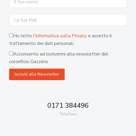
Ho letto
l'informativa sulla Privacy
e accetto il
trattamento dei dati personali.
Acconsento ad iscrivermi alla newsletter del
colorificio Gazzera
0171 384496
Telefono