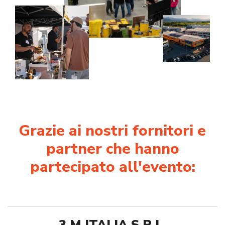
Grazie ai nostri fornitori e
partner che hanno
partecipato all'evento: