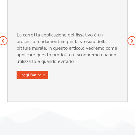
La corretta applicazione del fissativo è un
processo fondamentale per la stesura della
pittura murale. In questo articolo vedremo come
applicare questo prodotto e scopriremo quando
utilizzarlo e quando evitarlo.
Leggi l'articolo