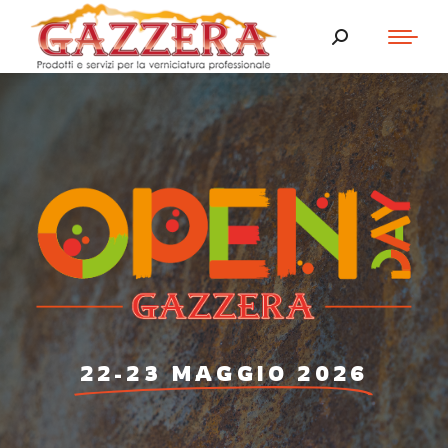
22-23 MAGGIO 2026