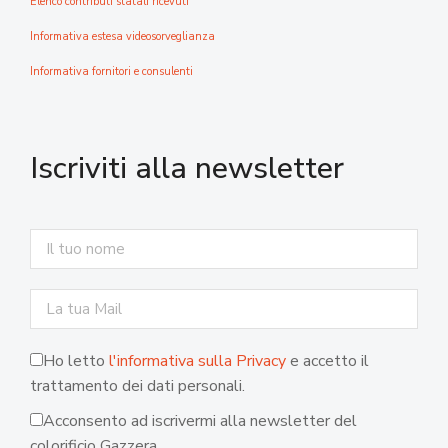
Elenco contributi statali ricevuti
Informativa estesa videosorveglianza
Informativa fornitori e consulenti
Iscriviti alla newsletter
Ho letto
l'informativa sulla Privacy
e accetto il
trattamento dei dati personali.
Acconsento ad iscrivermi alla newsletter del
colorificio Gazzera