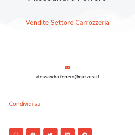
Vendite Settore Carrozzeria
alessandro.ferrero@gazzera.it
Condividi su: