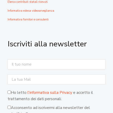
Elenco contributi statali ricevuti
Informativa estesa videosorveglianza
Informativa fornitori e consulenti
Iscriviti alla newsletter
Ho letto
l'informativa sulla Privacy
e accetto il
trattamento dei dati personali.
Acconsento ad iscrivermi alla newsletter del