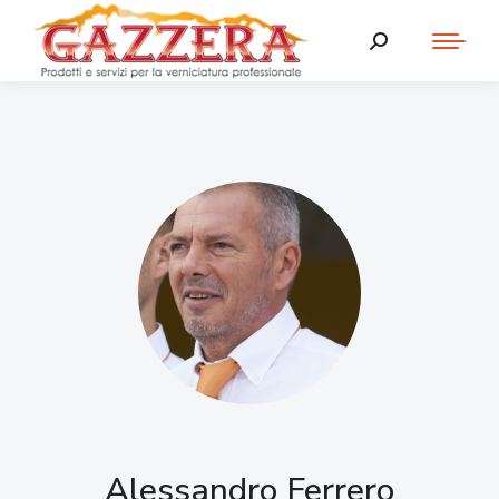
Alessandro Ferrero