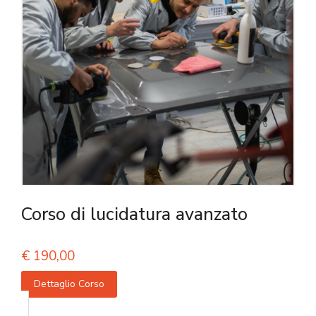
Corso di lucidatura avanzato
€
190,00
Dettaglio Corso