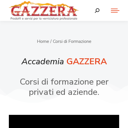
Home
/ Corsi di Formazione
Accademia
GAZZERA
Corsi di formazione per
privati ed aziende.