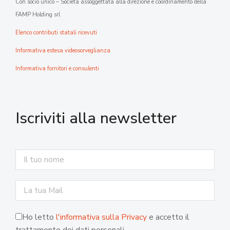
Con socio unico – Società assoggettata alla direzione e coordinamento della
FAMP Holding srl
Elenco contributi statali ricevuti
Informativa estesa videosorveglianza
Informativa fornitori e consulenti
Iscriviti alla newsletter
Ho letto
l'informativa sulla Privacy
e accetto il