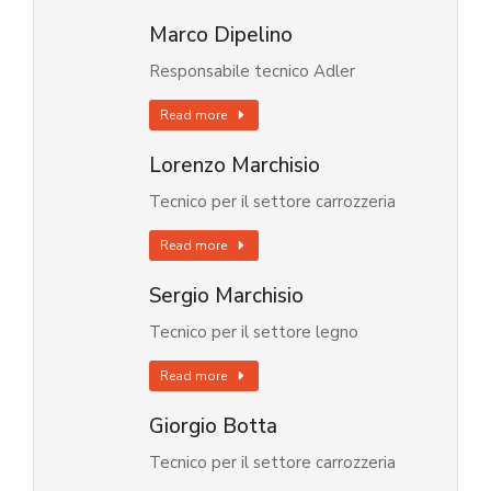
Marco Dipelino
Responsabile tecnico Adler
Read more
Lorenzo Marchisio
Tecnico per il settore carrozzeria
Read more
Sergio Marchisio
Tecnico per il settore legno
Read more
Giorgio Botta
Tecnico per il settore carrozzeria