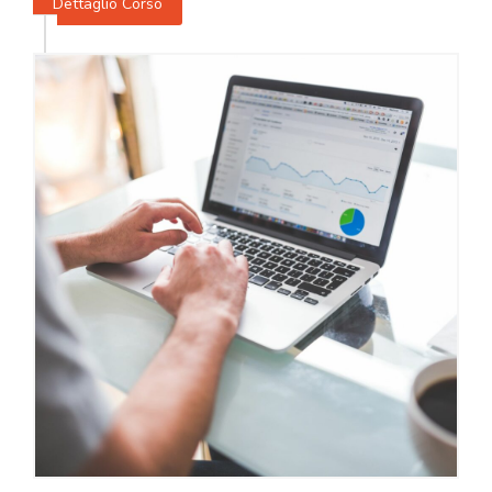
Dettaglio Corso