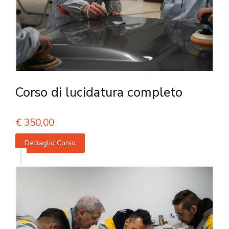
Corso di lucidatura completo
€
350,00
Dettaglio Corso