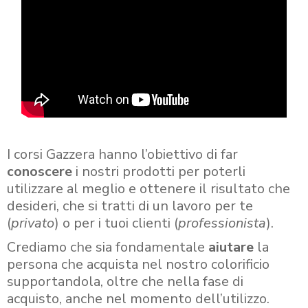
I corsi Gazzera hanno l’obiettivo di far
conoscere
i nostri prodotti per poterli
utilizzare al meglio e ottenere il risultato che
desideri, che si tratti di un lavoro per te
(
privato
) o per i tuoi clienti (
professionista
).
Crediamo che sia fondamentale
aiutare
la
persona che acquista nel nostro colorificio
supportandola, oltre che nella fase di
acquisto, anche nel momento dell’utilizzo.