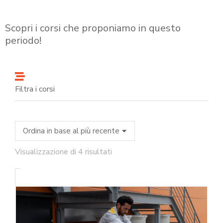
Scopri i corsi che proponiamo in questo
periodo!
Filtra i corsi
Visualizzazione di 4 risultati