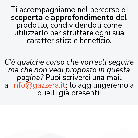
Ti accompagniamo nel percorso di
scoperta
e
approfondimento
del
prodotto, condividendoti come
utilizzarlo per sfruttare ogni sua
caratteristica e beneficio.
C’è qualche corso che vorresti seguire
ma che non vedi proposto in questa
pagina?
Puoi scriverci una mail
a
info@gazzera.it
: lo aggiungeremo a
quelli già presenti!