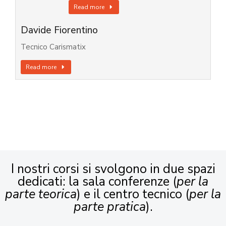
Read more
Davide Fiorentino
Tecnico Carismatix
Read more
I nostri corsi si svolgono in due spazi
dedicati: la sala conferenze (
per la
parte teorica
) e il centro tecnico (
per la
parte pratica
).