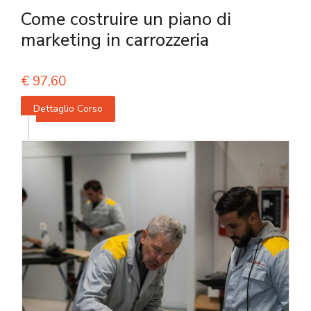
Come costruire un piano di
marketing in carrozzeria
€
97,60
Dettaglio Corso