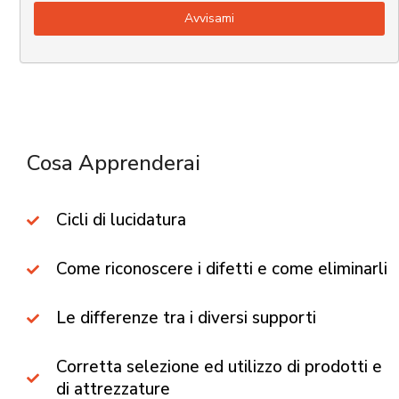
Cosa Apprenderai​
Cicli di lucidatura
Come riconoscere i difetti e come eliminarli
Le differenze tra i diversi supporti
Corretta selezione ed utilizzo di prodotti e
di attrezzature