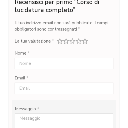
Recensisci per primo “Corso di
lucidatura completo”
Il tuo indirizzo email non sarà pubblicato.
I campi
obbligatori sono contrassegnati
*
La tua valutazione
*
Nome
*
Email
*
Messaggio
*