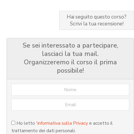
Hai seguito questo corso?
Scrivi la tua recensione!
Se sei interessato a partecipare,
lasciaci la tua mail.
Organizzeremo il corso il prima
possibile!
Ho letto
'informativa sulla Privacy
e accetto il
trattamento dei dati personali.