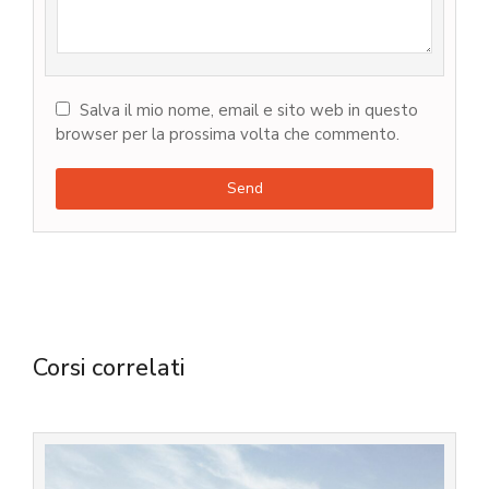
Salva il mio nome, email e sito web in questo
browser per la prossima volta che commento.
Send
Corsi correlati