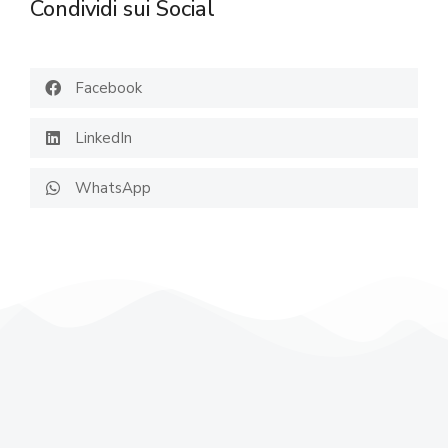
Condividi sui Social
Facebook
LinkedIn
WhatsApp