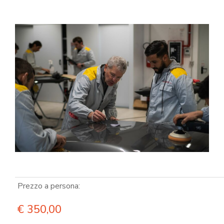
Prezzo a persona:
€
350,00