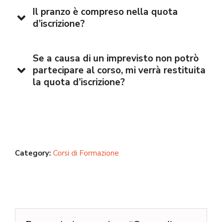
Il pranzo è compreso nella quota
d’iscrizione?
Se a causa di un imprevisto non potrò
partecipare al corso, mi verrà restituita
la quota d’iscrizione?
Category:
Corsi di Formazione