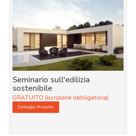
Seminario sull'edilizia
sostenibile
GRATUITO (iscrizione obbligatoria)
Dettaglio Prodotto