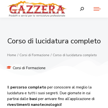
Corso di lucidatura completo
Home
Corsi di Formazione
Corso di lucidatura completo
Tu sei qui:
Corsi di Formazione
Il
percorso completo
per conoscere al meglio la
lucidatura e tutti i suoi segreti. Due giornate in cui
partirai dalle
basi
per arrivare fino all’applicazione di
rivestimenti nanotecnologici!