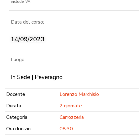
include IVA
Data del corso:
14/09/2023
Luogo:
In Sede | Peveragno
Docente
Lorenzo Marchisio
Durata
2 giornate
Categoria
Carrozzeria
Ora di inizio
08:30