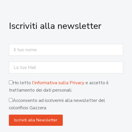
Iscriviti alla newsletter
Ho letto
l'informativa sulla Privacy
e accetto il
trattamento dei dati personali.
Acconsento ad iscrivermi alla newsletter del
colorificio Gazzera