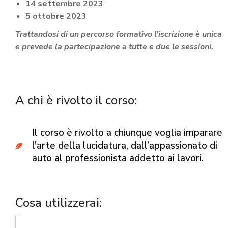
14 settembre 2023
5 ottobre 2023
Trattandosi di un percorso formativo l’iscrizione è unica
e prevede la partecipazione a tutte e due le sessioni.
A chi è rivolto il corso:
Il corso è rivolto a chiunque voglia imparare
l'arte della lucidatura, dall’appassionato di
auto al professionista addetto ai lavori.
Cosa utilizzerai: