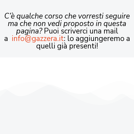
C’è qualche corso che vorresti seguire
ma che non vedi proposto in questa
pagina?
Puoi scriverci una mail
a
info@gazzera.it
: lo aggiungeremo a
quelli già presenti!