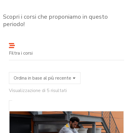
Scopri i corsi che proponiamo in questo
periodo!
Filtra i corsi
Visualizzazione di 5 risultati