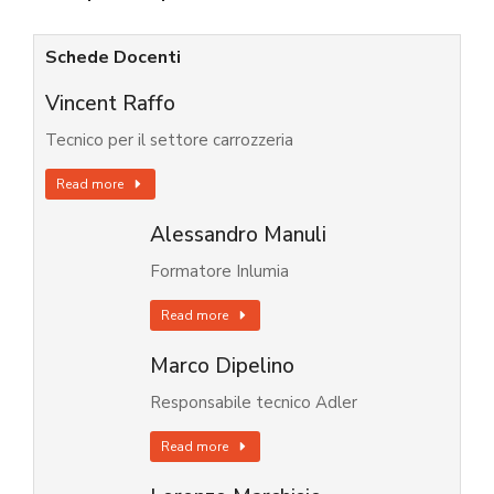
Schede Docenti
Vincent Raffo
Tecnico per il settore carrozzeria
Read more
Alessandro Manuli
Formatore Inlumia
Read more
Marco Dipelino
Responsabile tecnico Adler
Read more