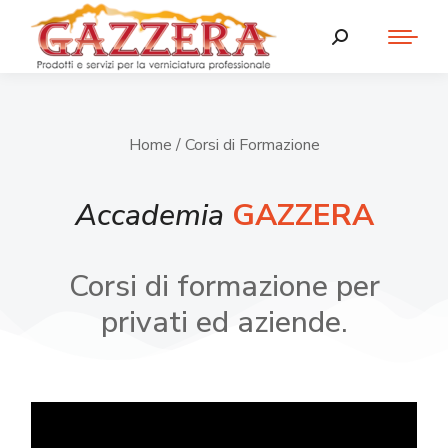
Home
/ Corsi di Formazione
Accademia
GAZZERA
Corsi di formazione per
privati ed aziende.