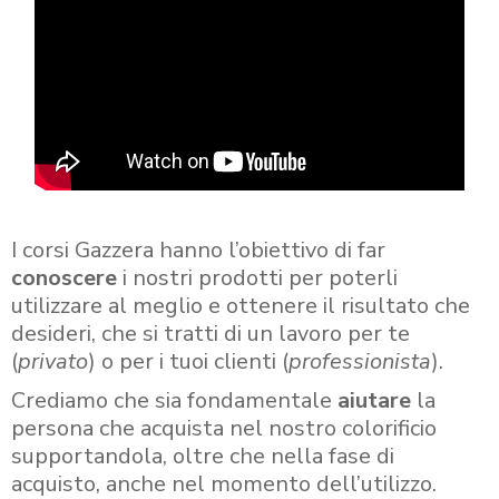
I corsi Gazzera hanno l’obiettivo di far
conoscere
i nostri prodotti per poterli
utilizzare al meglio e ottenere il risultato che
desideri, che si tratti di un lavoro per te
(
privato
) o per i tuoi clienti (
professionista
).
Crediamo che sia fondamentale
aiutare
la
persona che acquista nel nostro colorificio
supportandola, oltre che nella fase di
acquisto, anche nel momento dell’utilizzo.