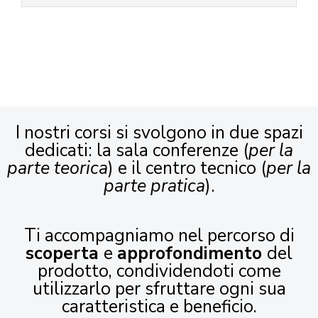
I nostri corsi si svolgono in due spazi
dedicati: la sala conferenze (
per la
parte teorica
) e il centro tecnico (
per la
parte pratica
).
Ti accompagniamo nel percorso di
scoperta
e
approfondimento
del
prodotto, condividendoti come
utilizzarlo per sfruttare ogni sua
caratteristica e beneficio.