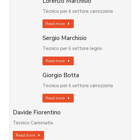
Lorenzo Marchisio
Tecnico per il settore carrozzeria
Read more
Sergio Marchisio
Tecnico per il settore legno
Read more
Giorgio Botta
Tecnico per il settore carrozzeria
Read more
Davide Fiorentino
Tecnico Carismatix
Read more