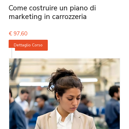
Come costruire un piano di
marketing in carrozzeria
€
97,60
Dettaglio Corso