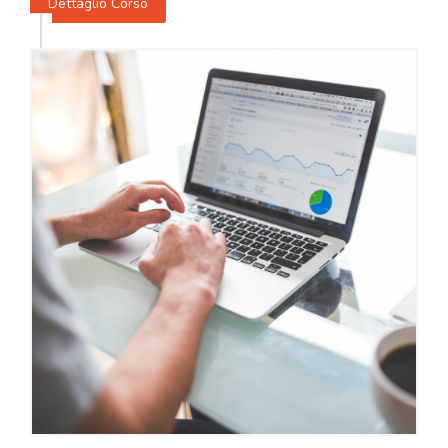
Dettaglio Corso