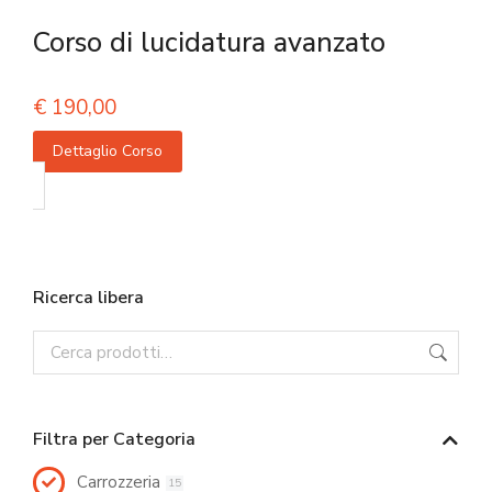
Corso di lucidatura avanzato
€
190,00
Dettaglio Corso
Ricerca libera
Filtra per Categoria
Carrozzeria
15