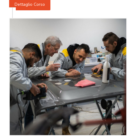
Dettaglio Corso