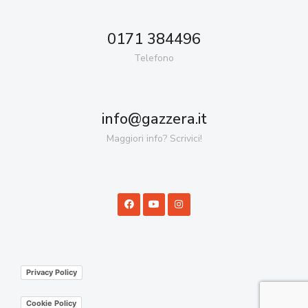
0171 384496
Telefono
info@gazzera.it
Maggiori info? Scrivici!
Privacy Policy
Cookie Policy