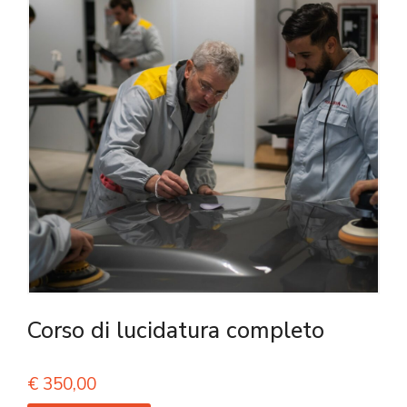
Corso di lucidatura completo
€
350,00