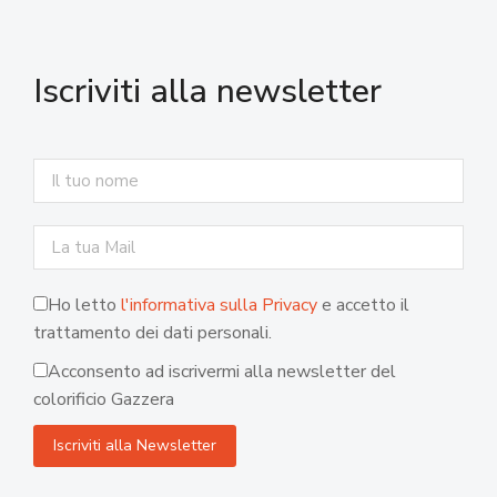
Iscriviti alla newsletter
Ho letto
l'informativa sulla Privacy
e accetto il
trattamento dei dati personali.
Acconsento ad iscrivermi alla newsletter del
colorificio Gazzera