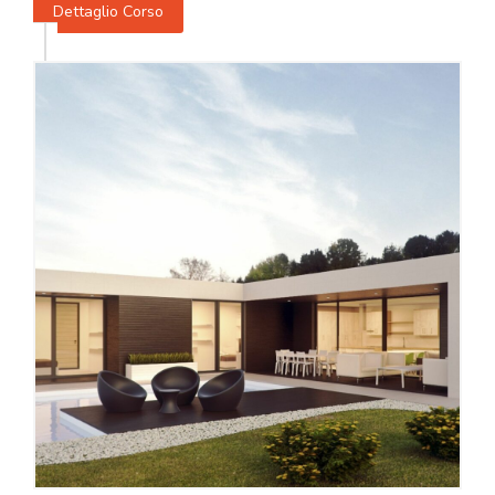
Dettaglio Corso