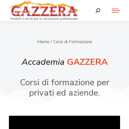
Home
/ Corsi di Formazione
Accademia
GAZZERA
Corsi di formazione per
privati ed aziende.