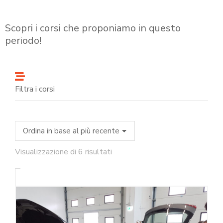
Scopri i corsi che proponiamo in questo
periodo!
Filtra i corsi
Visualizzazione di 6 risultati