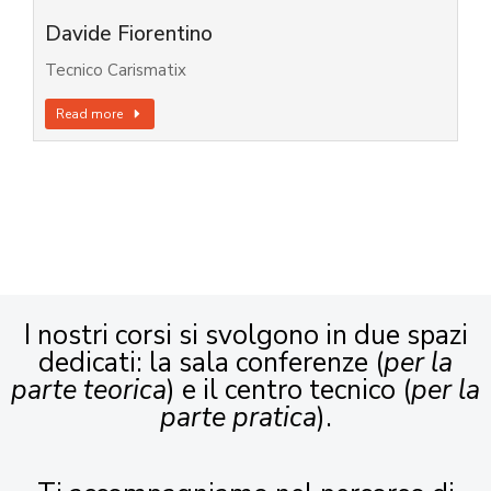
Davide Fiorentino
Tecnico Carismatix
Read more
I nostri corsi si svolgono in due spazi
dedicati: la sala conferenze (
per la
parte teorica
) e il centro tecnico (
per la
parte pratica
).