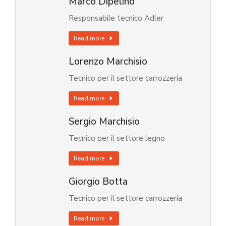
Marco Dipelino
Responsabile tecnico Adler
Read more
Lorenzo Marchisio
Tecnico per il settore carrozzeria
Read more
Sergio Marchisio
Tecnico per il settore legno
Read more
Giorgio Botta
Tecnico per il settore carrozzeria
Read more