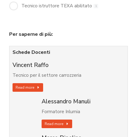
Tecnico istruttore TEXA abilitato
1
Per saperne di più:
Schede Docenti
Vincent Raffo
Tecnico per il settore carrozzeria
Read more
Alessandro Manuli
Formatore Inlumia
Read more