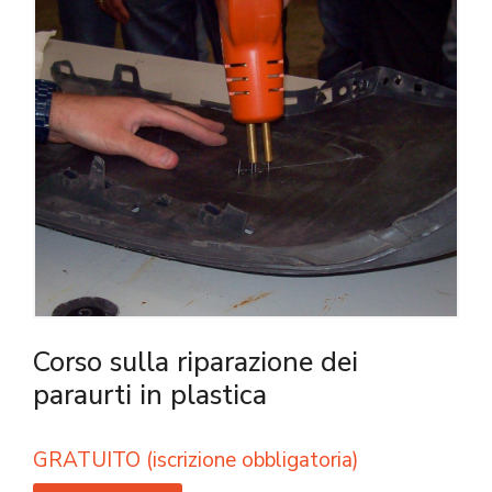
Corso sulla riparazione dei
paraurti in plastica
GRATUITO (iscrizione obbligatoria)