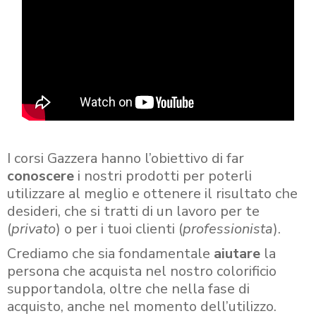
I corsi Gazzera hanno l’obiettivo di far
conoscere
i nostri prodotti per poterli
utilizzare al meglio e ottenere il risultato che
desideri, che si tratti di un lavoro per te
(
privato
) o per i tuoi clienti (
professionista
).
Crediamo che sia fondamentale
aiutare
la
persona che acquista nel nostro colorificio
supportandola, oltre che nella fase di
acquisto, anche nel momento dell’utilizzo.