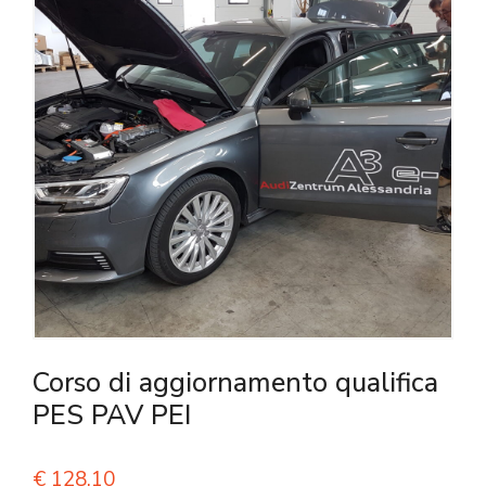
Corso di aggiornamento qualifica
PES PAV PEI
€
128,10