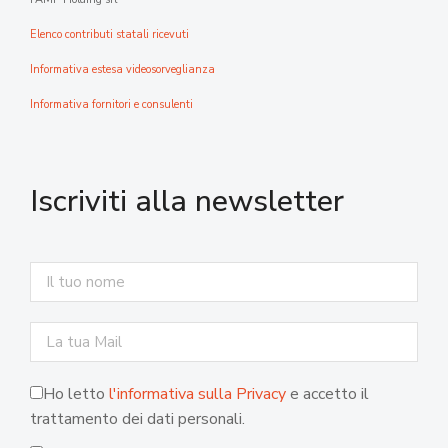
Elenco contributi statali ricevuti
Informativa estesa videosorveglianza
Informativa fornitori e consulenti
Iscriviti alla newsletter
Ho letto
l'informativa sulla Privacy
e accetto il
trattamento dei dati personali.