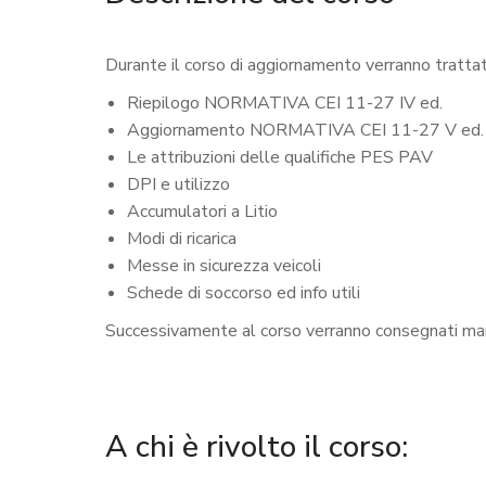
Durante il corso di aggiornamento verranno trattati
Riepilogo NORMATIVA CEI 11-27 IV ed.
Aggiornamento NORMATIVA CEI 11-27 V ed.
Le attribuzioni delle qualifiche PES PAV
DPI e utilizzo
Accumulatori a Litio
Modi di ricarica
Messe in sicurezza veicoli
Schede di soccorso ed info utili
Successivamente al corso verranno consegnati manu
A chi è rivolto il corso: