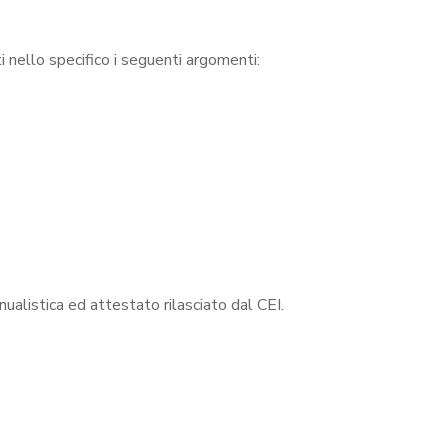
 nello specifico i seguenti argomenti:
alistica ed attestato rilasciato dal CEI.