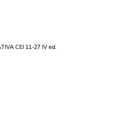
IVA CEI 11-27 IV ed.