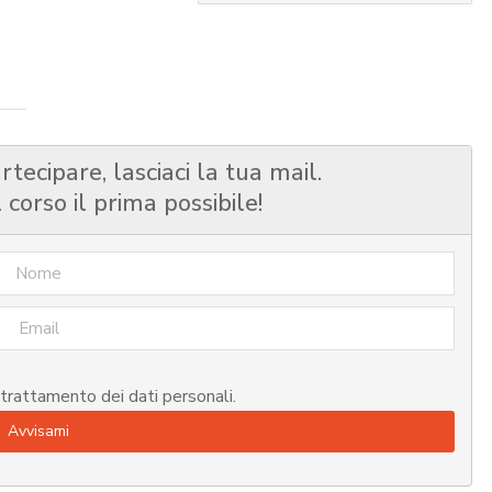
rtecipare, lasciaci la tua mail.
corso il prima possibile!
 trattamento dei dati personali.