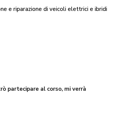
e e riparazione di veicoli elettrici e ibridi
rò partecipare al corso, mi verrà