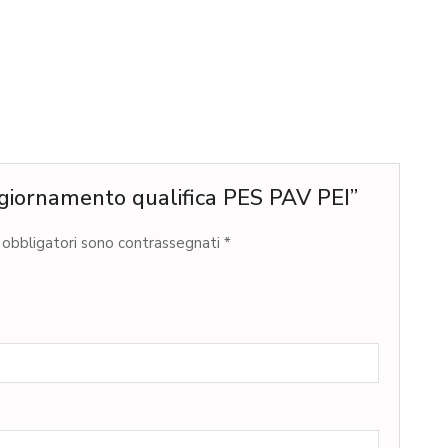
ggiornamento qualifica PES PAV PEI”
 obbligatori sono contrassegnati
*