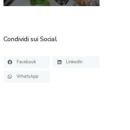
Condividi sui Social
Facebook
LinkedIn
WhatsApp