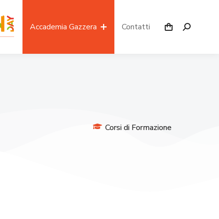
Accademia Gazzera
Contatti
Corsi di Formazione