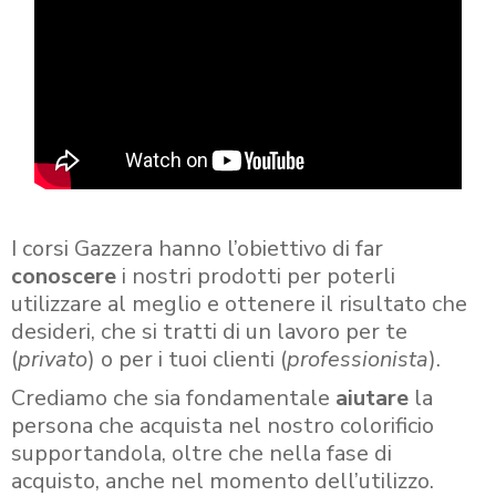
I corsi Gazzera hanno l’obiettivo di far
conoscere
i nostri prodotti per poterli
utilizzare al meglio e ottenere il risultato che
desideri, che si tratti di un lavoro per te
(
privato
) o per i tuoi clienti (
professionista
).
Crediamo che sia fondamentale
aiutare
la
persona che acquista nel nostro colorificio
supportandola, oltre che nella fase di
acquisto, anche nel momento dell’utilizzo.