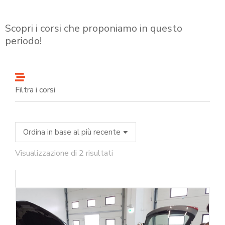
Scopri i corsi che proponiamo in questo
periodo!
Filtra i corsi
Visualizzazione di 2 risultati