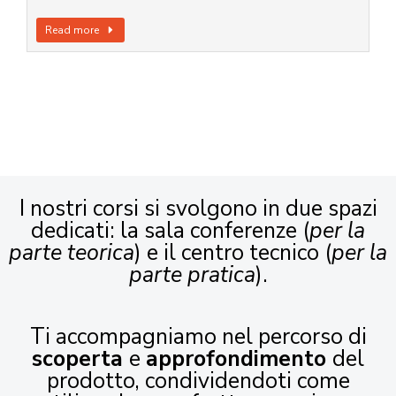
Read more
I nostri corsi si svolgono in due spazi
dedicati: la sala conferenze (
per la
parte teorica
) e il centro tecnico (
per la
parte pratica
).
Ti accompagniamo nel percorso di
scoperta
e
approfondimento
del
prodotto, condividendoti come