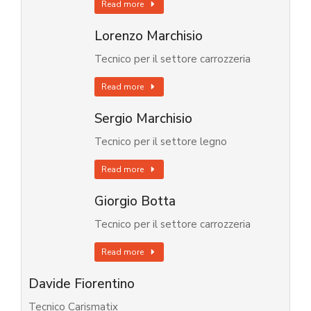
Read more
Lorenzo Marchisio
Tecnico per il settore carrozzeria
Read more
Sergio Marchisio
Tecnico per il settore legno
Read more
Giorgio Botta
Tecnico per il settore carrozzeria
Read more
Davide Fiorentino
Tecnico Carismatix