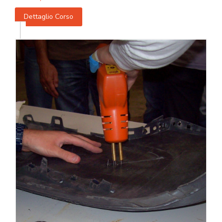
Dettaglio Corso