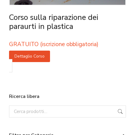
Corso sulla riparazione dei
paraurti in plastica
GRATUITO (iscrizione obbligatoria)
Dettaglio Corso
Ricerca libera