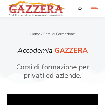
Home
/ Corsi di Formazione
Accademia
GAZZERA
Corsi di formazione per
privati ed aziende.