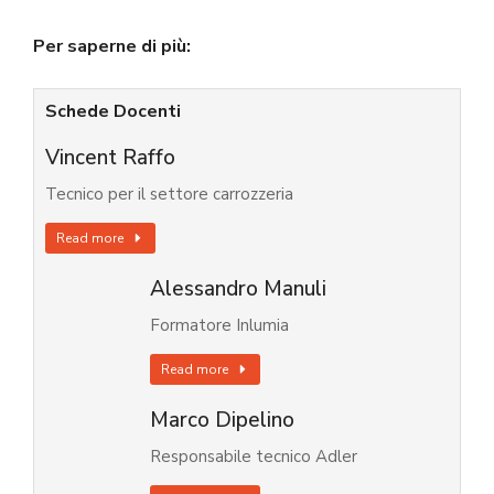
Per saperne di più:
Schede Docenti
Vincent Raffo
Tecnico per il settore carrozzeria
Read more
Alessandro Manuli
Formatore Inlumia
Read more
Marco Dipelino
Responsabile tecnico Adler