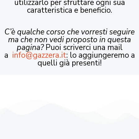
utilizzarlo per sfruttare ogni sua
caratteristica e beneficio.
C’è qualche corso che vorresti seguire
ma che non vedi proposto in questa
pagina?
Puoi scriverci una mail
a
info@gazzera.it
: lo aggiungeremo a
quelli già presenti!