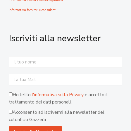
Informativa fornitori e consulenti
Iscriviti alla newsletter
Ho letto
l'informativa sulla Privacy
e accetto il
trattamento dei dati personali.
Acconsento ad iscrivermi alla newsletter del
colorificio Gazzera