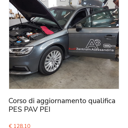
Corso di aggiornamento qualifica
PES PAV PEI
€
128,10