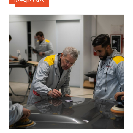
Dettaglio Corso