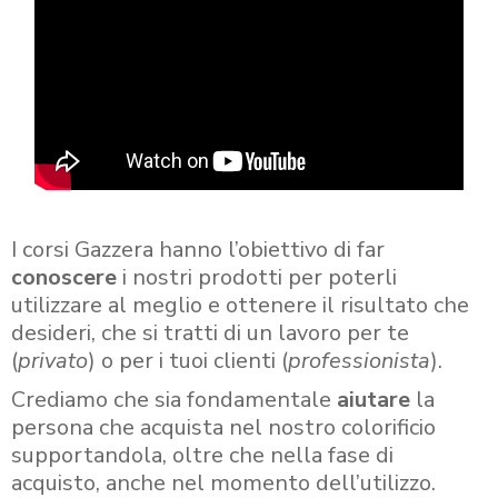
I corsi Gazzera hanno l’obiettivo di far
conoscere
i nostri prodotti per poterli
utilizzare al meglio e ottenere il risultato che
desideri, che si tratti di un lavoro per te
(
privato
) o per i tuoi clienti (
professionista
).
Crediamo che sia fondamentale
aiutare
la
persona che acquista nel nostro colorificio
supportandola, oltre che nella fase di
acquisto, anche nel momento dell’utilizzo.