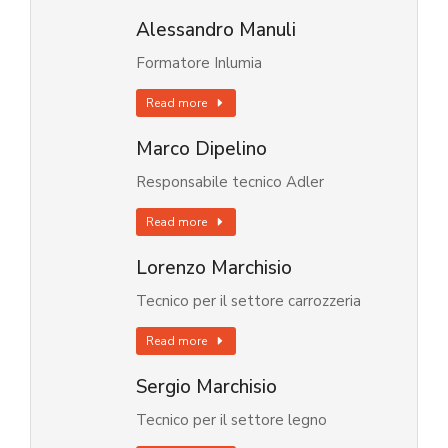
Alessandro Manuli
Formatore Inlumia
Read more
Marco Dipelino
Responsabile tecnico Adler
Read more
Lorenzo Marchisio
Tecnico per il settore carrozzeria
Read more
Sergio Marchisio
Tecnico per il settore legno