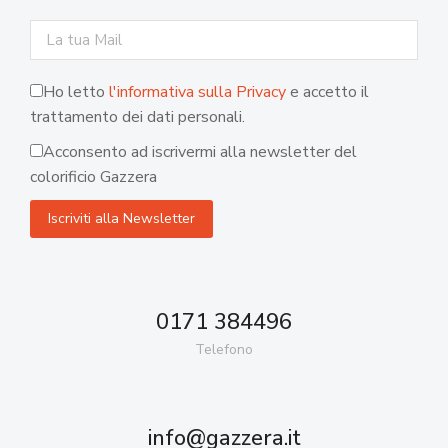
Ho letto
l'informativa sulla Privacy
e accetto il
trattamento dei dati personali.
Acconsento ad iscrivermi alla newsletter del
colorificio Gazzera
0171 384496
Telefono
info@gazzera.it