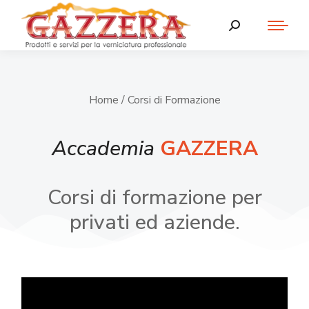
Home
/ Corsi di Formazione
Accademia
GAZZERA
Corsi di formazione per
privati ed aziende.