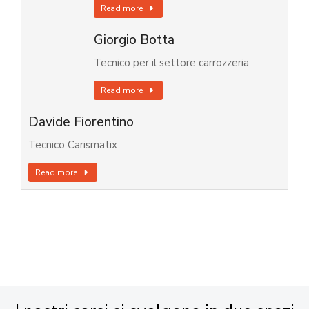
Read more
Giorgio Botta
Tecnico per il settore carrozzeria
Read more
Davide Fiorentino
Tecnico Carismatix
Read more