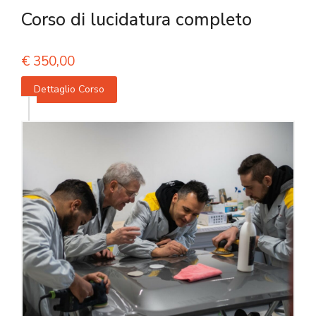
Corso di lucidatura completo
€
350,00
Dettaglio Corso