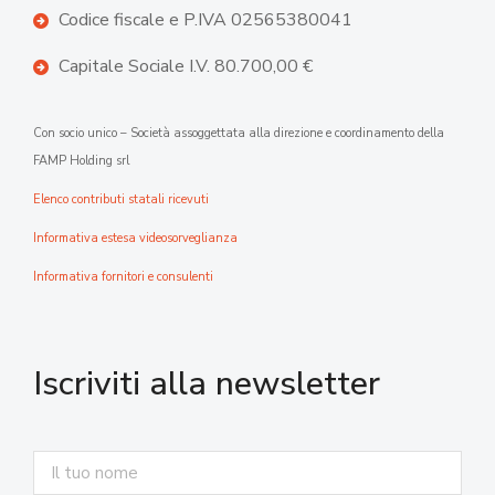
Codice fiscale e P.IVA 02565380041
Capitale Sociale I.V. 80.700,00 €
Con socio unico – Società assoggettata alla direzione e coordinamento della
FAMP Holding srl
Elenco contributi statali ricevuti
Informativa estesa videosorveglianza
Informativa fornitori e consulenti
Iscriviti alla newsletter