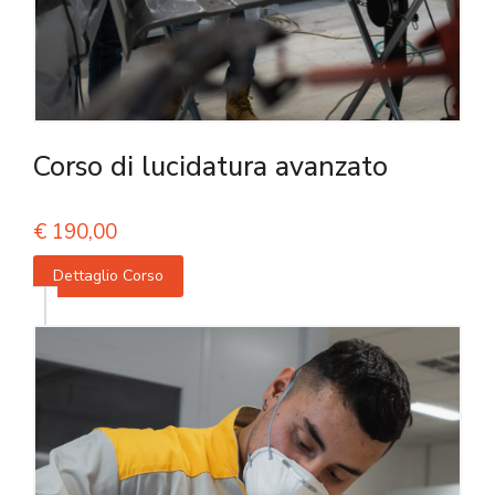
Corso di lucidatura avanzato
€
190,00
Dettaglio Corso