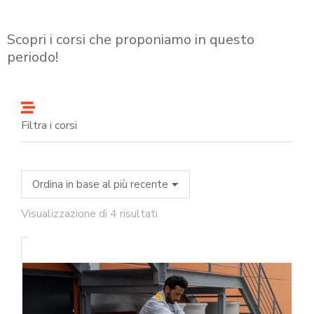
Scopri i corsi che proponiamo in questo
periodo!
Filtra i corsi
Visualizzazione di 4 risultati