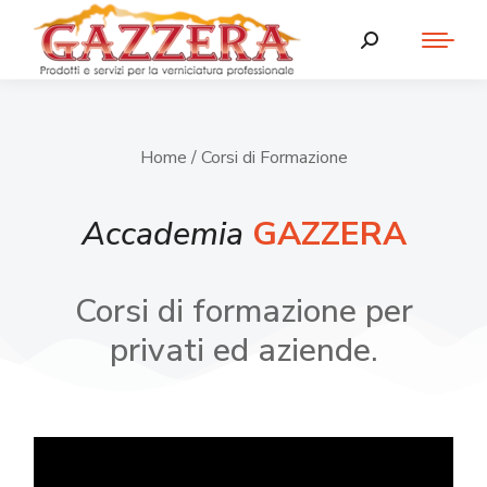
Home
/ Corsi di Formazione
Accademia
GAZZERA
Corsi di formazione per
privati ed aziende.