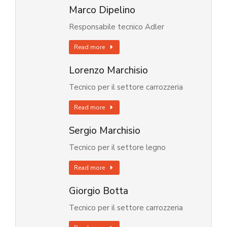
Marco Dipelino
Responsabile tecnico Adler
Read more
Lorenzo Marchisio
Tecnico per il settore carrozzeria
Read more
Sergio Marchisio
Tecnico per il settore legno
Read more
Giorgio Botta
Tecnico per il settore carrozzeria