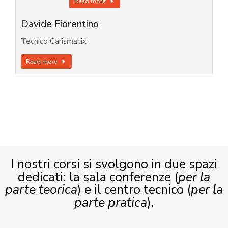
Read more
Davide Fiorentino
Tecnico Carismatix
Read more
I nostri corsi si svolgono in due spazi
dedicati: la sala conferenze (
per la
parte teorica
) e il centro tecnico (
per la
parte pratica
).