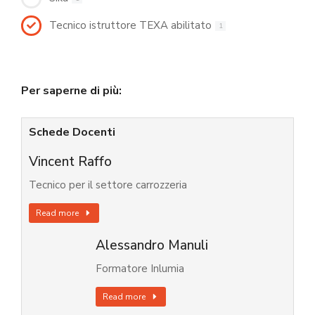
Tecnico istruttore TEXA abilitato
1
Per saperne di più:
Schede Docenti
Vincent Raffo
Tecnico per il settore carrozzeria
Read more
Alessandro Manuli
Formatore Inlumia
Read more