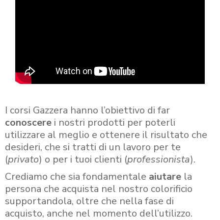
I corsi Gazzera hanno l’obiettivo di far
conoscere
i nostri prodotti per poterli
utilizzare al meglio e ottenere il risultato che
desideri, che si tratti di un lavoro per te
(
privato
) o per i tuoi clienti (
professionista
).
Crediamo che sia fondamentale
aiutare
la
persona che acquista nel nostro colorificio
supportandola, oltre che nella fase di
acquisto, anche nel momento dell’utilizzo.