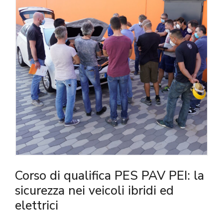
Corso di qualifica PES PAV PEI: la
sicurezza nei veicoli ibridi ed
elettrici