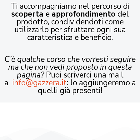
Ti accompagniamo nel percorso di
scoperta
e
approfondimento
del
prodotto, condividendoti come
utilizzarlo per sfruttare ogni sua
caratteristica e beneficio.
C’è qualche corso che vorresti seguire
ma che non vedi proposto in questa
pagina?
Puoi scriverci una mail
a
info@gazzera.it
: lo aggiungeremo a
quelli già presenti!