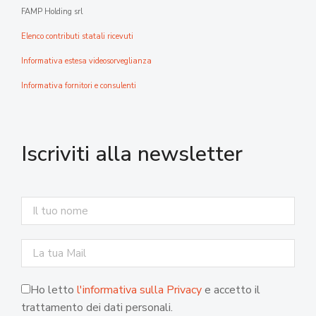
FAMP Holding srl
Elenco contributi statali ricevuti
Informativa estesa videosorveglianza
Informativa fornitori e consulenti
Iscriviti alla newsletter
Ho letto
l'informativa sulla Privacy
e accetto il
trattamento dei dati personali.