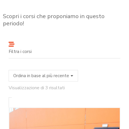
Scopri i corsi che proponiamo in questo
periodo!
Filtra i corsi
Visualizzazione di 3 risultati