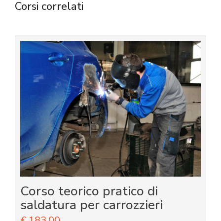
Corsi correlati
Corso teorico pratico di
saldatura per carrozzieri
€
183,00