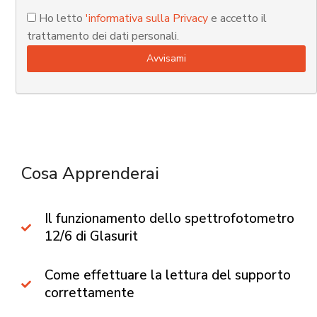
Ho letto
'informativa sulla Privacy
e accetto il
trattamento dei dati personali.
Cosa Apprenderai​
Il funzionamento dello spettrofotometro
12/6 di Glasurit
Come effettuare la lettura del supporto
correttamente