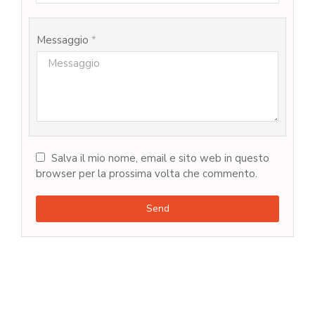
Messaggio
*
Salva il mio nome, email e sito web in questo
browser per la prossima volta che commento.
Send