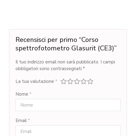
Recensisci per primo “Corso
spettrofotometro Glasurit (CE3)”
Il tuo indirizzo email non sarà pubblicato.
I campi
obbligatori sono contrassegnati
*
La tua valutazione
*
Nome
*
Email
*