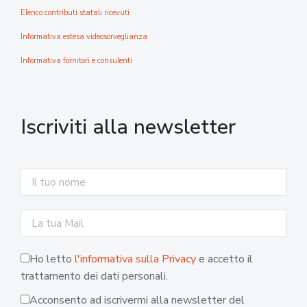
Elenco contributi statali ricevuti
Informativa estesa videosorveglianza
Informativa fornitori e consulenti
Iscriviti alla newsletter
Ho letto
l'informativa sulla Privacy
e accetto il
trattamento dei dati personali.
Acconsento ad iscrivermi alla newsletter del