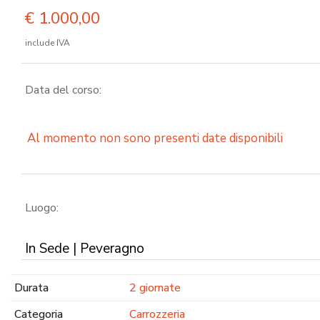
€
1.000,00
include IVA
Data del corso:
Al momento non sono presenti date disponibili
Luogo:
In Sede | Peveragno
Durata
2 giornate
Categoria
Carrozzeria