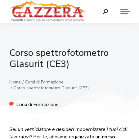
Corso spettrofotometro
Glasurit (CE3)
Home
Corsi di Formazione
Tu sei qui:
Corso spettrofotometro Glasurit (CE3)
Corsi di Formazione
Sei un verniciatore e desideri modernizzare i tuoi cicli
lavorativi?
Per te, abbiamo organizzato un
corso