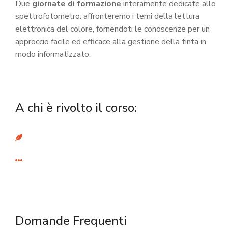
Due
giornate di formazione
interamente dedicate allo
spettrofotometro: affronteremo i temi della lettura
elettronica del colore, fornendoti le conoscenze per un
approccio facile ed efficace alla gestione della tinta in
modo informatizzato.
A chi è rivolto il corso:
Domande Frequenti