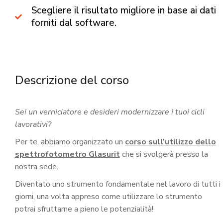
Scegliere il risultato migliore in base ai dati
forniti dal software.
Descrizione del corso
Sei un verniciatore e desideri modernizzare i tuoi cicli
lavorativi?
Per te, abbiamo organizzato un
corso sull’utilizzo dello
spettrofotometro Glasurit
che si svolgerà presso la
nostra sede.
Diventato uno strumento fondamentale nel lavoro di tutti i
giorni, una volta appreso come utilizzare lo strumento
potrai sfruttarne a pieno le potenzialità!