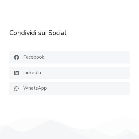
Condividi sui Social
Facebook
LinkedIn
WhatsApp