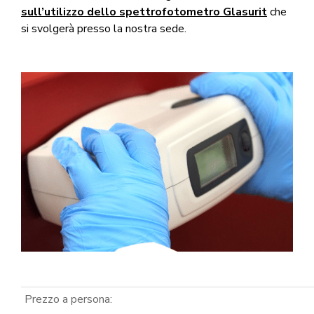
sull’utilizzo dello spettrofotometro Glasurit
che
si svolgerà presso la nostra sede.
Prezzo a persona: