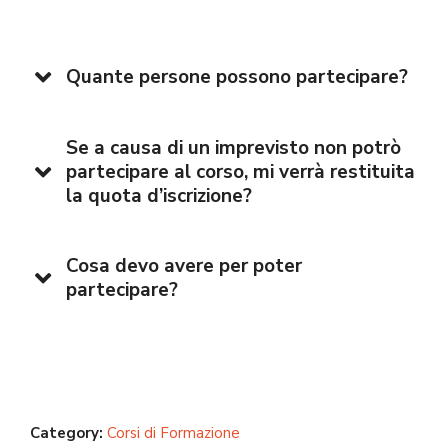
Quante persone possono partecipare?
Se a causa di un imprevisto non potrò
partecipare al corso, mi verrà restituita
la quota d’iscrizione?
Cosa devo avere per poter
partecipare?
Category:
Corsi di Formazione