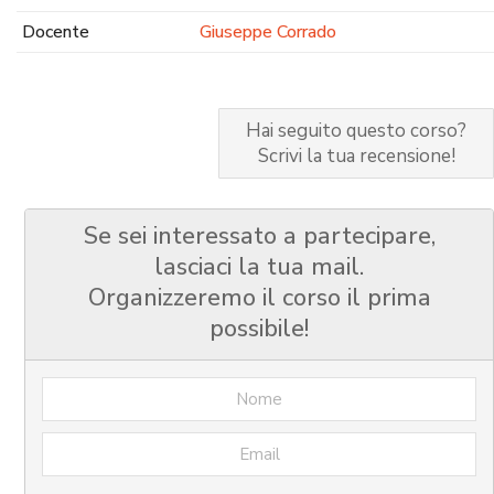
Docente
Giuseppe Corrado
Hai seguito questo corso?
Scrivi la tua recensione!
Se sei interessato a partecipare,
lasciaci la tua mail.
Organizzeremo il corso il prima
possibile!