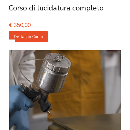
Corso di lucidatura completo
€
350,00
Dettaglio Corso