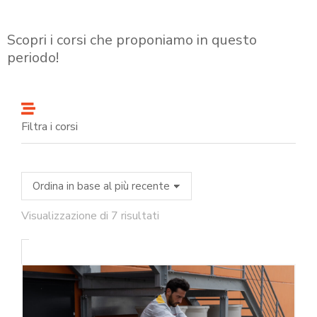
Scopri i corsi che proponiamo in questo
periodo!
Filtra i corsi
Visualizzazione di 7 risultati