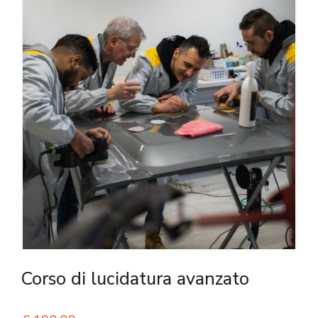
Corso di lucidatura avanzato