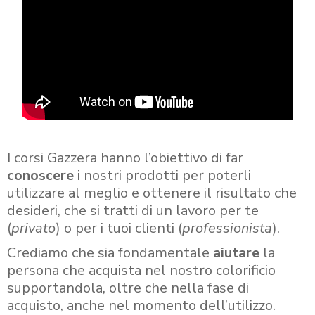
I corsi Gazzera hanno l’obiettivo di far
conoscere
i nostri prodotti per poterli
utilizzare al meglio e ottenere il risultato che
desideri, che si tratti di un lavoro per te
(
privato
) o per i tuoi clienti (
professionista
).
Crediamo che sia fondamentale
aiutare
la
persona che acquista nel nostro colorificio
supportandola, oltre che nella fase di
acquisto, anche nel momento dell’utilizzo.