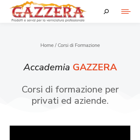
Home
/ Corsi di Formazione
Accademia
GAZZERA
Corsi di formazione per
privati ed aziende.