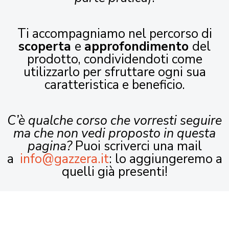
Ti accompagniamo nel percorso di
scoperta
e
approfondimento
del
prodotto, condividendoti come
utilizzarlo per sfruttare ogni sua
caratteristica e beneficio.
C’è qualche corso che vorresti seguire
ma che non vedi proposto in questa
pagina?
Puoi scriverci una mail
a
info@gazzera.it
: lo aggiungeremo a
quelli già presenti!