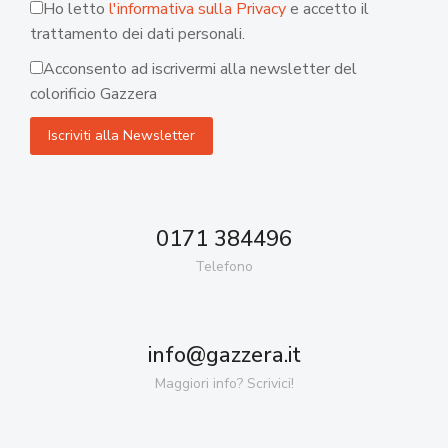
Ho letto
l'informativa sulla Privacy
e accetto il
trattamento dei dati personali.
Acconsento ad iscrivermi alla newsletter del
colorificio Gazzera
0171 384496
Telefono
info@gazzera.it
Maggiori info? Scrivici!