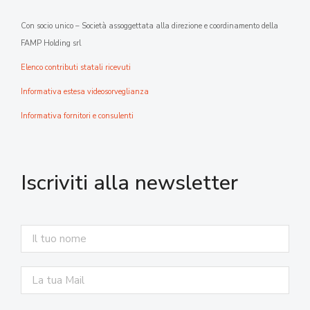
Con socio unico – Società assoggettata alla direzione e coordinamento della
FAMP Holding srl
Elenco contributi statali ricevuti
Informativa estesa videosorveglianza
Informativa fornitori e consulenti
Iscriviti alla newsletter