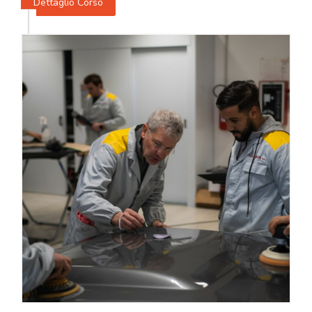
Dettaglio Corso