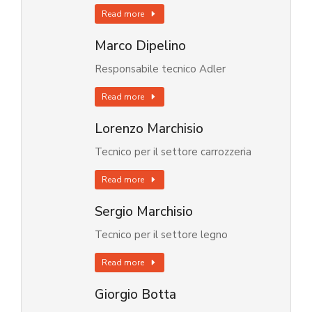
Read more
Marco Dipelino
Responsabile tecnico Adler
Read more
Lorenzo Marchisio
Tecnico per il settore carrozzeria
Read more
Sergio Marchisio
Tecnico per il settore legno
Read more
Giorgio Botta