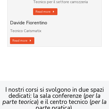
Tecnico per il settore carrozzeria
Read more
Davide Fiorentino
Tecnico Carismatix
Read more
I nostri corsi si svolgono in due spazi
dedicati: la sala conferenze (
per la
parte teorica
) e il centro tecnico (
per la
parte pratica
).