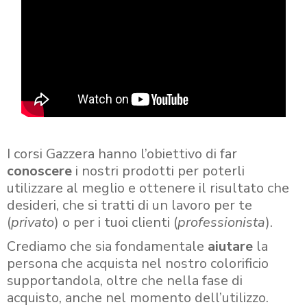
I corsi Gazzera hanno l’obiettivo di far
conoscere
i nostri prodotti per poterli
utilizzare al meglio e ottenere il risultato che
desideri, che si tratti di un lavoro per te
(
privato
) o per i tuoi clienti (
professionista
).
Crediamo che sia fondamentale
aiutare
la
persona che acquista nel nostro colorificio
supportandola, oltre che nella fase di
acquisto, anche nel momento dell’utilizzo.