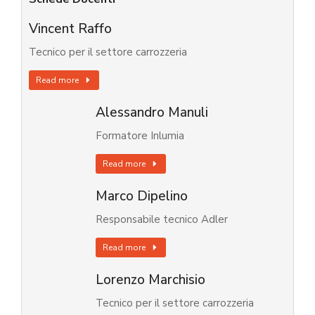
Vincent Raffo
Tecnico per il settore carrozzeria
Read more
Alessandro Manuli
Formatore Inlumia
Read more
Marco Dipelino
Responsabile tecnico Adler
Read more
Lorenzo Marchisio
Tecnico per il settore carrozzeria