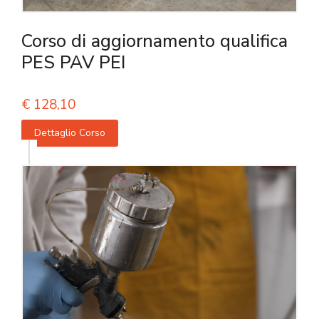
Corso di aggiornamento qualifica
PES PAV PEI
€
128,10
Dettaglio Corso