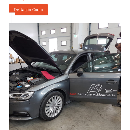
Dettaglio Corso