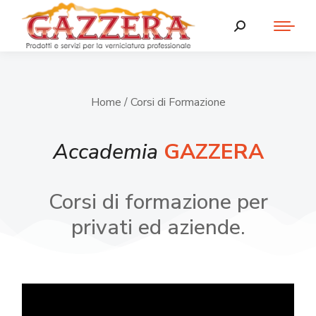
Home
/ Corsi di Formazione
Accademia
GAZZERA
Corsi di formazione per
privati ed aziende.