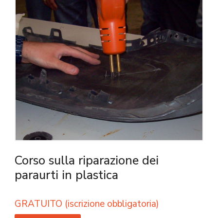
Corso sulla riparazione dei
paraurti in plastica
GRATUITO (iscrizione obbligatoria)