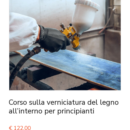
Corso sulla verniciatura del legno
all’interno per principianti
€
122,00