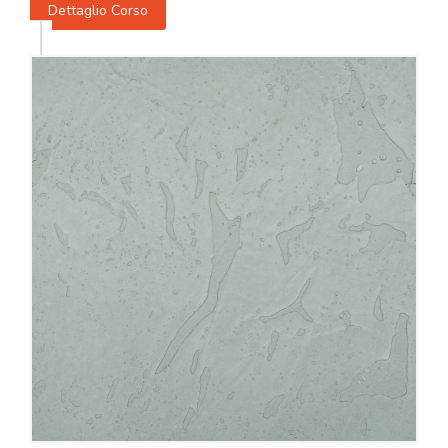
Dettaglio Corso