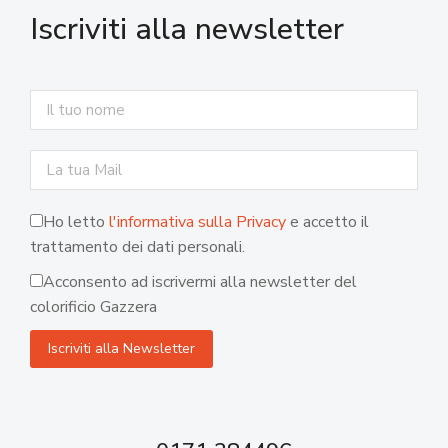
Iscriviti alla newsletter
Ho letto
l'informativa sulla Privacy
e accetto il
trattamento dei dati personali.
Acconsento ad iscrivermi alla newsletter del
colorificio Gazzera