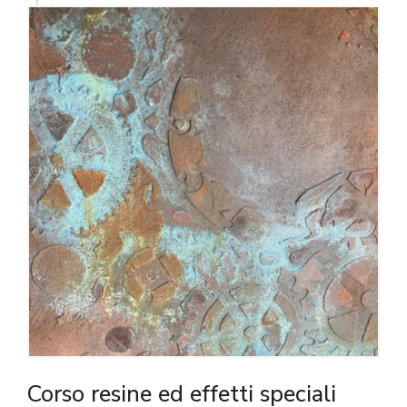
Corso resine ed effetti speciali