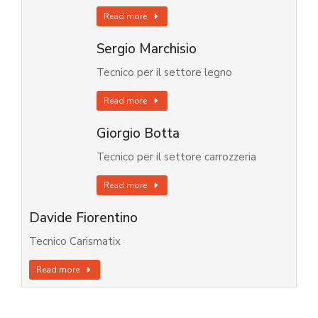
Read more
Sergio Marchisio
Tecnico per il settore legno
Read more
Giorgio Botta
Tecnico per il settore carrozzeria
Read more
Davide Fiorentino
Tecnico Carismatix
Read more