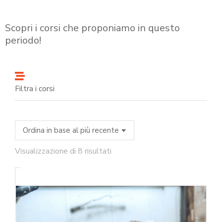
Scopri i corsi che proponiamo in questo
periodo!
Filtra i corsi
Visualizzazione di 8 risultati