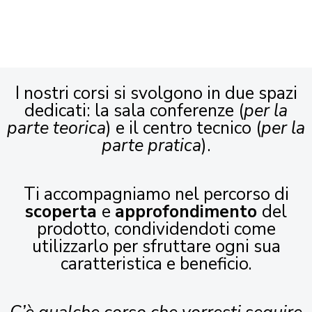
I nostri corsi si svolgono in due spazi
dedicati: la sala conferenze (
per la
parte teorica
) e il centro tecnico (
per la
parte pratica
).
Ti accompagniamo nel percorso di
scoperta
e
approfondimento
del
prodotto, condividendoti come
utilizzarlo per sfruttare ogni sua
caratteristica e beneficio.