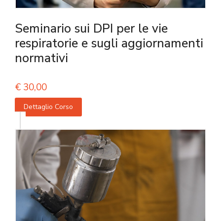
Seminario sui DPI per le vie
respiratorie e sugli aggiornamenti
normativi
€
30,00
Dettaglio Corso