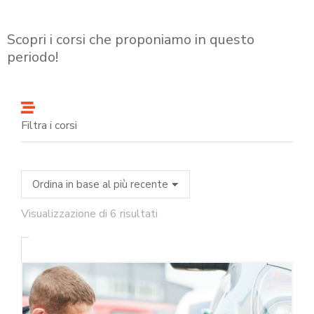
Scopri i corsi che proponiamo in questo
periodo!
Filtra i corsi
Visualizzazione di 6 risultati