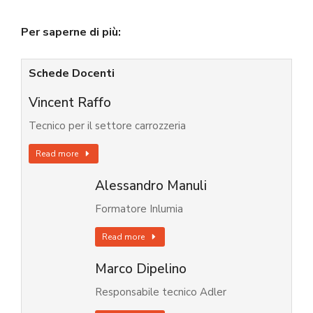
Per saperne di più:
Schede Docenti
Vincent Raffo
Tecnico per il settore carrozzeria
Read more
Alessandro Manuli
Formatore Inlumia
Read more
Marco Dipelino
Responsabile tecnico Adler