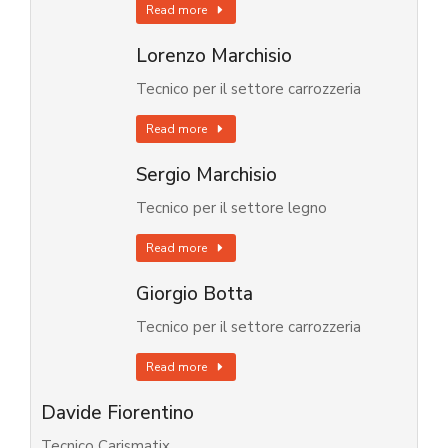
Read more
Lorenzo Marchisio
Tecnico per il settore carrozzeria
Read more
Sergio Marchisio
Tecnico per il settore legno
Read more
Giorgio Botta
Tecnico per il settore carrozzeria
Read more
Davide Fiorentino
Tecnico Carismatix