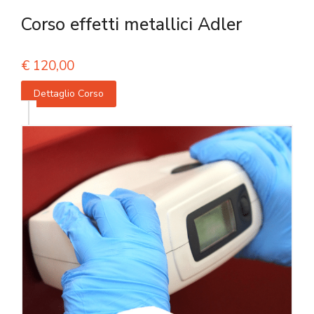
Corso effetti metallici Adler
€
120,00
Dettaglio Corso