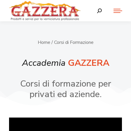
Home
/ Corsi di Formazione
Accademia
GAZZERA
Corsi di formazione per
privati ed aziende.