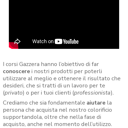
I corsi Gazzera hanno l’obiettivo di far
conoscere
i nostri prodotti per poterli
utilizzare al meglio e ottenere il risultato che
desideri, che si tratti di un lavoro per te
(
privato
) o per i tuoi clienti (
professionista
).
Crediamo che sia fondamentale
aiutare
la
persona che acquista nel nostro colorificio
supportandola, oltre che nella fase di
acquisto, anche nel momento dell’utilizzo.