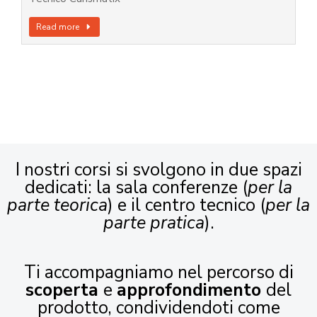
Read more
I nostri corsi si svolgono in due spazi
dedicati: la sala conferenze (
per la
parte teorica
) e il centro tecnico (
per la
parte pratica
).
Ti accompagniamo nel percorso di
scoperta
e
approfondimento
del
prodotto, condividendoti come