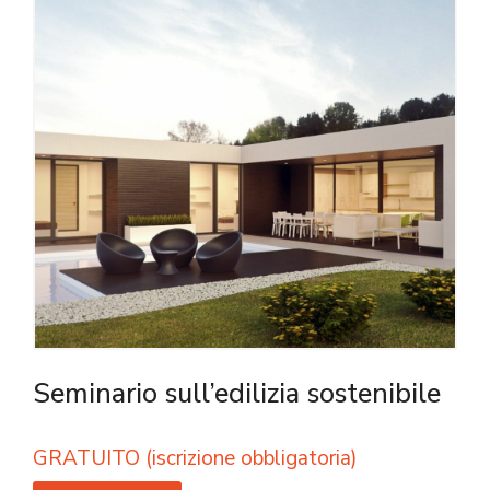
Seminario sull’edilizia sostenibile
GRATUITO (iscrizione obbligatoria)