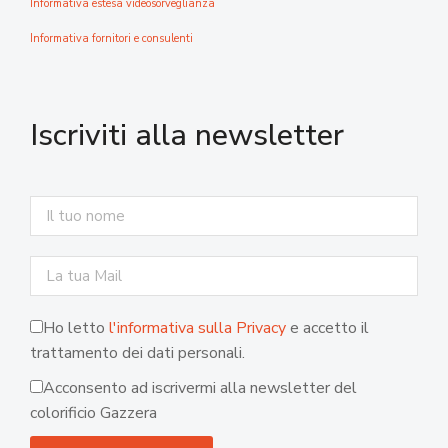
Informativa estesa videosorveglianza
Informativa fornitori e consulenti
Iscriviti alla newsletter
Ho letto
l'informativa sulla Privacy
e accetto il
trattamento dei dati personali.
Acconsento ad iscrivermi alla newsletter del
colorificio Gazzera