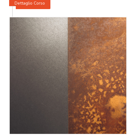
Dettaglio Corso