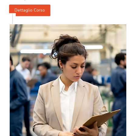
Dettaglio Corso