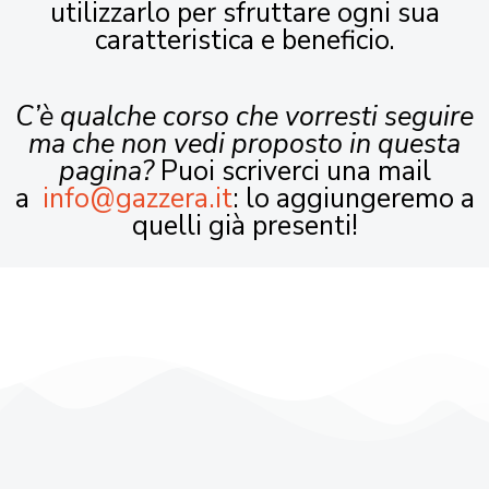
utilizzarlo per sfruttare ogni sua
caratteristica e beneficio.
C’è qualche corso che vorresti seguire
ma che non vedi proposto in questa
pagina?
Puoi scriverci una mail
a
info@gazzera.it
: lo aggiungeremo a
quelli già presenti!