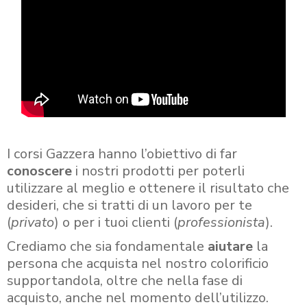
I corsi Gazzera hanno l’obiettivo di far
conoscere
i nostri prodotti per poterli
utilizzare al meglio e ottenere il risultato che
desideri, che si tratti di un lavoro per te
(
privato
) o per i tuoi clienti (
professionista
).
Crediamo che sia fondamentale
aiutare
la
persona che acquista nel nostro colorificio
supportandola, oltre che nella fase di
acquisto, anche nel momento dell’utilizzo.