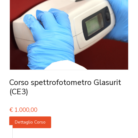
Corso spettrofotometro Glasurit
(CE3)
€
1.000,00
Dettaglio Corso