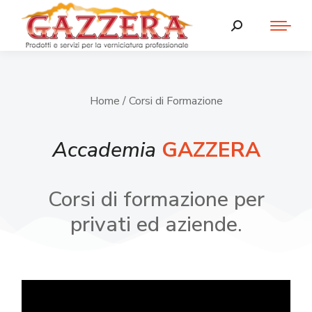
Home
/ Corsi di Formazione
Accademia
GAZZERA
Corsi di formazione per
privati ed aziende.