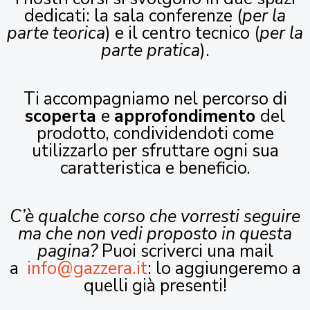
dedicati: la sala conferenze (
per la
parte teorica
) e il centro tecnico (
per la
parte pratica
).
Ti accompagniamo nel percorso di
scoperta
e
approfondimento
del
prodotto, condividendoti come
utilizzarlo per sfruttare ogni sua
caratteristica e beneficio.
C’è qualche corso che vorresti seguire
ma che non vedi proposto in questa
pagina?
Puoi scriverci una mail
a
info@gazzera.it
: lo aggiungeremo a
quelli già presenti!