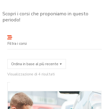
Scopri i corsi che proponiamo in questo
periodo!
Filtra i corsi
Visualizzazione di 4 risultati