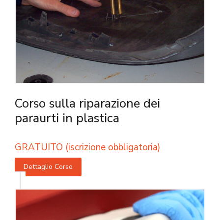
Corso sulla riparazione dei
paraurti in plastica
GRATUITO (iscrizione obbligatoria)
Dettaglio Corso