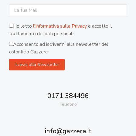
Ho letto
l'informativa sulla Privacy
e accetto il
trattamento dei dati personali.
Acconsento ad iscrivermi alla newsletter del
colorificio Gazzera
0171 384496
Telefono
info@gazzera.it