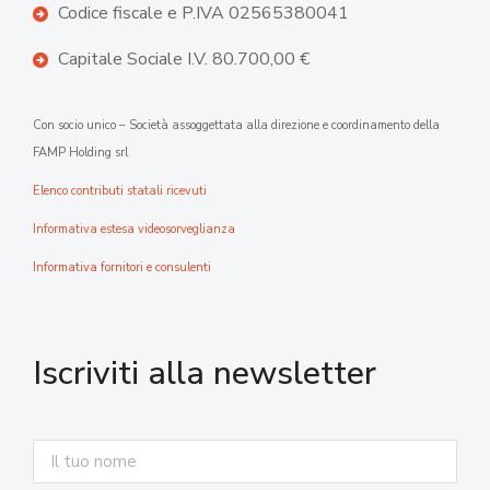
Codice fiscale e P.IVA 02565380041
Capitale Sociale I.V. 80.700,00 €
Con socio unico – Società assoggettata alla direzione e coordinamento della
FAMP Holding srl
Elenco contributi statali ricevuti
Informativa estesa videosorveglianza
Informativa fornitori e consulenti
Iscriviti alla newsletter