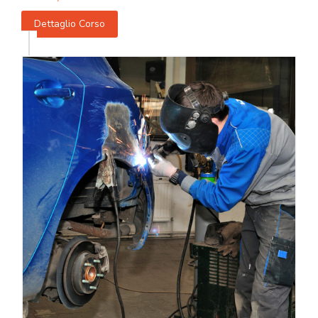
Dettaglio Corso