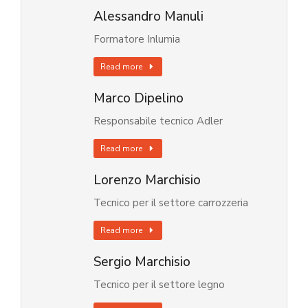
Alessandro Manuli
Formatore Inlumia
Read more
Marco Dipelino
Responsabile tecnico Adler
Read more
Lorenzo Marchisio
Tecnico per il settore carrozzeria
Read more
Sergio Marchisio
Tecnico per il settore legno