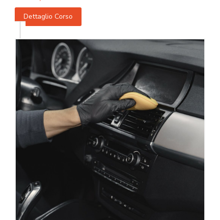
Dettaglio Corso