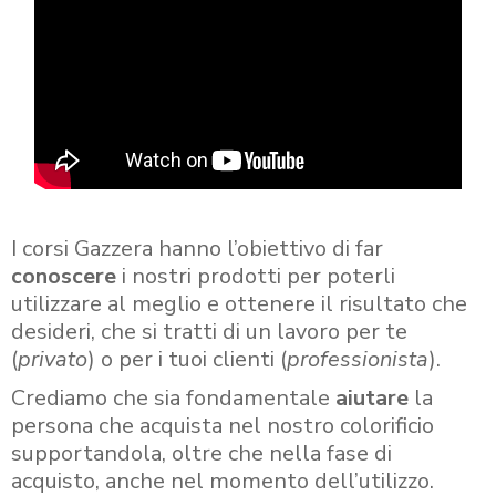
I corsi Gazzera hanno l’obiettivo di far
conoscere
i nostri prodotti per poterli
utilizzare al meglio e ottenere il risultato che
desideri, che si tratti di un lavoro per te
(
privato
) o per i tuoi clienti (
professionista
).
Crediamo che sia fondamentale
aiutare
la
persona che acquista nel nostro colorificio
supportandola, oltre che nella fase di
acquisto, anche nel momento dell’utilizzo.