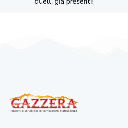
quelli già presenti!