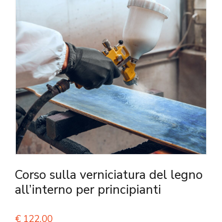
Corso sulla verniciatura del legno
all’interno per principianti
€
122,00