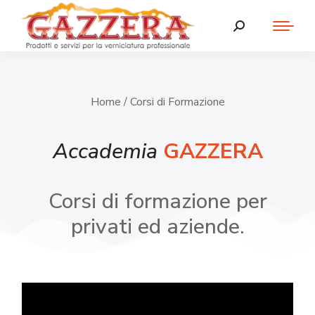
Home
/ Corsi di Formazione
Accademia
GAZZERA
Corsi di formazione per
privati ed aziende.