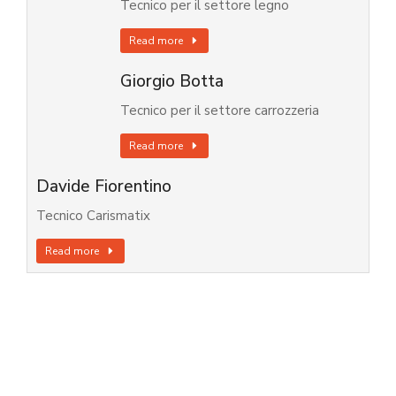
Tecnico per il settore legno
Read more
Giorgio Botta
Tecnico per il settore carrozzeria
Read more
Davide Fiorentino
Tecnico Carismatix
Read more