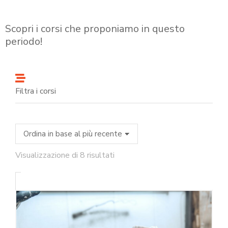
Scopri i corsi che proponiamo in questo
periodo!
Filtra i corsi
Visualizzazione di 8 risultati