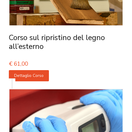
Corso sul ripristino del legno
all’esterno
€
61,00
Dettaglio Corso