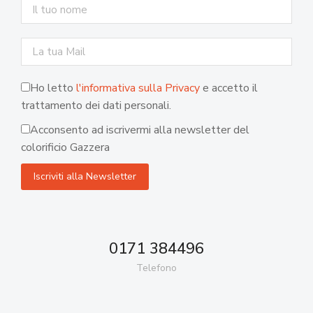
Ho letto
l'informativa sulla Privacy
e accetto il
trattamento dei dati personali.
Acconsento ad iscrivermi alla newsletter del
colorificio Gazzera
0171 384496
Telefono