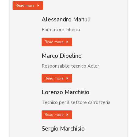
Read more
Alessandro Manuli
Formatore Inlumia
Read more
Marco Dipelino
Responsabile tecnico Adler
Read more
Lorenzo Marchisio
Tecnico per il settore carrozzeria
Read more
Sergio Marchisio