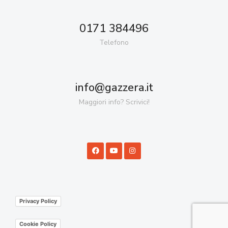
0171 384496
Telefono
info@gazzera.it
Maggiori info? Scrivici!
Privacy Policy
Cookie Policy