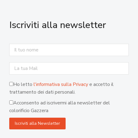
Iscriviti alla newsletter
Ho letto
l'informativa sulla Privacy
e accetto il
trattamento dei dati personali.
Acconsento ad iscrivermi alla newsletter del
colorificio Gazzera