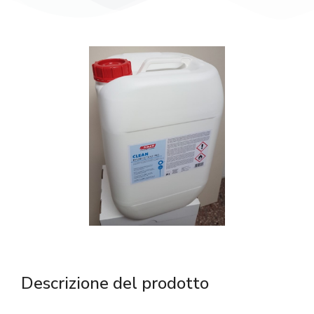
Descrizione del prodotto