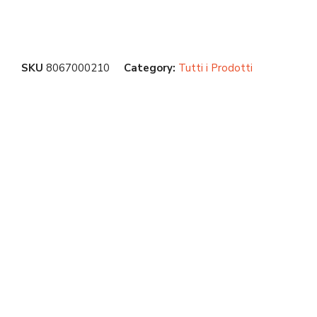
SKU
8067000210
Category:
Tutti i Prodotti