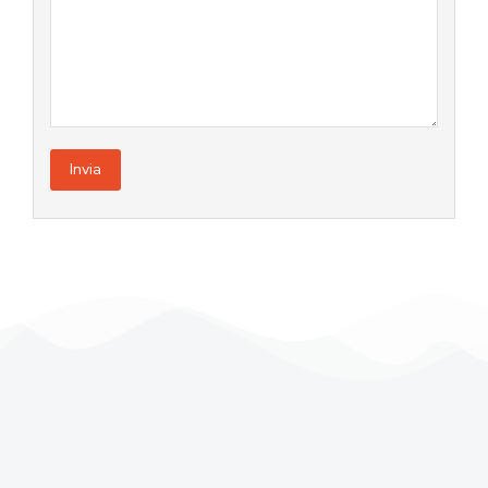
Invia