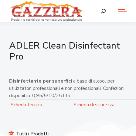
ADLER Clean Disinfectant
Pro
Disinfettante per superfici
a base di alcool per
utilizzatori professionali e non professionali. Confezioni
disponibili: 0,95/5/10/25 litri.
Scheda tecnica
Scheda di sicurezza
Tutti i Prodotti