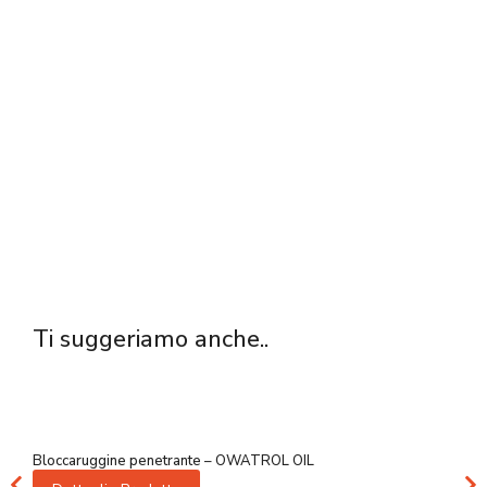
Ti suggeriamo anche..
Bloccaruggine penetrante – OWATROL OIL