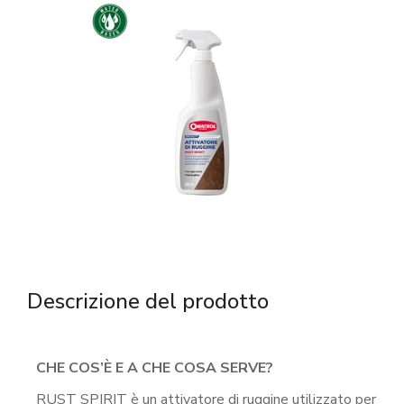
Descrizione del prodotto
CHE COS’È E A CHE COSA SERVE?
RUST SPIRIT è un attivatore di ruggine utilizzato per