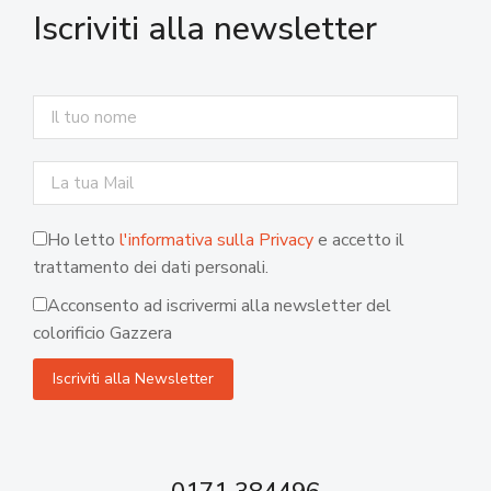
Iscriviti alla newsletter
Ho letto
l'informativa sulla Privacy
e accetto il
trattamento dei dati personali.
Acconsento ad iscrivermi alla newsletter del
colorificio Gazzera