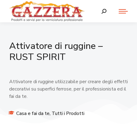
Attivatore di ruggine –
RUST SPIRIT
Attivatore di ruggine utilizzabile per creare degli effetti
decorativi su superfici ferrose, per il professionista ed il
fai da te.
Casa e fai da te
,
Tutti i Prodotti