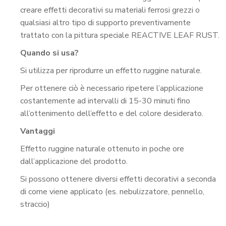
creare effetti decorativi su materiali ferrosi grezzi o
qualsiasi altro tipo di supporto preventivamente
trattato con la pittura speciale REACTIVE LEAF RUST.
Quando si usa?
Si utilizza per riprodurre un effetto ruggine naturale.
Per ottenere ciò è necessario ripetere l’applicazione
costantemente ad intervalli di 15-30 minuti fino
all’ottenimento dell’effetto e del colore desiderato.
Vantaggi
Effetto ruggine naturale ottenuto in poche ore
dall’applicazione del prodotto.
Si possono ottenere diversi effetti decorativi a seconda
di come viene applicato (es. nebulizzatore, pennello,
straccio)