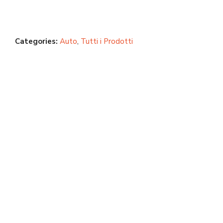
Categories:
Auto
,
Tutti i Prodotti