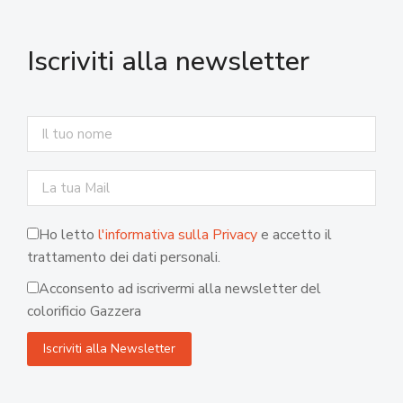
Iscriviti alla newsletter
Ho letto
l'informativa sulla Privacy
e accetto il
trattamento dei dati personali.
Acconsento ad iscrivermi alla newsletter del
colorificio Gazzera