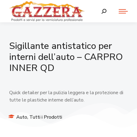
Sigillante antistatico per
interni dell’auto – CARPRO
INNER QD
Quick detailer per la pulizia leggera e la protezione di
tutte le plastiche interne dell’auto.
Auto
,
Tutti i Prodotti