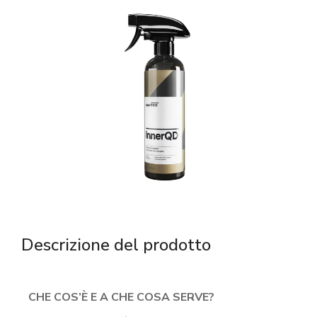
Descrizione del prodotto
CHE COS’È E A CHE COSA SERVE?