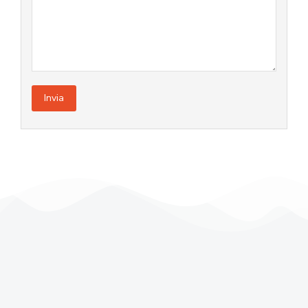
Invia