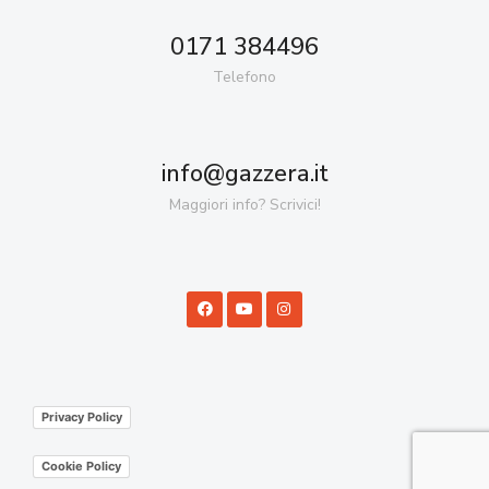
0171 384496
Telefono
info@gazzera.it
Maggiori info? Scrivici!
Privacy Policy
Cookie Policy