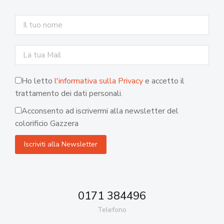
Ho letto
l'informativa sulla Privacy
e accetto il
trattamento dei dati personali.
Acconsento ad iscrivermi alla newsletter del
colorificio Gazzera
0171 384496
Telefono