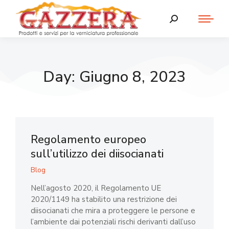
Day: Giugno 8, 2023
Regolamento europeo
sull’utilizzo dei diisocianati
Blog
Nell’agosto 2020, il Regolamento UE
2020/1149 ha stabilito una restrizione dei
diisocianati che mira a proteggere le persone e
l’ambiente dai potenziali rischi derivanti dall’uso