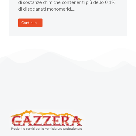
di sostanze chimiche contenenti più dello 0,1%
di diisocianati monomerici.…
Continua...