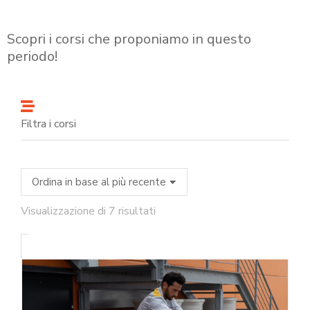
Scopri i corsi che proponiamo in questo
periodo!
Filtra i corsi
Visualizzazione di 7 risultati