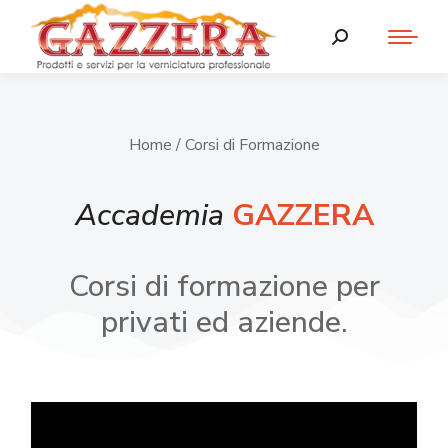
Home
/ Corsi di Formazione
Accademia
GAZZERA
Corsi di formazione per
privati ed aziende.