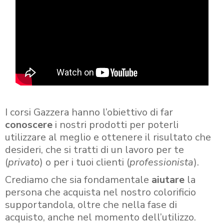
I corsi Gazzera hanno l’obiettivo di far
conoscere
i nostri prodotti per poterli
utilizzare al meglio e ottenere il risultato che
desideri, che si tratti di un lavoro per te
(
privato
) o per i tuoi clienti (
professionista
).
Crediamo che sia fondamentale
aiutare
la
persona che acquista nel nostro colorificio
supportandola, oltre che nella fase di
acquisto, anche nel momento dell’utilizzo.