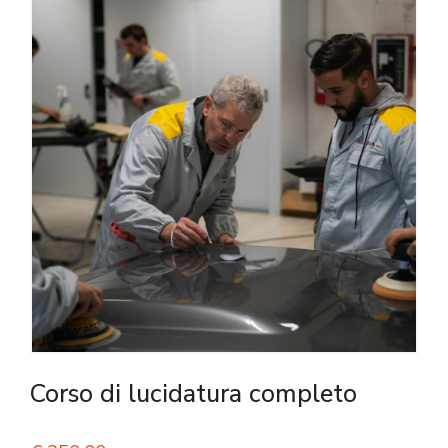
Corso di lucidatura completo