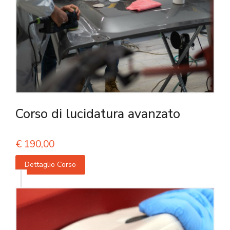
Corso di lucidatura avanzato
€
190,00
Dettaglio Corso