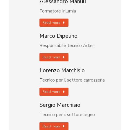
Alessandro Manuli
Formatore Inlumia
Read more
Marco Dipelino
Responsabile tecnico Adler
Read more
Lorenzo Marchisio
Tecnico per il settore carrozzeria
Read more
Sergio Marchisio
Tecnico per il settore legno
Read more