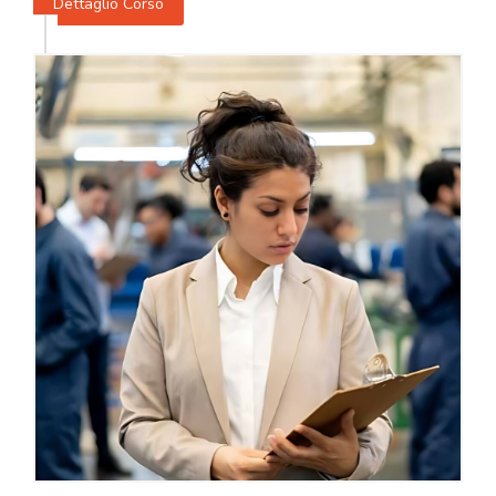
Dettaglio Corso