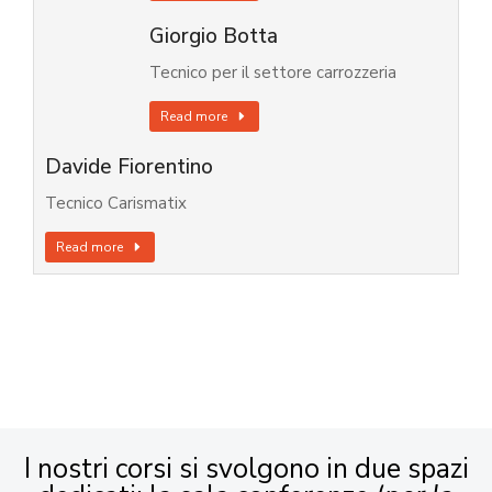
Giorgio Botta
Tecnico per il settore carrozzeria
Read more
Davide Fiorentino
Tecnico Carismatix
Read more
I nostri corsi si svolgono in due spazi