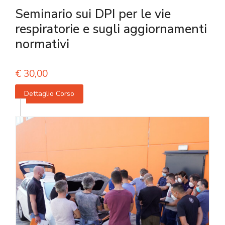
Seminario sui DPI per le vie
respiratorie e sugli aggiornamenti
normativi
€
30,00
Dettaglio Corso