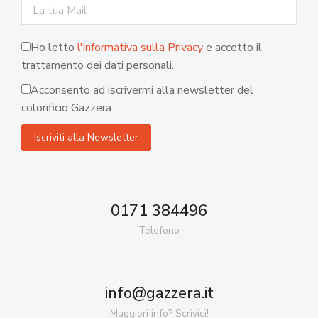
Ho letto
l'informativa sulla Privacy
e accetto il
trattamento dei dati personali.
Acconsento ad iscrivermi alla newsletter del
colorificio Gazzera
0171 384496
Telefono
info@gazzera.it
Maggiori info? Scrivici!