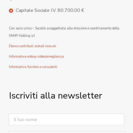
Capitale Sociale I.V. 80.700,00 €
Con socio unico – Società assoggettata alla direzione e coordinamento della
FAMP Holding srl
Elenco contributi statali ricevuti
Informativa estesa videosorveglianza
Informativa fornitori e consulenti
Iscriviti alla newsletter