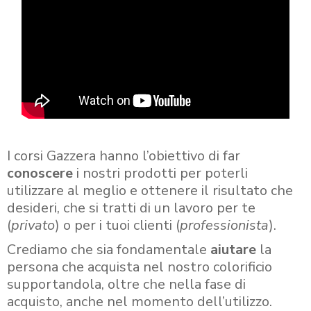
I corsi Gazzera hanno l’obiettivo di far
conoscere
i nostri prodotti per poterli
utilizzare al meglio e ottenere il risultato che
desideri, che si tratti di un lavoro per te
(
privato
) o per i tuoi clienti (
professionista
).
Crediamo che sia fondamentale
aiutare
la
persona che acquista nel nostro colorificio
supportandola, oltre che nella fase di
acquisto, anche nel momento dell’utilizzo.