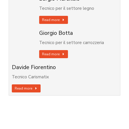
Tecnico per il settore legno
Read more
Giorgio Botta
Tecnico per il settore carrozzeria
Read more
Davide Fiorentino
Tecnico Carismatix
Read more