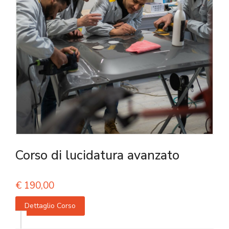
Corso di lucidatura avanzato
€
190,00
Dettaglio Corso