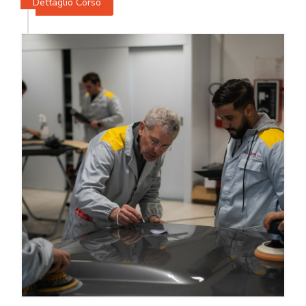
Dettaglio Corso