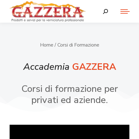
Home
/ Corsi di Formazione
Accademia
GAZZERA
Corsi di formazione per
privati ed aziende.