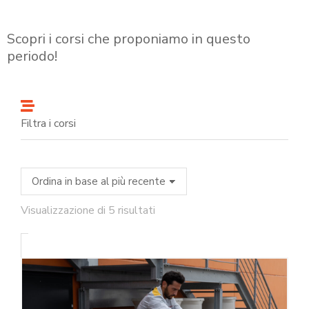
Scopri i corsi che proponiamo in questo
periodo!
Filtra i corsi
Visualizzazione di 5 risultati