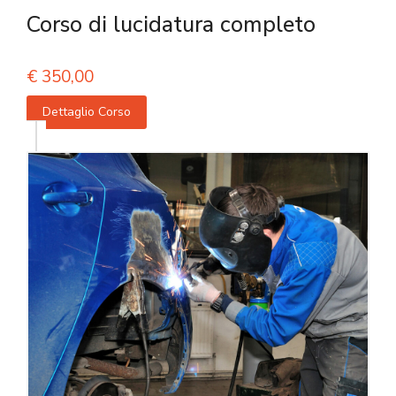
Corso di lucidatura completo
€
350,00
Dettaglio Corso