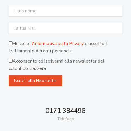
Ho letto
l'informativa sulla Privacy
e accetto il
trattamento dei dati personali.
Acconsento ad iscrivermi alla newsletter del
colorificio Gazzera
0171 384496
Telefono