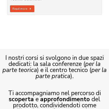
Read more
I nostri corsi si svolgono in due spazi
dedicati: la sala conferenze (
per la
parte teorica
) e il centro tecnico (
per la
parte pratica
).
Ti accompagniamo nel percorso di
scoperta
e
approfondimento
del
prodotto, condividendoti come