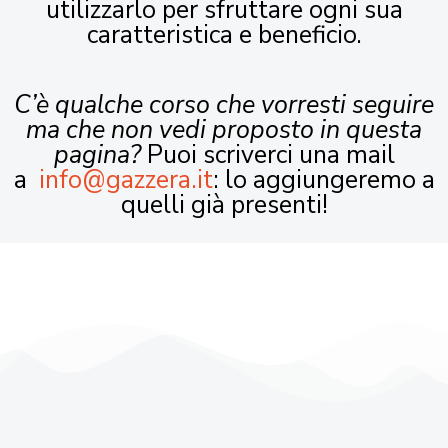
utilizzarlo per sfruttare ogni sua
caratteristica e beneficio.
C’è qualche corso che vorresti seguire
ma che non vedi proposto in questa
pagina?
Puoi scriverci una mail
a
info@gazzera.it
: lo aggiungeremo a
quelli già presenti!