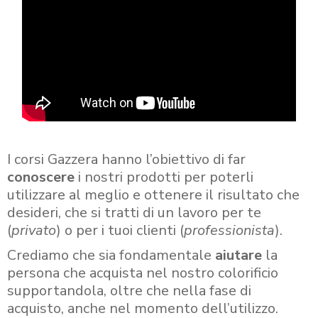
I corsi Gazzera hanno l’obiettivo di far
conoscere
i nostri prodotti per poterli
utilizzare al meglio e ottenere il risultato che
desideri, che si tratti di un lavoro per te
(
privato
) o per i tuoi clienti (
professionista
).
Crediamo che sia fondamentale
aiutare
la
persona che acquista nel nostro colorificio
supportandola, oltre che nella fase di
acquisto, anche nel momento dell’utilizzo.