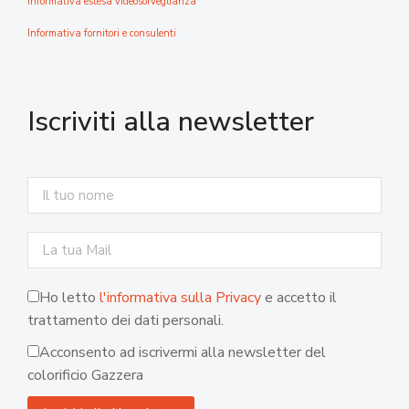
Informativa estesa videosorveglianza
Informativa fornitori e consulenti
Iscriviti alla newsletter
Ho letto
l'informativa sulla Privacy
e accetto il
trattamento dei dati personali.
Acconsento ad iscrivermi alla newsletter del
colorificio Gazzera