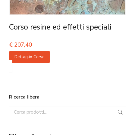
Corso resine ed effetti speciali
€
207,40
Dettaglio Corso
Ricerca libera