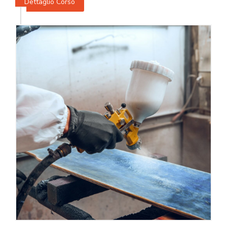
Dettaglio Corso