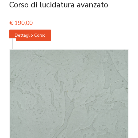
Corso di lucidatura avanzato
€
190,00
Dettaglio Corso