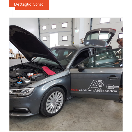
Dettaglio Corso