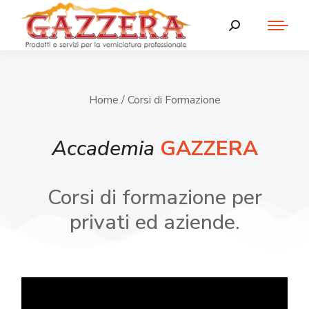
Home
/ Corsi di Formazione
Accademia
GAZZERA
Corsi di formazione per
privati ed aziende.