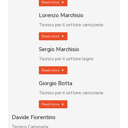
Read more
Lorenzo Marchisio
Tecnico per il settore carrozzeria
Read more
Sergio Marchisio
Tecnico per il settore legno
Read more
Giorgio Botta
Tecnico per il settore carrozzeria
Read more
Davide Fiorentino
Tecnico Carismatix