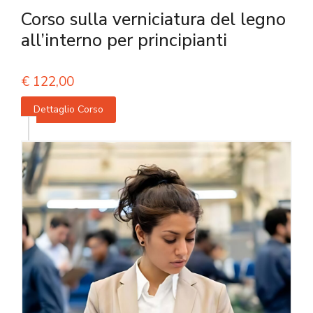
Corso sulla verniciatura del legno
all’interno per principianti
€
122,00
Dettaglio Corso