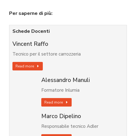
Per saperne di più:
Schede Docenti
Vincent Raffo
Tecnico per il settore carrozzeria
Read more
Alessandro Manuli
Formatore Inlumia
Read more
Marco Dipelino
Responsabile tecnico Adler