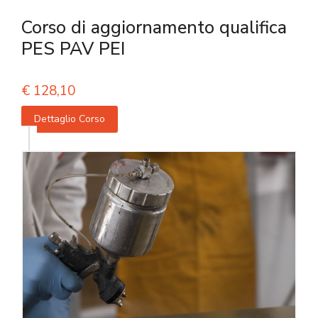
Corso di aggiornamento qualifica
PES PAV PEI
€
128,10
Dettaglio Corso