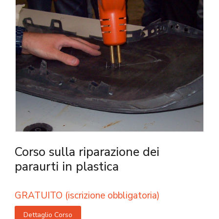
Corso sulla riparazione dei
paraurti in plastica
GRATUITO (iscrizione obbligatoria)
Dettaglio Corso