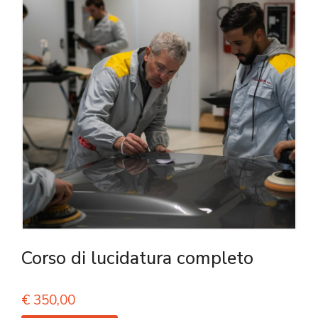
Corso di lucidatura completo
€
350,00