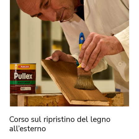
Corso sul ripristino del legno
all’esterno