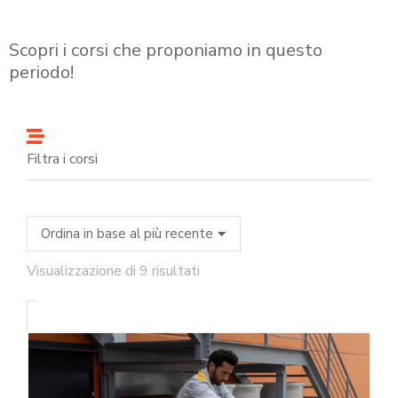
Scopri i corsi che proponiamo in questo
periodo!
Filtra i corsi
Visualizzazione di 9 risultati