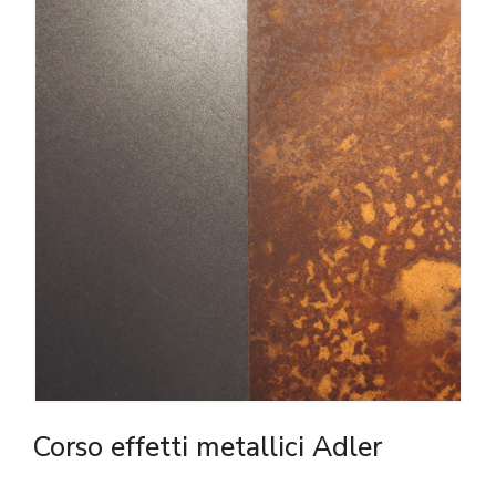
Corso effetti metallici Adler