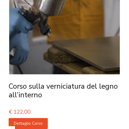
Corso sulla verniciatura del legno
all’interno
€
122,00
Dettaglio Corso