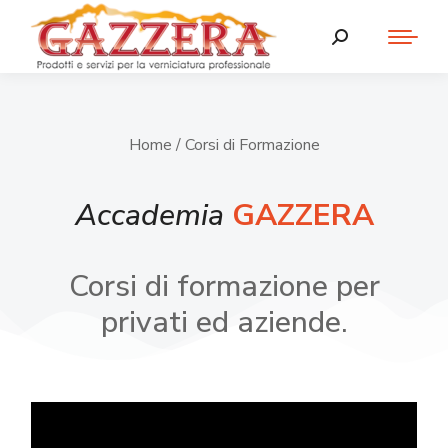
Home
/ Corsi di Formazione
Accademia
GAZZERA
Corsi di formazione per
privati ed aziende.