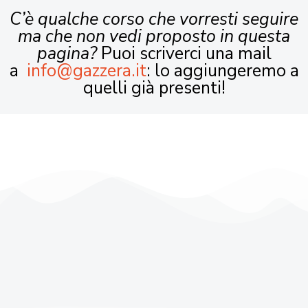
C’è qualche corso che vorresti seguire
ma che non vedi proposto in questa
pagina?
Puoi scriverci una mail
a
info@gazzera.it
: lo aggiungeremo a
quelli già presenti!