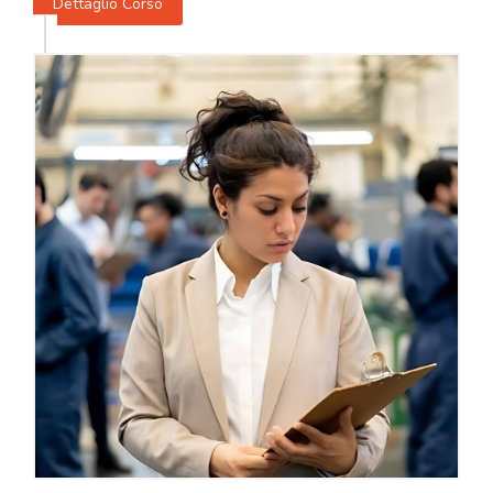
Dettaglio Corso