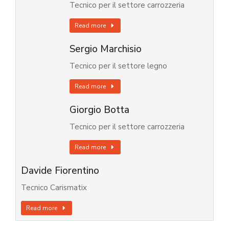
Tecnico per il settore carrozzeria
Read more
Sergio Marchisio
Tecnico per il settore legno
Read more
Giorgio Botta
Tecnico per il settore carrozzeria
Read more
Davide Fiorentino
Tecnico Carismatix
Read more