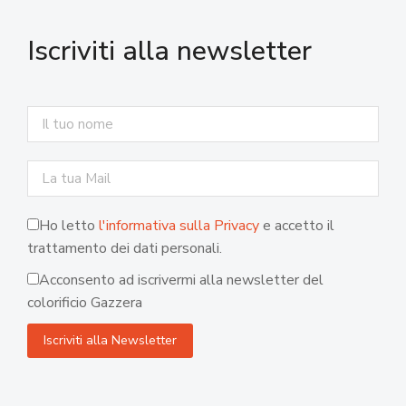
Iscriviti alla newsletter
Ho letto
l'informativa sulla Privacy
e accetto il
trattamento dei dati personali.
Acconsento ad iscrivermi alla newsletter del
colorificio Gazzera