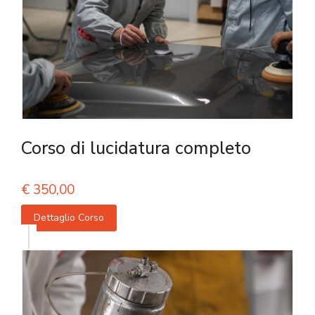
Corso di lucidatura completo
€
350,00
Dettaglio Corso