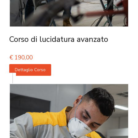
Corso di lucidatura avanzato
€
190,00
Dettaglio Corso