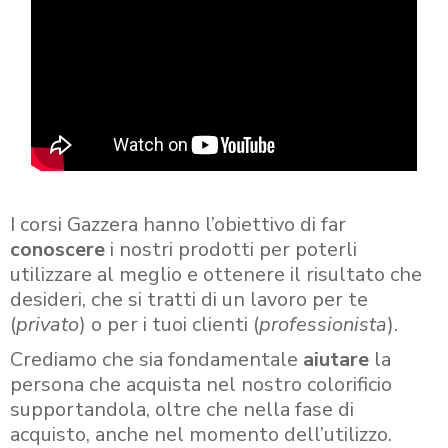
I corsi Gazzera hanno l’obiettivo di far
conoscere
i nostri prodotti per poterli
utilizzare al meglio e ottenere il risultato che
desideri, che si tratti di un lavoro per te
(
privato
) o per i tuoi clienti (
professionista
).
Crediamo che sia fondamentale
aiutare
la
persona che acquista nel nostro colorificio
supportandola, oltre che nella fase di
acquisto, anche nel momento dell’utilizzo.