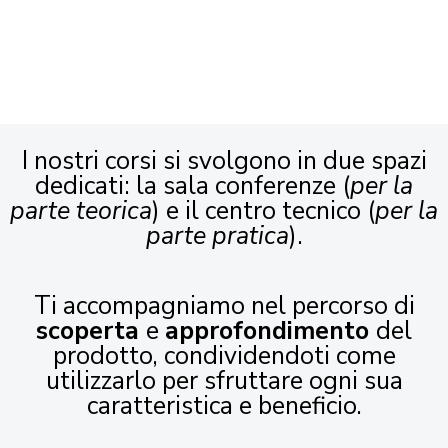
I nostri corsi si svolgono in due spazi
dedicati: la sala conferenze (
per la
parte teorica
) e il centro tecnico (
per la
parte pratica
).
Ti accompagniamo nel percorso di
scoperta
e
approfondimento
del
prodotto, condividendoti come
utilizzarlo per sfruttare ogni sua
caratteristica e beneficio.