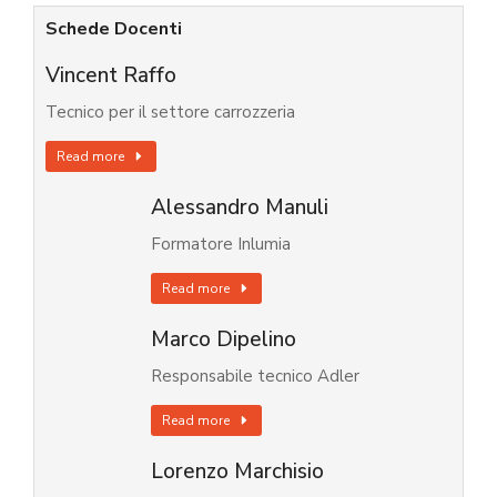
Schede Docenti
Vincent Raffo
Tecnico per il settore carrozzeria
Read more
Alessandro Manuli
Formatore Inlumia
Read more
Marco Dipelino
Responsabile tecnico Adler
Read more
Lorenzo Marchisio