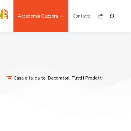
Accademia Gazzera
Contatti
Casa e fai da te
,
Decoratori
,
Tutti i Prodotti