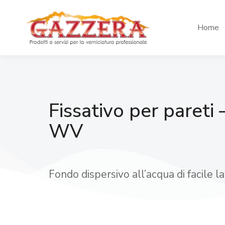
Home
Fissativo per pareti
WV
Fondo dispersivo all’acqua di facile l