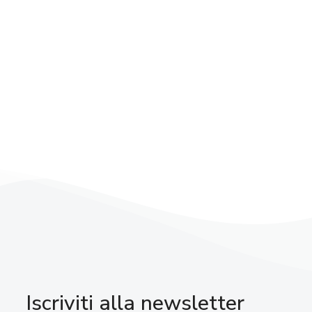
Iscriviti alla newsletter