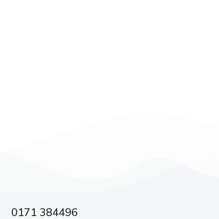
0171 384496