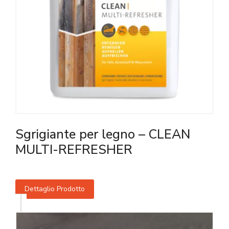
Sgrigiante per legno – CLEAN
MULTI-REFRESHER
Dettaglio Prodotto