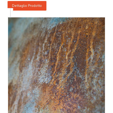
Dettaglio Prodotto