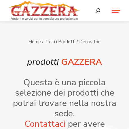
Home
/
Tutti i Prodotti
/ Decoratori
prodotti
GAZZERA
Questa è una piccola
selezione dei prodotti che
potrai trovare nella nostra
sede.
Contattaci
per avere