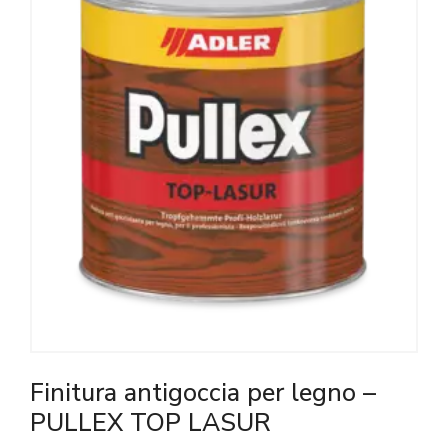
Finitura antigoccia per legno –
PULLEX TOP LASUR