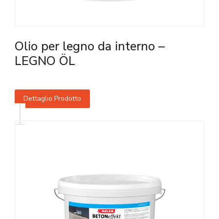
Olio per legno da interno –
LEGNO ÖL
Dettaglio Prodotto