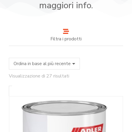
maggiori info.
Filtra i prodotti
Visualizzazione di 27 risultati