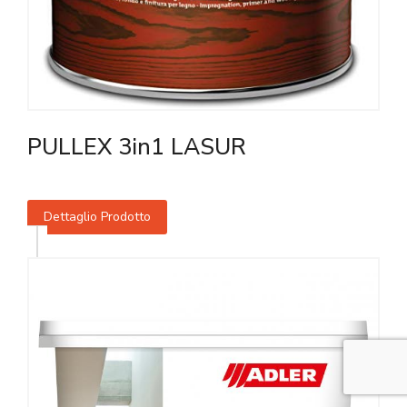
PULLEX 3in1 LASUR
Dettaglio Prodotto