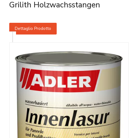
Grilith Holzwachsstangen
Dettaglio Prodotto