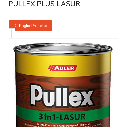
PULLEX PLUS LASUR
Dettaglio Prodotto