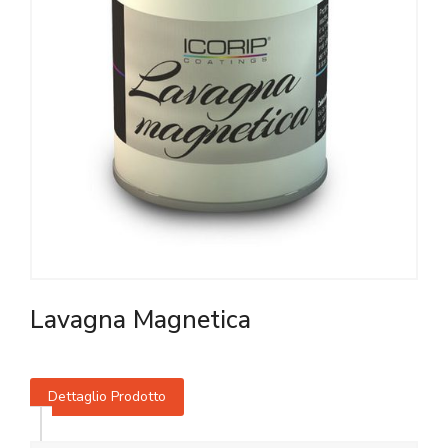
Lavagna Magnetica
Dettaglio Prodotto