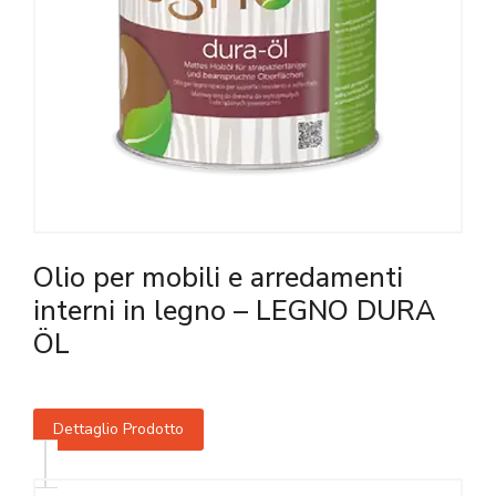
Olio per mobili e arredamenti
interni in legno – LEGNO DURA
ÖL
Dettaglio Prodotto