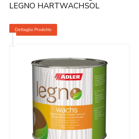
LEGNO HARTWACHSOL
Dettaglio Prodotto