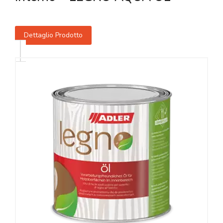
Dettaglio Prodotto