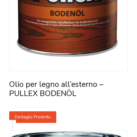
Olio per legno all’esterno –
PULLEX BODENÖL
Dettaglio Prodotto