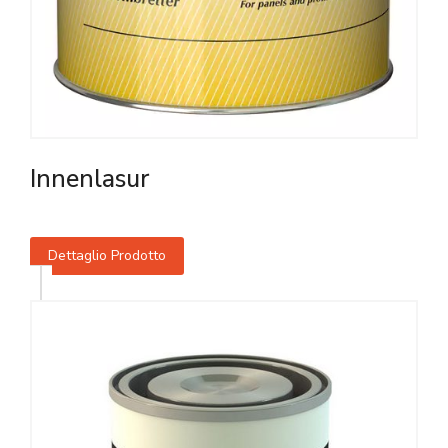
Innenlasur
Dettaglio Prodotto