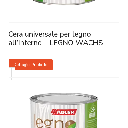
Cera universale per legno
all’interno – LEGNO WACHS
Dettaglio Prodotto