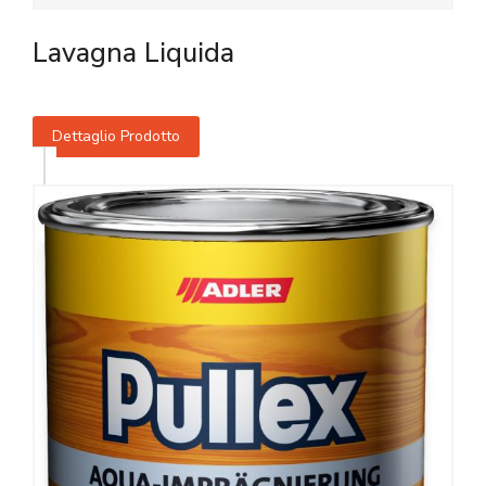
Lavagna Liquida
Dettaglio Prodotto