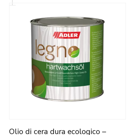
Olio di cera dura ecologico –