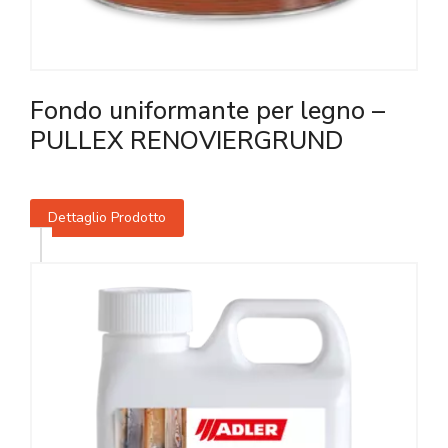
Fondo uniformante per legno –
PULLEX RENOVIERGRUND
Dettaglio Prodotto