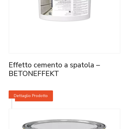
Effetto cemento a spatola –
BETONEFFEKT
Dettaglio Prodotto