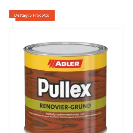
Dettaglio Prodotto