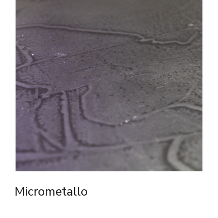
Micrometallo