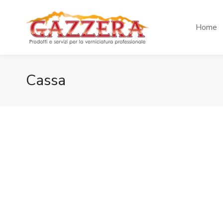
Home
Cassa