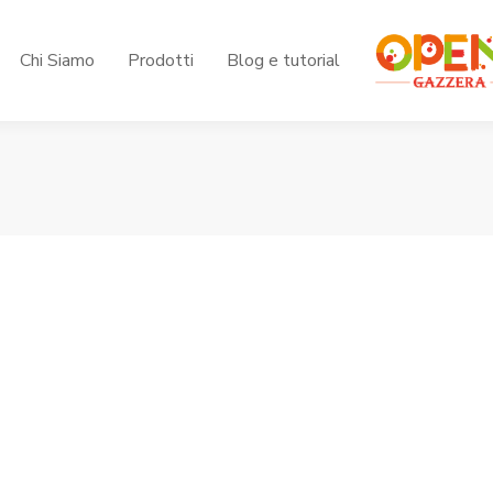
Chi Siamo
Prodotti
Blog e tutorial