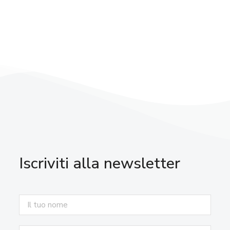
Iscriviti alla newsletter