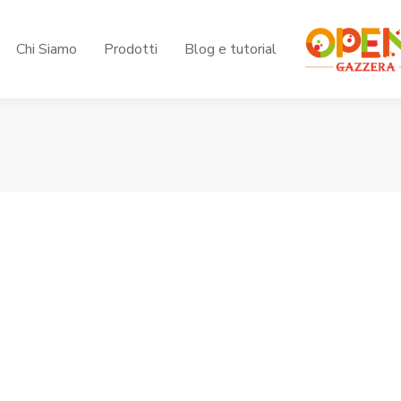
Chi Siamo
Prodotti
Blog e tutorial