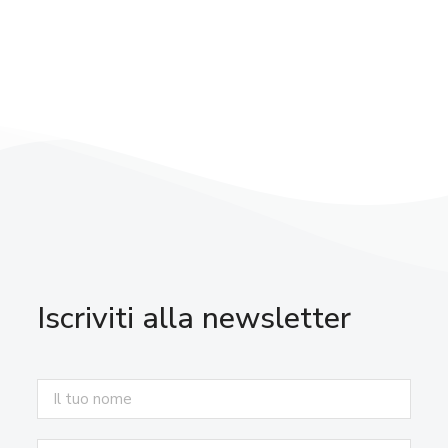
Iscriviti alla newsletter