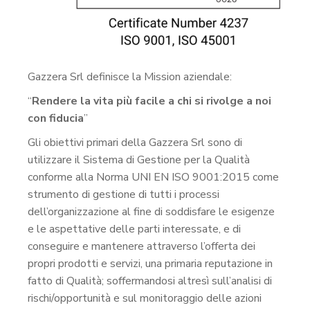
Gazzera Srl definisce la Mission aziendale:
“
Rendere la vita più facile a chi si rivolge a noi
con fiducia
”
Gli obiettivi primari della Gazzera Srl sono di
utilizzare il Sistema di Gestione per la Qualità
conforme alla Norma UNI EN ISO 9001:2015 come
strumento di gestione di tutti i processi
dell’organizzazione al fine di soddisfare le esigenze
e le aspettative delle parti interessate, e di
conseguire e mantenere attraverso l’offerta dei
propri prodotti e servizi, una primaria reputazione in
fatto di Qualità; soffermandosi altresì sull’analisi di
rischi/opportunità e sul monitoraggio delle azioni