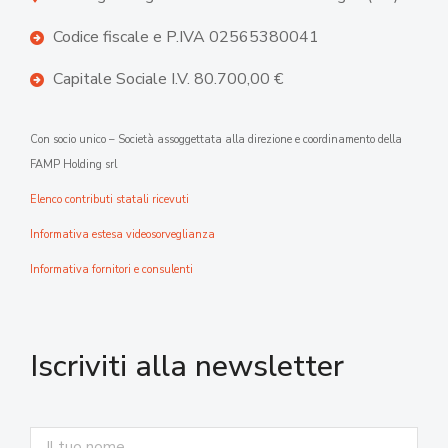
Codice fiscale e P.IVA 02565380041
Capitale Sociale I.V. 80.700,00 €
Con socio unico – Società assoggettata alla direzione e coordinamento della
FAMP Holding srl
Elenco contributi statali ricevuti
Informativa estesa videosorveglianza
Informativa fornitori e consulenti
Iscriviti alla newsletter