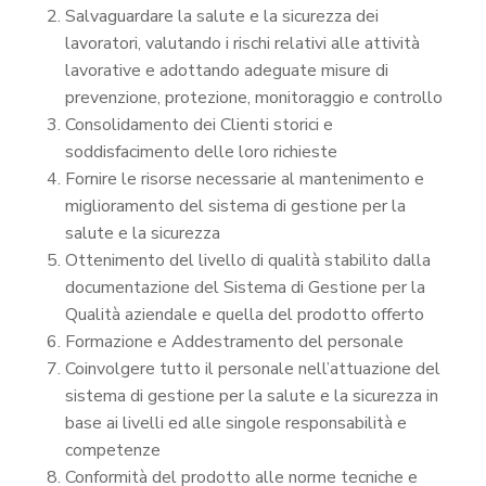
Salvaguardare la salute e la sicurezza dei
lavoratori, valutando i rischi relativi alle attività
lavorative e adottando adeguate misure di
prevenzione, protezione, monitoraggio e controllo
Consolidamento dei Clienti storici e
soddisfacimento delle loro richieste
Fornire le risorse necessarie al mantenimento e
miglioramento del sistema di gestione per la
salute e la sicurezza
Ottenimento del livello di qualità stabilito dalla
documentazione del Sistema di Gestione per la
Qualità aziendale e quella del prodotto offerto
Formazione e Addestramento del personale
Coinvolgere tutto il personale nell’attuazione del
sistema di gestione per la salute e la sicurezza in
base ai livelli ed alle singole responsabilità e
competenze
Conformità del prodotto alle norme tecniche e