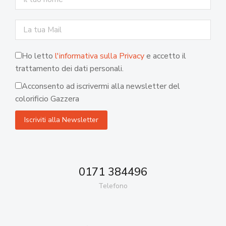
Ho letto
l'informativa sulla Privacy
e accetto il
trattamento dei dati personali.
Acconsento ad iscrivermi alla newsletter del
colorificio Gazzera
0171 384496
Telefono