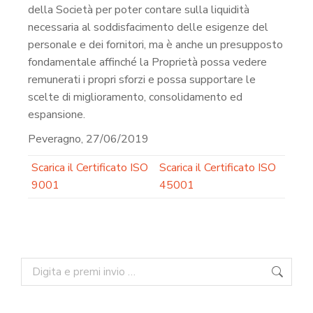
della Società per poter contare sulla liquidità
necessaria al soddisfacimento delle esigenze del
personale e dei fornitori, ma è anche un presupposto
fondamentale affinché la Proprietà possa vedere
remunerati i propri sforzi e possa supportare le
scelte di miglioramento, consolidamento ed
espansione.
Peveragno, 27/06/2019
Scarica il Certificato ISO
Scarica il Certificato ISO
9001
45001