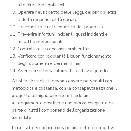
alle direttive applicabili
Operare nel rispetto delle leggi, dei principi etici
e della responsabilità sociale
Tracciabilità e rintracciabilità del prodotto
Prevenire infortuni, incidenti, quasi incidenti e
malattie professionali
Controllare le condizioni ambientali
Verificare con regolarità il buon funzionamento
degli strumenti e dei macchinari
Avere un sistema informatico all’avanguardia
Gli obiettivi indicati devono essere perseguiti con
metodicità e costanza, con la consapevolezza che il
progetto di miglioramento richiede un
atteggiamento positivo e uno sforzo congiunto da
parte di tutti i componenti dell’organizzazione
aziendale.
Il risultato economico rimane una delle prerogative