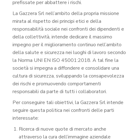
prefissate per abbattere i rischi.
La Gazzera Srl nell’ambito della propria missione
mirata al rispetto dei principi etici e della
responsabilità sociale nei confronti dei dipendenti e
della collettività, intende dedicare il massimo
impegno per il miglioramento continuo nell’ambito
della salute e sicurezza nei luoghi di lavoro secondo
la Norma UNI EN ISO 45001:2018. A tal fine la
società si impegna a diffondere e consolidare una
cultura di sicurezza, sviluppando la consapevolezza
dei rischi e promuovendo comportamenti
responsabili da parte di tutti i collaboratori.
Per conseguire tali obiettivi, la Gazzera Srl intende
seguire questa politica nei confronti delle parti
interessate:
Ricerca di nuove quote di mercato anche
attraverso la cura dell’immagine aziendale