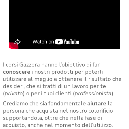
I corsi Gazzera hanno l’obiettivo di far
conoscere
i nostri prodotti per poterli
utilizzare al meglio e ottenere il risultato che
desideri, che si tratti di un lavoro per te
(
privato
) o per i tuoi clienti (
professionista
).
Crediamo che sia fondamentale
aiutare
la
persona che acquista nel nostro colorificio
supportandola, oltre che nella fase di
acquisto, anche nel momento dell’utilizzo.