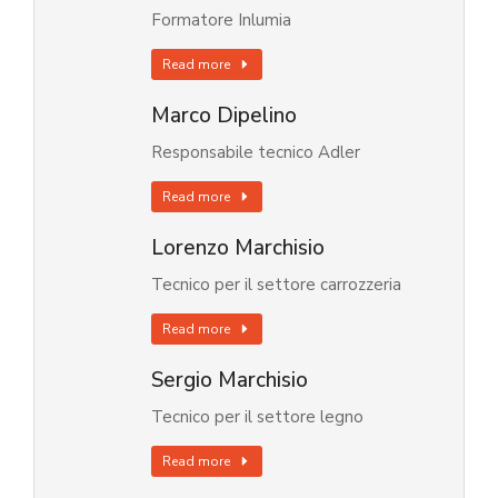
Formatore Inlumia
Read more
Marco Dipelino
Responsabile tecnico Adler
Read more
Lorenzo Marchisio
Tecnico per il settore carrozzeria
Read more
Sergio Marchisio
Tecnico per il settore legno
Read more