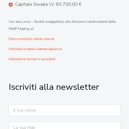
Capitale Sociale I.V. 80.700,00 €
Con socio unico – Società assoggettata alla direzione e coordinamento della
FAMP Holding srl
Elenco contributi statali ricevuti
Informativa estesa videosorveglianza
Informativa fornitori e consulenti
Iscriviti alla newsletter