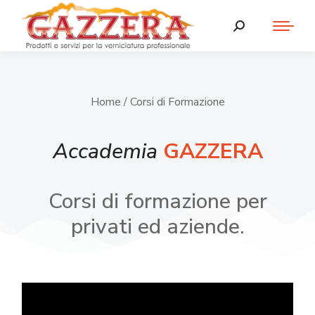
Home
/ Corsi di Formazione
Accademia
GAZZERA
Corsi di formazione per
privati ed aziende.