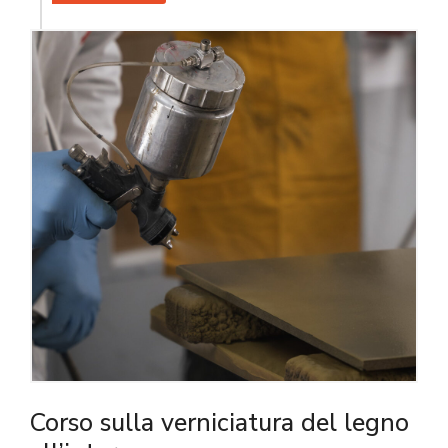
Corso sulla verniciatura del legno