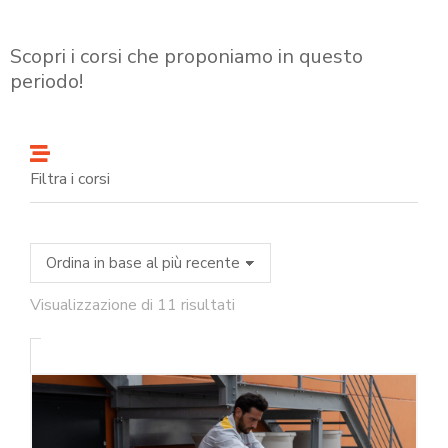
Scopri i corsi che proponiamo in questo
periodo!
Filtra i corsi
Visualizzazione di 11 risultati