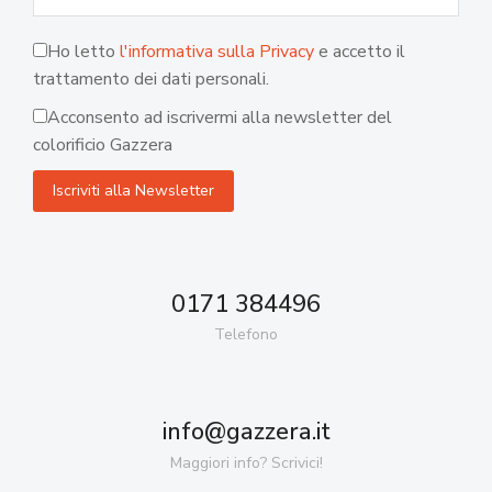
Ho letto
l'informativa sulla Privacy
e accetto il
trattamento dei dati personali.
Acconsento ad iscrivermi alla newsletter del
colorificio Gazzera
0171 384496
Telefono
info@gazzera.it
Maggiori info? Scrivici!