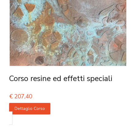
Corso resine ed effetti speciali
€
207,40
Dettaglio Corso