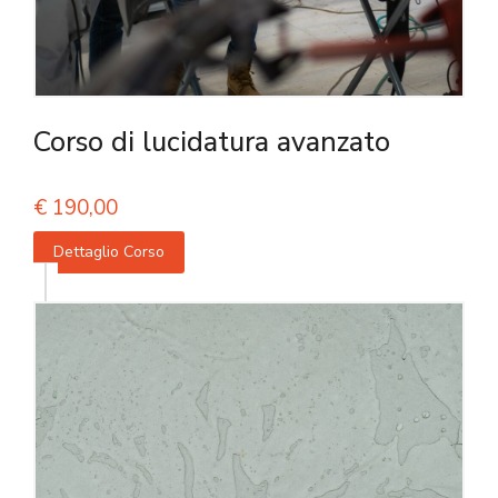
Corso di lucidatura avanzato
€
190,00
Dettaglio Corso