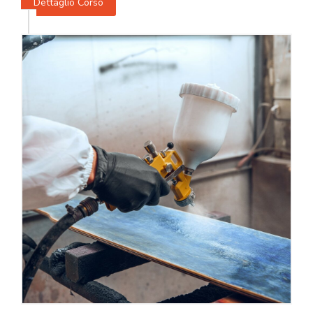
Dettaglio Corso