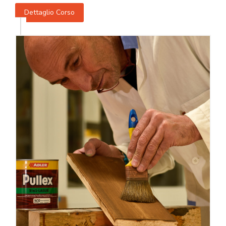
Dettaglio Corso