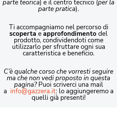
parte teorica
) e il centro tecnico (
per la
parte pratica
).
Ti accompagniamo nel percorso di
scoperta
e
approfondimento
del
prodotto, condividendoti come
utilizzarlo per sfruttare ogni sua
caratteristica e beneficio.
C’è qualche corso che vorresti seguire
ma che non vedi proposto in questa
pagina?
Puoi scriverci una mail
a
info@gazzera.it
: lo aggiungeremo a
quelli già presenti!