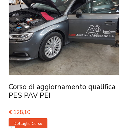
Corso di aggiornamento qualifica
PES PAV PEI
€
128,10
Dettaglio Corso