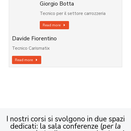
Giorgio Botta
Tecnico per il settore carrozzeria
Read more
Davide Fiorentino
Tecnico Carismatix
Read more
I nostri corsi si svolgono in due spazi
dedicati: la sala conferenze (
per la