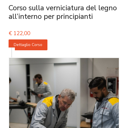
Corso sulla verniciatura del legno
all’interno per principianti
€
122,00
Dettaglio Corso