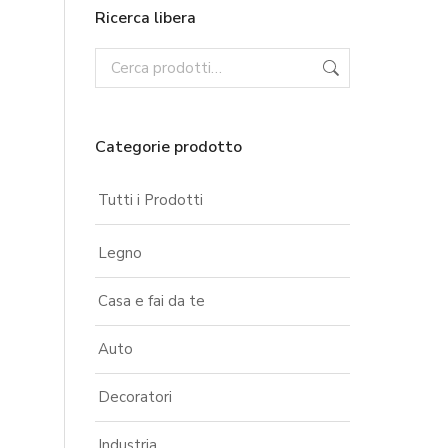
Ricerca libera
Categorie prodotto
Tutti i Prodotti
Legno
Casa e fai da te
Auto
Decoratori
Industria