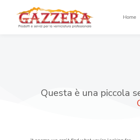
Home
Questa è una piccola se