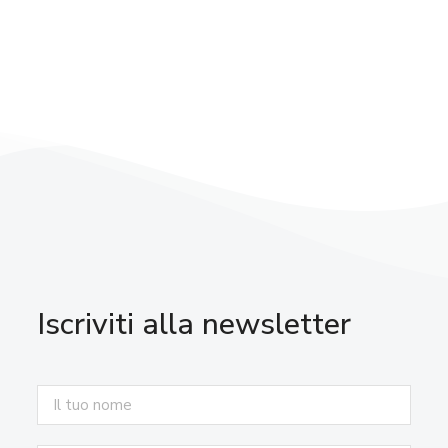
Iscriviti alla newsletter