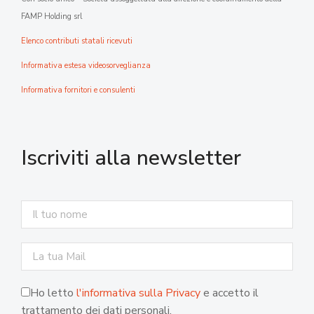
FAMP Holding srl
Elenco contributi statali ricevuti
Informativa estesa videosorveglianza
Informativa fornitori e consulenti
Iscriviti alla newsletter
Ho letto
l'informativa sulla Privacy
e accetto il
trattamento dei dati personali.