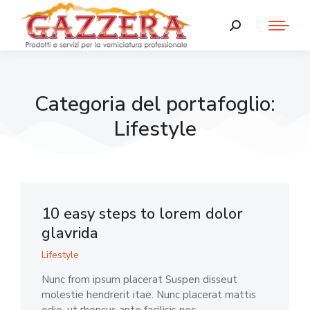
Categoria del portafoglio:
Lifestyle
10 easy steps to lorem dolor
glavrida
Lifestyle
Nunc from ipsum placerat Suspen disseut
molestie hendrerit itae. Nunc placerat mattis