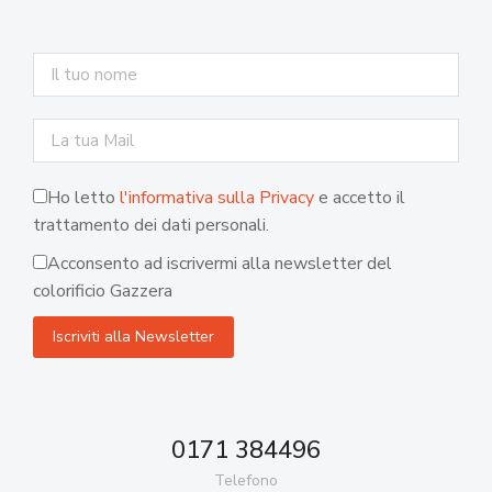
Ho letto
l'informativa sulla Privacy
e accetto il
trattamento dei dati personali.
Acconsento ad iscrivermi alla newsletter del
colorificio Gazzera
0171 384496
Telefono