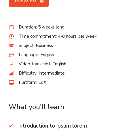
Take course
Duration: 5 weeks long
Time commitment: 4-8 hours per week
Subject: Business
Language: English
Video transcript: English
Difficulty: Intermediate
Platform: EdX
What you'll learn
Introduction to ipsum lorem