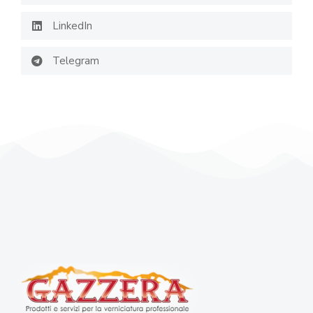
LinkedIn
Telegram