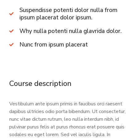
Suspendisse potenti dolor nulla from
ipsum placerat dolor ipsum.
Why nulla potenti nulla glavrida dolor.
Nunc from ipsum placerat
Course description
Vestibulum ante ipsum primis in faucibus orci raesent
dapibus ultricies odio porta bibendum. Ut consectetur,
nunc vitae dictum rutrum, leo nulla interdum nibh, id
pulvinar purus felis at purus rhoncus erat posuere quis
sodales eu eget lorem. Sed vel iaculis ligula. In