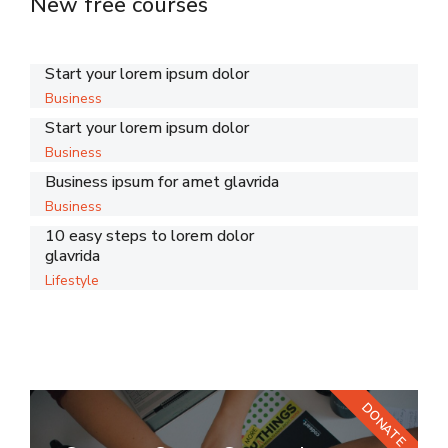
New free courses
Start your lorem ipsum dolor
Business
Start your lorem ipsum dolor
Business
Business ipsum for amet glavrida
Business
10 easy steps to lorem dolor
glavrida
Lifestyle
DONATE