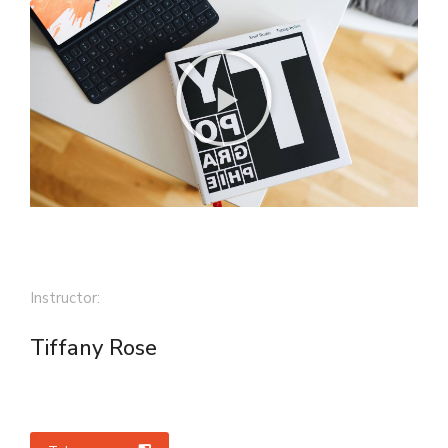
Instructor:
Tiffany Rose