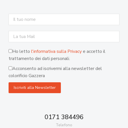
Ho letto
l'informativa sulla Privacy
e accetto il
trattamento dei dati personali.
Acconsento ad iscrivermi alla newsletter del
colorificio Gazzera
0171 384496
Telefono