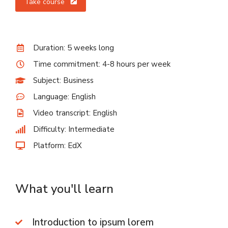
Take course
Duration: 5 weeks long
Time commitment: 4-8 hours per week
Subject: Business
Language: English
Video transcript: English
Difficulty: Intermediate
Platform: EdX
What you'll learn
Introduction to ipsum lorem