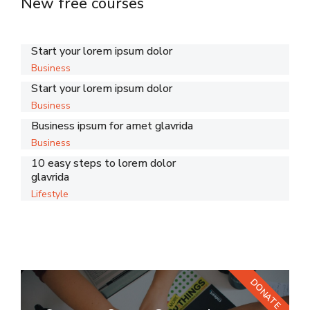
New free courses
Start your lorem ipsum dolor
Business
Start your lorem ipsum dolor
Business
Business ipsum for amet glavrida
Business
10 easy steps to lorem dolor
glavrida
Lifestyle
DONATE