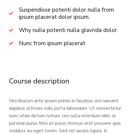
Suspendisse potenti dolor nulla from
ipsum placerat dolor ipsum.
Why nulla potenti nulla glavrida dolor.
Nunc from ipsum placerat
Course description
Vestibulum ante ipsum primis in faucibus orci raesent
dapibus ultricies odio porta bibendum. Ut consectetur,
nunc vitae dictum rutrum, leo nulla interdum nibh, id
pulvinar purus felis at purus rhoncus erat posuere quis
sodales eu eget lorem. Sed vel iaculis ligula. In