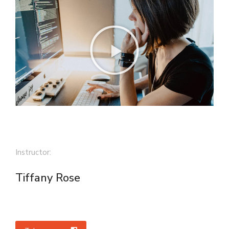
Instructor:
Tiffany Rose