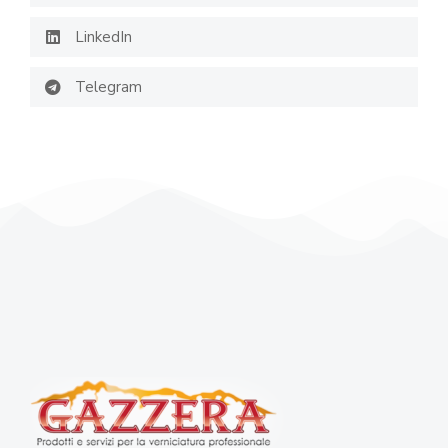
LinkedIn
Telegram