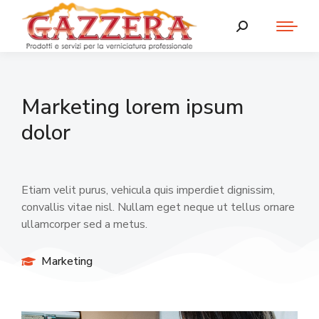
Marketing lorem ipsum
dolor
Etiam velit purus, vehicula quis imperdiet dignissim,
convallis vitae nisl. Nullam eget neque ut tellus ornare
ullamcorper sed a metus.
Marketing