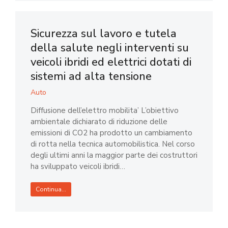
Sicurezza sul lavoro e tutela
della salute negli interventi su
veicoli ibridi ed elettrici dotati di
sistemi ad alta tensione
Auto
Diffusione dell’elettro mobilita’ L’obiettivo
ambientale dichiarato di riduzione delle
emissioni di CO2 ha prodotto un cambiamento
di rotta nella tecnica automobilistica. Nel corso
degli ultimi anni la maggior parte dei costruttori
ha sviluppato veicoli ibridi…
Continua...