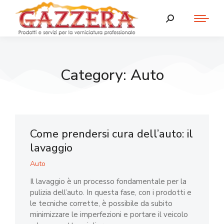
Category: Auto
Come prendersi cura dell’auto: il
lavaggio
Auto
Il lavaggio è un processo fondamentale per la
pulizia dell’auto. In questa fase, con i prodotti e
le tecniche corrette, è possibile da subito
minimizzare le imperfezioni e portare il veicolo