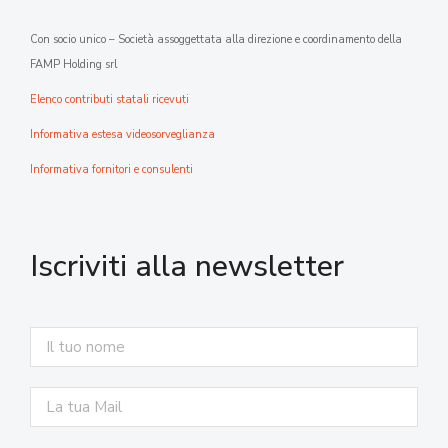
Con socio unico – Società assoggettata alla direzione e coordinamento della
FAMP Holding srl
Elenco contributi statali ricevuti
Informativa estesa videosorveglianza
Informativa fornitori e consulenti
Iscriviti alla newsletter