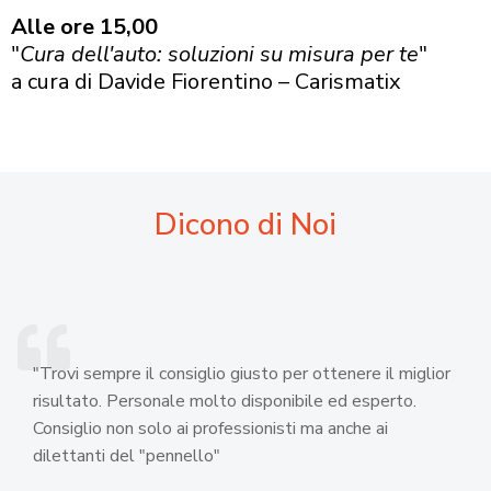
Alle ore 15,00
"
Cura dell'auto: soluzioni su misura per te
"
a cura di Davide Fiorentino – Carismatix
Dicono di Noi
"Trovi sempre il consiglio giusto per ottenere il miglior
risultato. Personale molto disponibile ed esperto.
Consiglio non solo ai professionisti ma anche ai
dilettanti del "pennello"