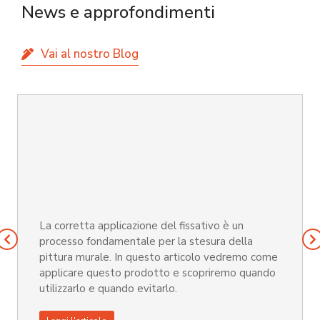
News e approfondimenti
Vai al nostro Blog
La corretta applicazione del fissativo è un
processo fondamentale per la stesura della
pittura murale. In questo articolo vedremo come
applicare questo prodotto e scopriremo quando
utilizzarlo e quando evitarlo.