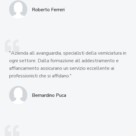
Roberto Ferreri
"Azienda all avanguardia, specialisti della verniciatura in
ogni settore. Dalla formazione all addestramento e
affiancamento assicurano un servizio eccellente ai
professionisti che si affidano."
Bernardino Puca