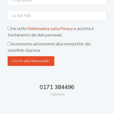
Ho letto
l'informativa sulla Privacy
e accetto il
trattamento dei dati personali.
Acconsento ad iscrivermi alla newsletter del
colorificio Gazzera
0171 384496
Telefono