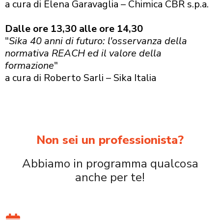
a cura di Elena Garavaglia – Chimica CBR s.p.a.
Dalle ore 13,30 alle ore 14,30
"
Sika 40 anni di futuro: l'osservanza della
normativa REACH ed il valore della
formazione
"
a cura di Roberto Sarli – Sika Italia
Non sei un professionista?
Abbiamo in programma qualcosa
anche per te!