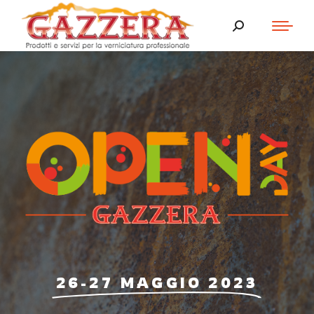
26-27 MAGGIO 2023