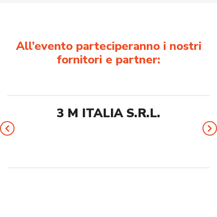
All’evento parteciperanno i nostri
fornitori e partner:
3 M ITALIA S.R.L.