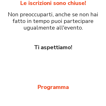
Le iscrizioni sono chiuse!
Non preoccuparti, anche se non hai
fatto in tempo puoi partecipare
ugualmente all'evento.
Ti aspettiamo!
Programma