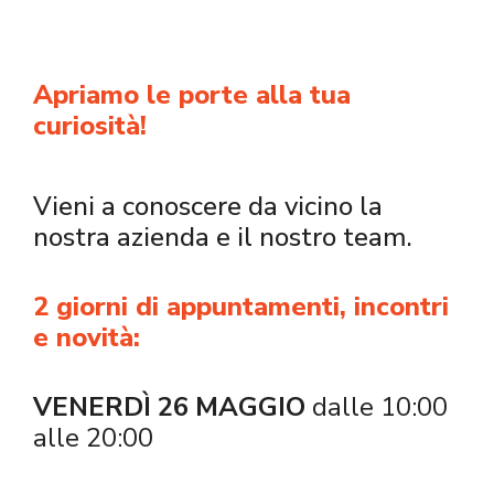
Apriamo le porte alla tua
curiosità!
Vieni a conoscere da vicino la
nostra azienda e il nostro team.
2 giorni di appuntamenti, incontri
e novità:
VENERDÌ 26 MAGGIO
​ dalle 10:00
alle 20:00