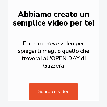
Abbiamo creato un
semplice video per te!
Ecco un breve video per
spiegarti meglio quello che
troverai all'OPEN DAY di
Gazzera
Guarda il video