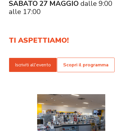
SABATO 27 MAGGIO
​ dalle 9:00
alle 17:00
TI ASPETTIAMO!
Iscriviti all'evento
Scopri il programma