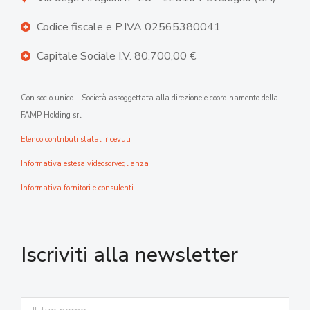
Codice fiscale e P.IVA 02565380041
Capitale Sociale I.V. 80.700,00 €
Con socio unico – Società assoggettata alla direzione e coordinamento della
FAMP Holding srl
Elenco contributi statali ricevuti
Informativa estesa videosorveglianza
Informativa fornitori e consulenti
Iscriviti alla newsletter