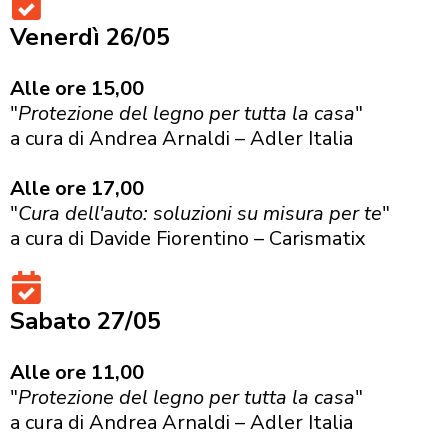
Venerdì 26/05
Alle ore 15,00
"
Protezione del legno per tutta la casa
"
a cura di Andrea Arnaldi – Adler Italia
Alle ore 17,00
"
Cura dell'auto: soluzioni su misura per te
"
a cura di Davide Fiorentino – Carismatix
Sabato 27/05
Alle ore 11,00
"
Protezione del legno per tutta la casa
"
a cura di Andrea Arnaldi – Adler Italia