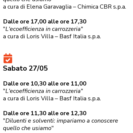
a cura di Elena Garavaglia – Chimica CBR s.p.a.
Dalle ore 17,00 alle ore 17,30
"
L'ecoefficienza in carrozzeria
"
a cura di Loris Villa – Basf Italia s.p.a.
Sabato 27/05
Dalle ore 10,30 alle ore 11,00
"
L'ecoefficienza in carrozzeria
"
a cura di Loris Villa – Basf Italia s.p.a.
Dalle ore 11,30 alle ore 12,30
"
Diluenti e solventi: impariamo a conoscere
quello che usiamo
"