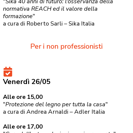
"
Sika 40 anni di futuro: l'osservanza della
normativa REACH ed il valore della
formazione
"
a cura di Roberto Sarli – Sika Italia
Per i non professionisti
Venerdì 26/05
Alle ore 15,00
"
Protezione del legno per tutta la casa
"
a cura di Andrea Arnaldi – Adler Italia
Alle ore 17,00