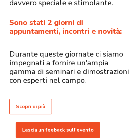
davvero speciale e stimolante.
Sono stati 2 giorni di
appuntamenti, incontri e novità:
Durante queste giornate ci siamo
impegnati a fornire un'ampia
gamma di seminari e dimostrazioni
con esperti nel campo.
Scopri di più
Lascia un feeback sull'evento