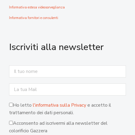
Informativa estesa videosorveglianza
Informativa fornitori e consulenti
Iscriviti alla newsletter
Ho letto
l'informativa sulla Privacy
e accetto il
trattamento dei dati personali.
Acconsento ad iscrivermi alla newsletter del
colorificio Gazzera