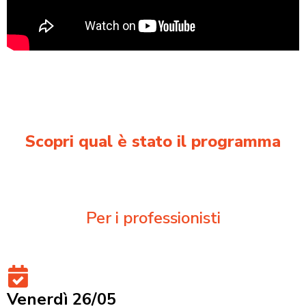
Scopri qual è stato il programma
Per i professionisti
Venerdì 26/05