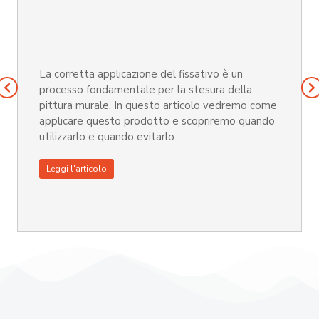
La corretta applicazione del fissativo è un
processo fondamentale per la stesura della
pittura murale. In questo articolo vedremo come
applicare questo prodotto e scopriremo quando
utilizzarlo e quando evitarlo.
Leggi l'articolo