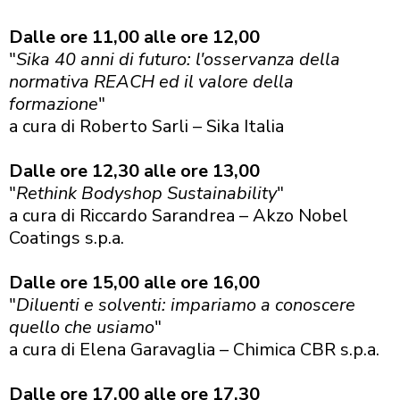
Dalle ore 11,00 alle ore 12,00
"
Sika 40 anni di futuro: l'osservanza della
normativa REACH ed il valore della
formazione
"
a cura di Roberto Sarli – Sika Italia
Dalle ore 12,30 alle ore 13,00
"
Rethink Bodyshop Sustainability
"
a cura di Riccardo Sarandrea – Akzo Nobel
Coatings s.p.a.
Dalle ore 15,00 alle ore 16,00
"
Diluenti e solventi: impariamo a conoscere
quello che usiamo
"
a cura di Elena Garavaglia – Chimica CBR s.p.a.
Dalle ore 17,00 alle ore 17,30