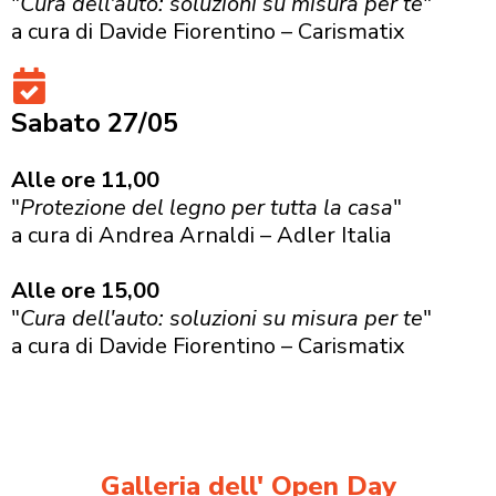
"
Cura dell'auto: soluzioni su misura per te
"
a cura di Davide Fiorentino – Carismatix
Sabato 27/05
Alle ore 11,00
"
Protezione del legno per tutta la casa
"
a cura di Andrea Arnaldi – Adler Italia
Alle ore 15,00
"
Cura dell'auto: soluzioni su misura per te
"
a cura di Davide Fiorentino – Carismatix
Galleria dell' Open Day