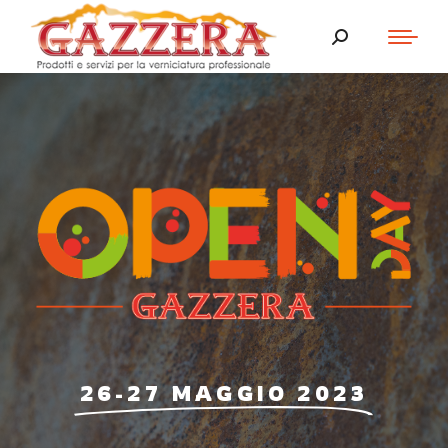
26-27 MAGGIO 2023