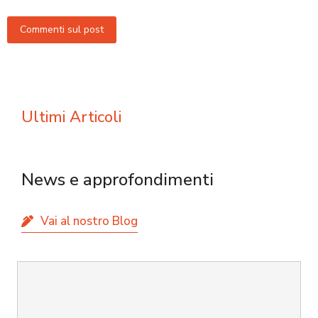
usarlo
Commenti sul post
Ultimi Articoli
News e approfondimenti
Vai al nostro Blog