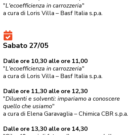
"
L'ecoefficienza in carrozzeria
"
a cura di Loris Villa – Basf Italia s.p.a.
Sabato 27/05
Dalle ore 10,30 alle ore 11,00
"
L'ecoefficienza in carrozzeria
"
a cura di Loris Villa – Basf Italia s.p.a.
Dalle ore 11,30 alle ore 12,30
"
Diluenti e solventi: impariamo a conoscere
quello che usiamo
"
a cura di Elena Garavaglia – Chimica CBR s.p.a.
Dalle ore 13,30 alle ore 14,30