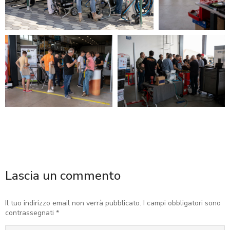
Lascia un commento
Il tuo indirizzo email non verrà pubblicato. I campi obbligatori sono
contrassegnati
*